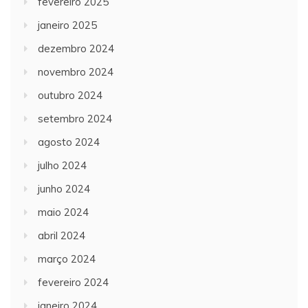
fevereiro 2025
janeiro 2025
dezembro 2024
novembro 2024
outubro 2024
setembro 2024
agosto 2024
julho 2024
junho 2024
maio 2024
abril 2024
março 2024
fevereiro 2024
janeiro 2024