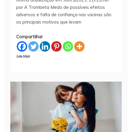
por A Trombeta Medo de possíveis efeitos
adversos e falta de confiança nas vacinas são
os principais motivos que levam
Compartilhar
Leia Mais