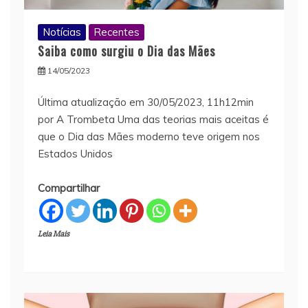
Notícias
Recentes
Saiba como surgiu o Dia das Mães
14/05/2023
Última atualização em 30/05/2023, 11h12min
por A Trombeta Uma das teorias mais aceitas é
que o Dia das Mães moderno teve origem nos
Estados Unidos
Compartilhar
Leia Mais