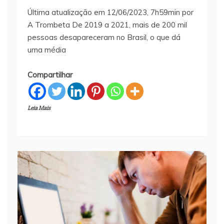
Última atualização em 12/06/2023, 7h59min por
A Trombeta De 2019 a 2021, mais de 200 mil
pessoas desapareceram no Brasil, o que dá
uma média
Compartilhar
Leia Mais