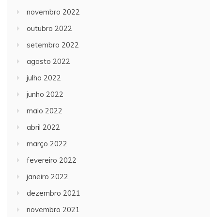
novembro 2022
outubro 2022
setembro 2022
agosto 2022
julho 2022
junho 2022
maio 2022
abril 2022
março 2022
fevereiro 2022
janeiro 2022
dezembro 2021
novembro 2021