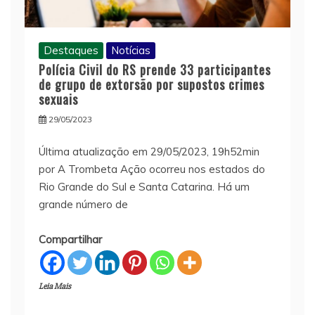
Destaques
Notícias
Polícia Civil do RS prende 33 participantes
de grupo de extorsão por supostos crimes
sexuais
29/05/2023
Última atualização em 29/05/2023, 19h52min
por A Trombeta Ação ocorreu nos estados do
Rio Grande do Sul e Santa Catarina. Há um
grande número de
Compartilhar
Leia Mais