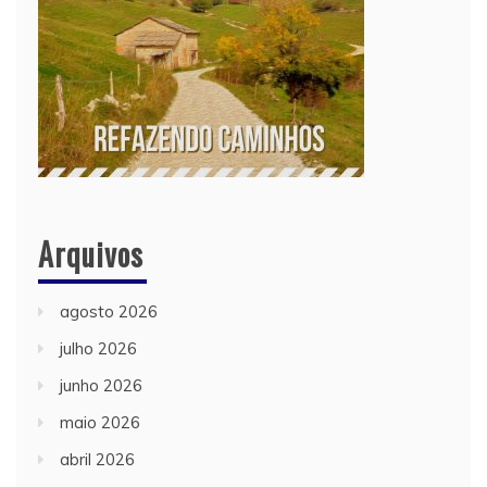
Arquivos
agosto 2026
julho 2026
junho 2026
maio 2026
abril 2026