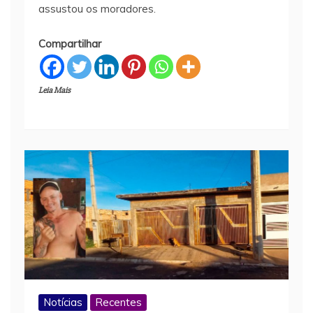
assustou os moradores.
Compartilhar
Leia Mais
Notícias
Recentes