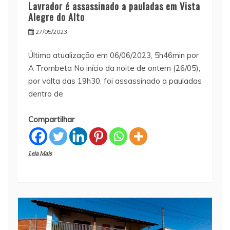
Lavrador é assassinado a pauladas em Vista
Alegre do Alto
27/05/2023
Última atualização em 06/06/2023, 5h46min por
A Trombeta No início da noite de ontem (26/05),
por volta das 19h30, foi assassinado a pauladas
dentro de
Compartilhar
Leia Mais