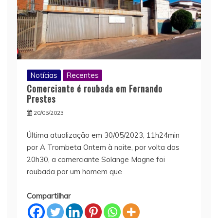
Notícias
Recentes
Comerciante é roubada em Fernando
Prestes
20/05/2023
Última atualização em 30/05/2023, 11h24min
por A Trombeta Ontem à noite, por volta das
20h30, a comerciante Solange Magne foi
roubada por um homem que
Compartilhar