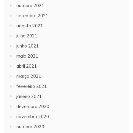
outubro 2021
setembro 2021
agosto 2021
julho 2021
junho 2021
maio 2021
abril 2021
março 2021
fevereiro 2021
janeiro 2021
dezembro 2020
novembro 2020
outubro 2020