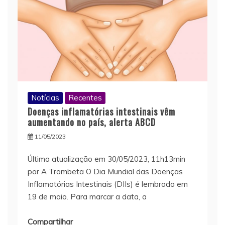
Notícias
Recentes
Doenças inflamatórias intestinais vêm
aumentando no país, alerta ABCD
11/05/2023
Última atualização em 30/05/2023, 11h13min
por A Trombeta O Dia Mundial das Doenças
Inflamatórias Intestinais (DIIs) é lembrado em
19 de maio. Para marcar a data, a
Compartilhar