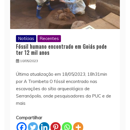
Notícias
Recentes
Fóssil humano encontrado em Goiás pode
ter 12 mil anos
10/05/2023
Última atualização em 18/05/2023, 18h31min
por A Trombeta O fóssil encontrado nas
escavações do sítio arqueológico de
Serranópolis, onde pesquisadores da PUC e de
mais
Compartilhar