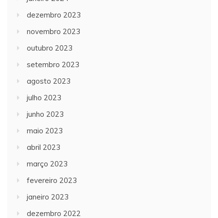
dezembro 2023
novembro 2023
outubro 2023
setembro 2023
agosto 2023
julho 2023
junho 2023
maio 2023
abril 2023
março 2023
fevereiro 2023
janeiro 2023
dezembro 2022