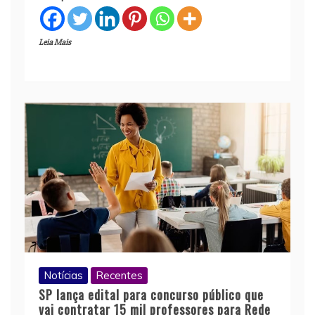
Leia Mais
Notícias
Recentes
SP lança edital para concurso público que
vai contratar 15 mil professores para Rede