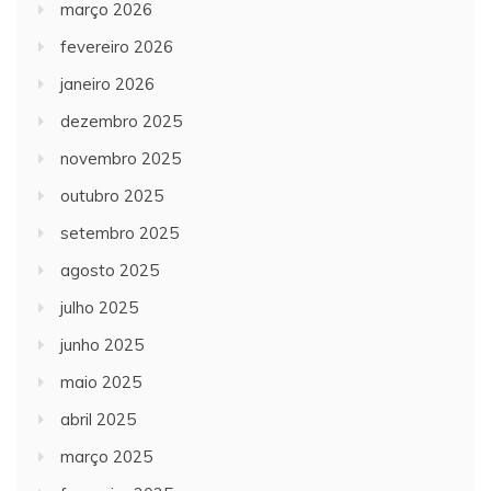
março 2026
fevereiro 2026
janeiro 2026
dezembro 2025
novembro 2025
outubro 2025
setembro 2025
agosto 2025
julho 2025
junho 2025
maio 2025
abril 2025
março 2025