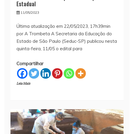
Estadual
11/05/2023
Última atualização em 22/05/2023, 17h39min
por A Trombeta A Secretaria da Educação do
Estado de São Paulo (Seduc-SP) publicou nesta
quinta-feira, 11/05 o edital para
Compartilhar
Leia Mais