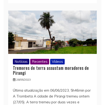
Notícias
Recentes
Vídeos
Tremores de terra assustam moradores de
Pirangi
28/05/2023
Última atualização em 06/06/2023, 5h46min por
A Trombeta A cidade de Pirangi tremeu ontem
(27/05). A terra tremeu por duas vezes e