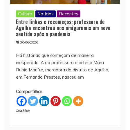
Cultura
Notícias
Recentes
Entre linhas e recomeços: professora de
Agulha encontrou nos amigurumis um novo
sentido após a pandemia
30/06/2026
Há histórias que começam de maneira
inesperada. A da professora e artesã Mara
Rubia Monfre, moradora do distrito de Agulha,
em Fernando Prestes, nasceu em
Compartilhar
Leia Mais