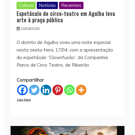
Cultura
Notícias
Recentes
Espetáculo de circo-teatro em Agulha leva
arte à praça pública
20/04/2026
O distrito de Agulha viveu uma noite especial
nesta sexta-feira, 17/04, com a apresentação
do espetáculo “Clownfusão”, da Companhia
Raros de Circo Teatro, de Ribeirão
Compartilhar
Leia Mais