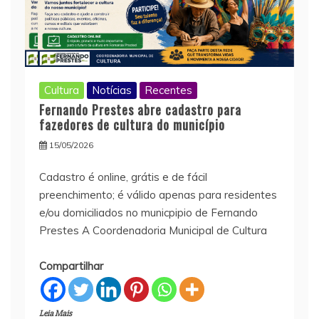
Cultura
Notícias
Recentes
Fernando Prestes abre cadastro para
fazedores de cultura do município
15/05/2026
Cadastro é online, grátis e de fácil
preenchimento; é válido apenas para residentes
e/ou domiciliados no municpipio de Fernando
Prestes A Coordenadoria Municipal de Cultura
Compartilhar
Leia Mais