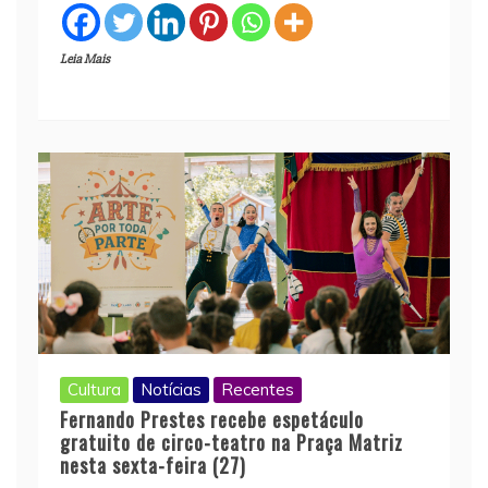
Leia Mais
Cultura
Notícias
Recentes
Fernando Prestes recebe espetáculo
gratuito de circo-teatro na Praça Matriz
nesta sexta-feira (27)