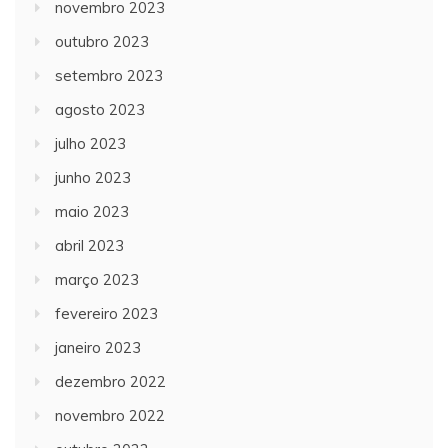
novembro 2023
outubro 2023
setembro 2023
agosto 2023
julho 2023
junho 2023
maio 2023
abril 2023
março 2023
fevereiro 2023
janeiro 2023
dezembro 2022
novembro 2022