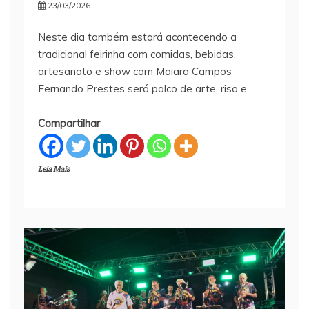
23/03/2026
Neste dia também estará acontecendo a
tradicional feirinha com comidas, bebidas,
artesanato e show com Maiara Campos
Fernando Prestes será palco de arte, riso e
Compartilhar
Leia Mais