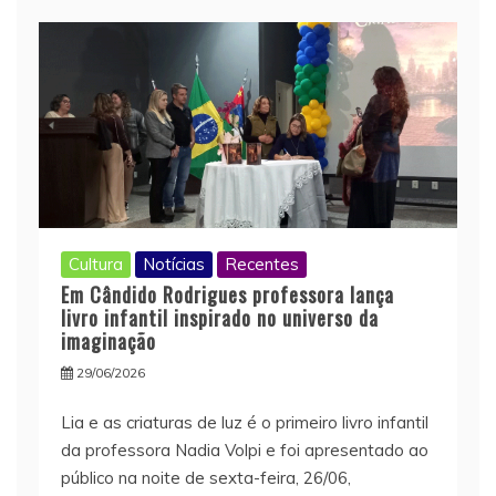
Cultura
Notícias
Recentes
Em Cândido Rodrigues professora lança
livro infantil inspirado no universo da
imaginação
29/06/2026
Lia e as criaturas de luz é o primeiro livro infantil
da professora Nadia Volpi e foi apresentado ao
público na noite de sexta-feira, 26/06,