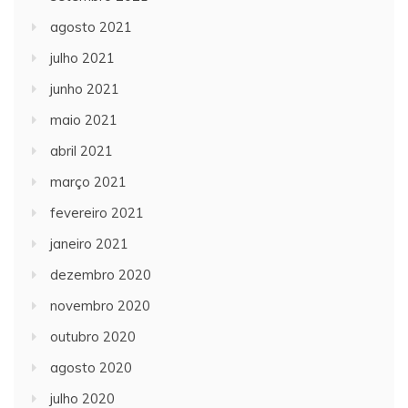
agosto 2021
julho 2021
junho 2021
maio 2021
abril 2021
março 2021
fevereiro 2021
janeiro 2021
dezembro 2020
novembro 2020
outubro 2020
agosto 2020
julho 2020