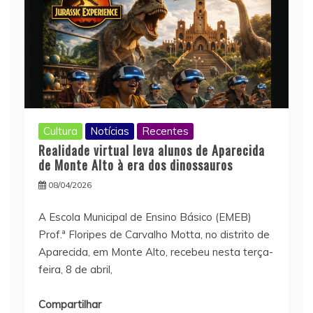
Cultura
Notícias
Recentes
Realidade virtual leva alunos de Aparecida
de Monte Alto à era dos dinossauros
08/04/2026
A Escola Municipal de Ensino Básico (EMEB)
Prof.ª Floripes de Carvalho Motta, no distrito de
Aparecida, em Monte Alto, recebeu nesta terça-
feira, 8 de abril,
Compartilhar