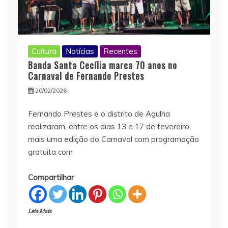
Cultura
Notícias
Recentes
Banda Santa Cecília marca 70 anos no
Carnaval de Fernando Prestes
20/02/2026
Fernando Prestes e o distrito de Agulha
realizaram, entre os dias 13 e 17 de fevereiro,
mais uma edição do Carnaval com programação
gratuita com
Compartilhar
Leia Mais