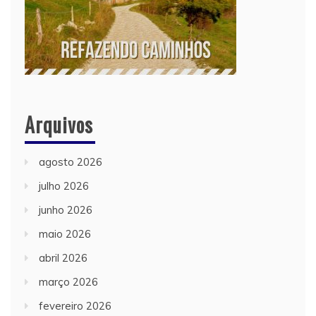
Arquivos
agosto 2026
julho 2026
junho 2026
maio 2026
abril 2026
março 2026
fevereiro 2026