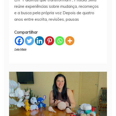
reúne experiências sobre mudança, recomeços
e a busca pela própria voz Depois de quatro
anos entre escrita, revisões, pausas
Compartilhar
Leia Mais