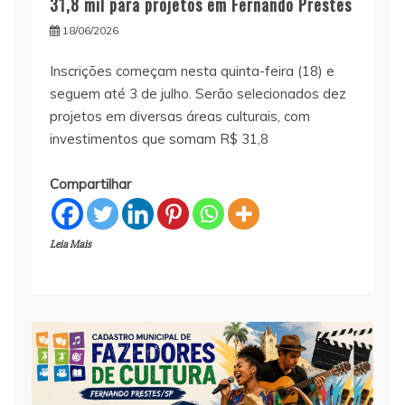
31,8 mil para projetos em Fernando Prestes
18/06/2026
Inscrições começam nesta quinta-feira (18) e
seguem até 3 de julho. Serão selecionados dez
projetos em diversas áreas culturais, com
investimentos que somam R$ 31,8
Compartilhar
Leia Mais