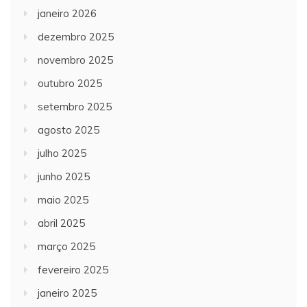
janeiro 2026
dezembro 2025
novembro 2025
outubro 2025
setembro 2025
agosto 2025
julho 2025
junho 2025
maio 2025
abril 2025
março 2025
fevereiro 2025
janeiro 2025