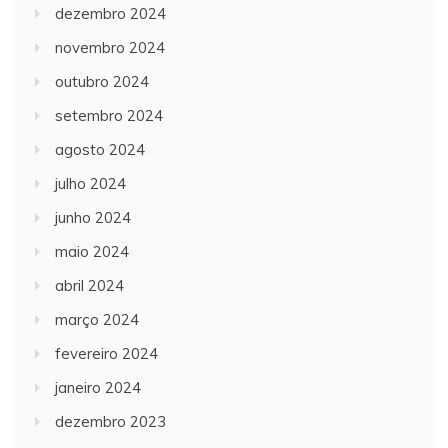
dezembro 2024
novembro 2024
outubro 2024
setembro 2024
agosto 2024
julho 2024
junho 2024
maio 2024
abril 2024
março 2024
fevereiro 2024
janeiro 2024
dezembro 2023