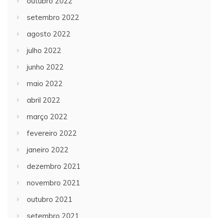
outubro 2022
setembro 2022
agosto 2022
julho 2022
junho 2022
maio 2022
abril 2022
março 2022
fevereiro 2022
janeiro 2022
dezembro 2021
novembro 2021
outubro 2021
setembro 2021