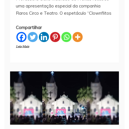
uma apresentação especial da companhia
Raros Circo e Teatro. O espetáculo “Clownflitos
Compartilhar
Leia Mais