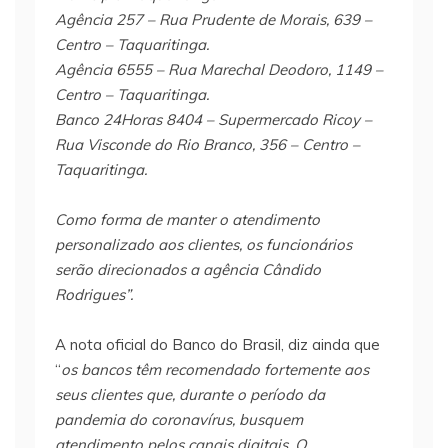
Agência 257 – Rua Prudente de Morais, 639 –
Centro – Taquaritinga.
Agência 6555 – Rua Marechal Deodoro, 1149 –
Centro – Taquaritinga.
Banco 24Horas 8404 – Supermercado Ricoy –
Rua Visconde do Rio Branco, 356 – Centro –
Taquaritinga.
Como forma de manter o atendimento
personalizado aos clientes, os funcionários
serão direcionados a agência Cândido
Rodrigues”.
A nota oficial do Banco do Brasil, diz ainda que
“
os bancos têm recomendado fortemente aos
seus clientes que, durante o período da
pandemia do coronavírus, busquem
atendimento pelos canais digitais. O