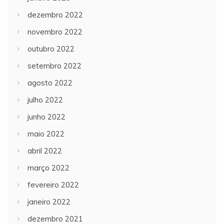
dezembro 2022
novembro 2022
outubro 2022
setembro 2022
agosto 2022
julho 2022
junho 2022
maio 2022
abril 2022
março 2022
fevereiro 2022
janeiro 2022
dezembro 2021