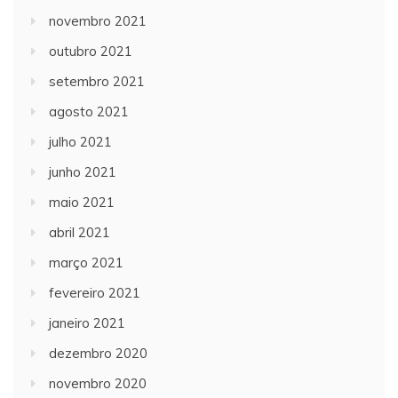
novembro 2021
outubro 2021
setembro 2021
agosto 2021
julho 2021
junho 2021
maio 2021
abril 2021
março 2021
fevereiro 2021
janeiro 2021
dezembro 2020
novembro 2020