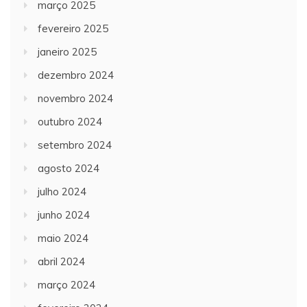
março 2025
fevereiro 2025
janeiro 2025
dezembro 2024
novembro 2024
outubro 2024
setembro 2024
agosto 2024
julho 2024
junho 2024
maio 2024
abril 2024
março 2024