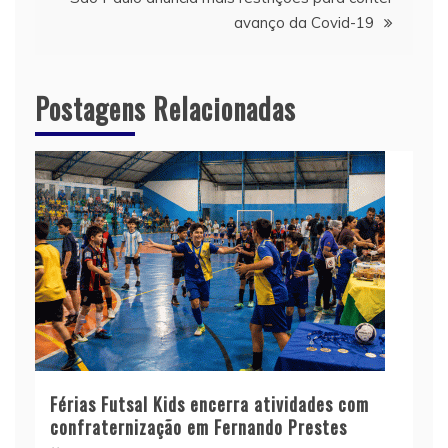
Post
avanço da Covid-19
Postagens Relacionadas
Férias Futsal Kids encerra atividades com
confraternização em Fernando Prestes