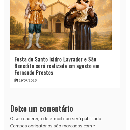
Festa de Santo Isidro Lavrador e São
Benedito será realizada em agosto em
Fernando Prestes
29/07/2026
Deixe um comentário
O seu endereço de e-mail não será publicado.
Campos obrigatórios são marcados com
*