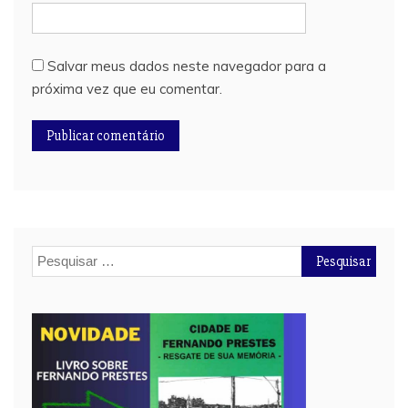
Salvar meus dados neste navegador para a
próxima vez que eu comentar.
Pesquisar
por: