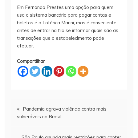
Em Fernando Prestes uma opção para quem
usa o sistema bancário para pagar contas e
boletos é a Lotérica Marini, mas é conveniente
antes de entrar na fila se informar quais são as
transações que o estabelecimento pode
efetuar.
Compartilhar
Navegação
Pandemia agrava violência contra mais
vulneráveis no Brasil
de
São Paulo anuncia mais restrições para conter