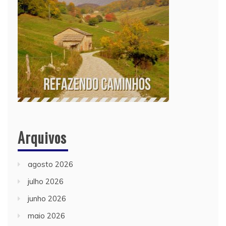
Arquivos
agosto 2026
julho 2026
junho 2026
maio 2026