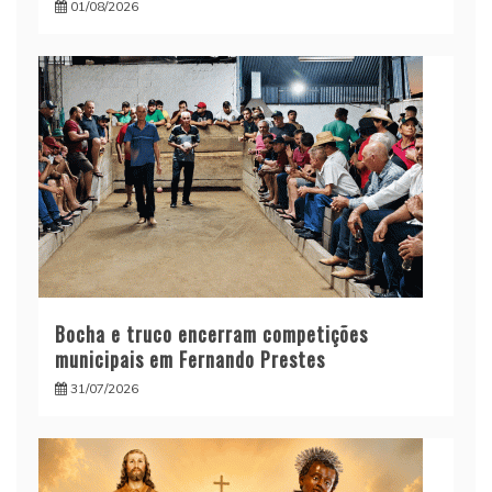
01/08/2026
Bocha e truco encerram competições
municipais em Fernando Prestes
31/07/2026