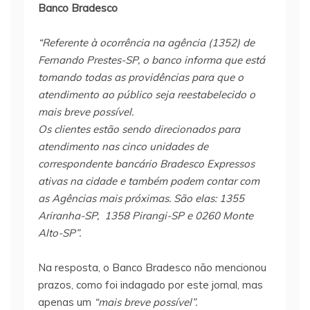
Banco Bradesco
“Referente à ocorrência na agência (1352) de
Fernando Prestes-SP, o banco informa que está
tomando todas as providências para que o
atendimento ao público seja reestabelecido o
mais breve possível.
Os clientes estão sendo direcionados para
atendimento nas cinco unidades de
correspondente bancário Bradesco Expressos
ativas na cidade e também podem contar com
as Agências mais próximas. São elas: 1355
Ariranha-SP, 1358 Pirangi-SP e 0260 Monte
Alto-SP”.
Na resposta, o Banco Bradesco não mencionou
prazos, como foi indagado por este jornal, mas
apenas um
“mais breve possível”.