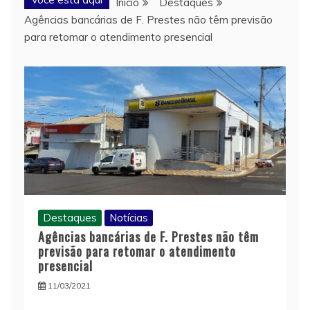
Início
Destaques
Agências bancárias de F. Prestes não têm previsão
para retomar o atendimento presencial
Destaques
Notícias
Agências bancárias de F. Prestes não têm
previsão para retomar o atendimento
presencial
11/03/2021