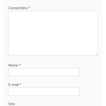
Comentário
*
Nome
*
E-mail
*
Site