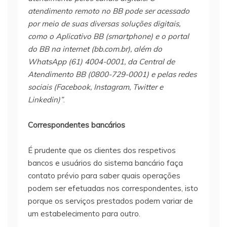
atendimento remoto no BB pode ser acessado
por meio de suas diversas soluções digitais,
como o Aplicativo BB (smartphone) e o portal
do BB na internet (bb.com.br), além do
WhatsApp (61) 4004-0001, da Central de
Atendimento BB (0800-729-0001) e pelas redes
sociais (Facebook, Instagram, Twitter e
Linkedin)”
.
Correspondentes bancários
É prudente que os clientes dos respetivos
bancos e usuários do sistema bancário faça
contato prévio para saber quais operações
podem ser efetuadas nos correspondentes, isto
porque os serviços prestados podem variar de
um estabelecimento para outro.