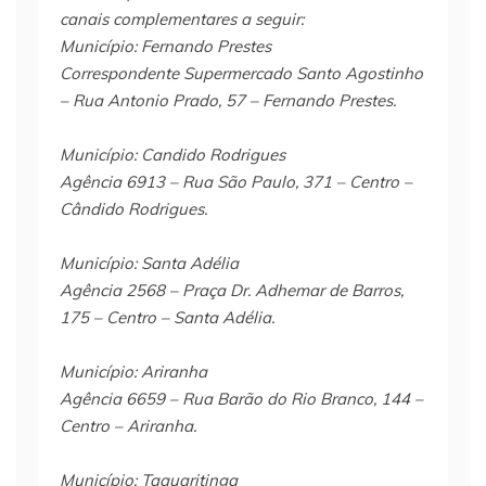
canais complementares a seguir:
Município: Fernando Prestes
Correspondente Supermercado Santo Agostinho
– Rua Antonio Prado, 57 – Fernando Prestes.
Município: Candido Rodrigues
Agência 6913 – Rua São Paulo, 371 – Centro –
Cândido Rodrigues.
Município: Santa Adélia
Agência 2568 – Praça Dr. Adhemar de Barros,
175 – Centro – Santa Adélia.
Município: Ariranha
Agência 6659 – Rua Barão do Rio Branco, 144 –
Centro – Ariranha.
Município: Taquaritinga