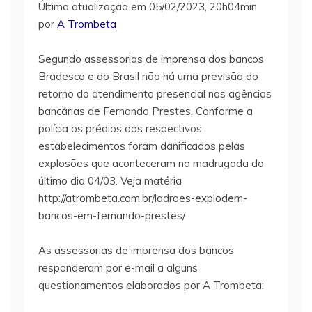
Última atualização em 05/02/2023, 20h04min
por
A Trombeta
Segundo assessorias de imprensa dos bancos
Bradesco e do Brasil não há uma previsão do
retorno do atendimento presencial nas agências
bancárias de Fernando Prestes. Conforme a
polícia os prédios dos respectivos
estabelecimentos foram danificados pelas
explosões que aconteceram na madrugada do
último dia 04/03. Veja matéria
http://atrombeta.com.br/ladroes-explodem-
bancos-em-fernando-prestes/
As assessorias de imprensa dos bancos
responderam por e-mail a alguns
questionamentos elaborados por A Trombeta: