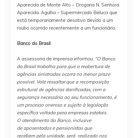
Aparecida de Monte Alto – Drogaria N. Senhora
Aparecida. Agulha – Supermercado Belucci que
está temporariamente desativo devido a um
roubo ocorrido recentemente a um funcionário.
Banco do Brasil
A assessoria de imprensa informou:
“O Banco
do Brasil trabalha para que a reabertura de
agências sinistradas ocorra no menor prazo
possível. Vale ressaltar que a recomposição
estrutural de agências danificadas, com a
segurança necessária ao seu funcionamento, é
um processo oneroso e sujeito à legislação
específica voltada para empresas estatais.
O atendimento do Banco, inclusive
de aposentados e pensionistas que
recebem pela unidade, será realizado nos