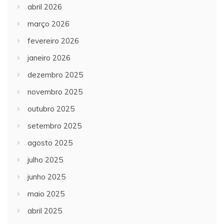
abril 2026
março 2026
fevereiro 2026
janeiro 2026
dezembro 2025
novembro 2025
outubro 2025
setembro 2025
agosto 2025
julho 2025
junho 2025
maio 2025
abril 2025