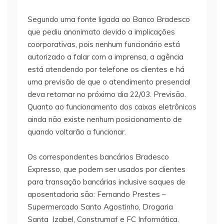
Segundo uma fonte ligada ao Banco Bradesco
que pediu anonimato devido a implicações
coorporativas, pois nenhum funcionário está
autorizado a falar com a imprensa, a agência
está atendendo por telefone os clientes e há
uma previsão de que o atendimento presencial
deva retornar no próximo dia 22/03. Previsão.
Quanto ao funcionamento dos caixas eletrônicos
ainda não existe nenhum posicionamento de
quando voltarão a funcionar.
Os correspondentes bancários Bradesco
Expresso, que podem ser usados por clientes
para transação bancárias inclusive saques de
aposentadoria são: Fernando Prestes –
Supermercado Santo Agostinho, Drogaria
Santa Izabel, Construmaf e FC Informática.