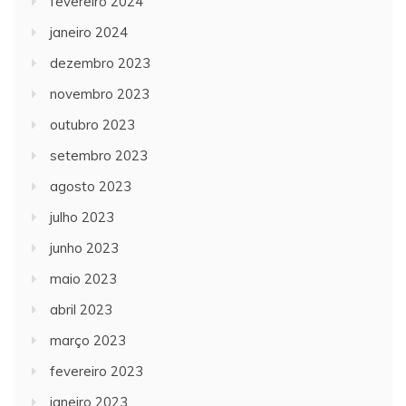
fevereiro 2024
janeiro 2024
dezembro 2023
novembro 2023
outubro 2023
setembro 2023
agosto 2023
julho 2023
junho 2023
maio 2023
abril 2023
março 2023
fevereiro 2023
janeiro 2023