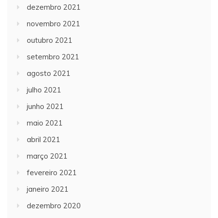
dezembro 2021
novembro 2021
outubro 2021
setembro 2021
agosto 2021
julho 2021
junho 2021
maio 2021
abril 2021
março 2021
fevereiro 2021
janeiro 2021
dezembro 2020