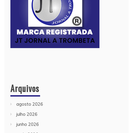
Arquivos
agosto 2026
julho 2026
junho 2026