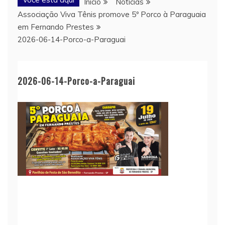
Início
Notícias
Associação Viva Tênis promove 5º Porco à Paraguaia
em Fernando Prestes
2026-06-14-Porco-a-Paraguai
2026-06-14-Porco-a-Paraguai