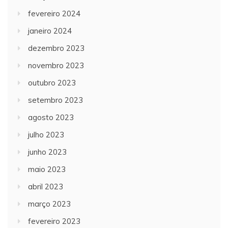
fevereiro 2024
janeiro 2024
dezembro 2023
novembro 2023
outubro 2023
setembro 2023
agosto 2023
julho 2023
junho 2023
maio 2023
abril 2023
março 2023
fevereiro 2023