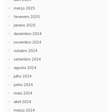
março 2025
fevereiro 2025
janeiro 2025
dezembro 2024
novembro 2024
outubro 2024
setembro 2024
agosto 2024
julho 2024
junho 2024
maio 2024
abril 2024
março 2024