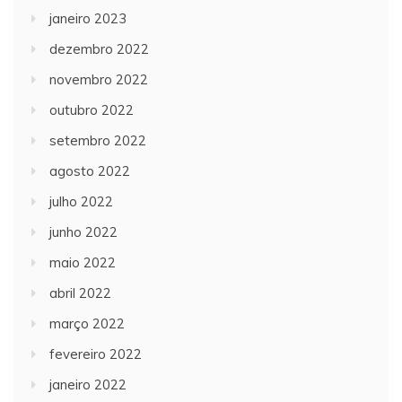
janeiro 2023
dezembro 2022
novembro 2022
outubro 2022
setembro 2022
agosto 2022
julho 2022
junho 2022
maio 2022
abril 2022
março 2022
fevereiro 2022
janeiro 2022