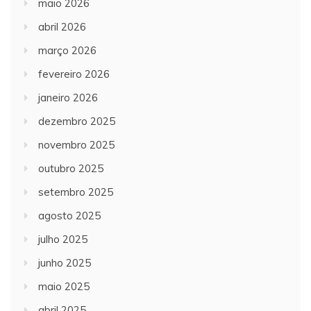
maio 2026
abril 2026
março 2026
fevereiro 2026
janeiro 2026
dezembro 2025
novembro 2025
outubro 2025
setembro 2025
agosto 2025
julho 2025
junho 2025
maio 2025
abril 2025