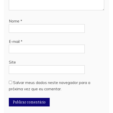
Nome
*
E-mail
*
Site
Salvar meus dados neste navegador para a
próxima vez que eu comentar.