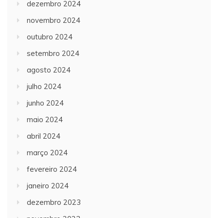
dezembro 2024
novembro 2024
outubro 2024
setembro 2024
agosto 2024
julho 2024
junho 2024
maio 2024
abril 2024
março 2024
fevereiro 2024
janeiro 2024
dezembro 2023