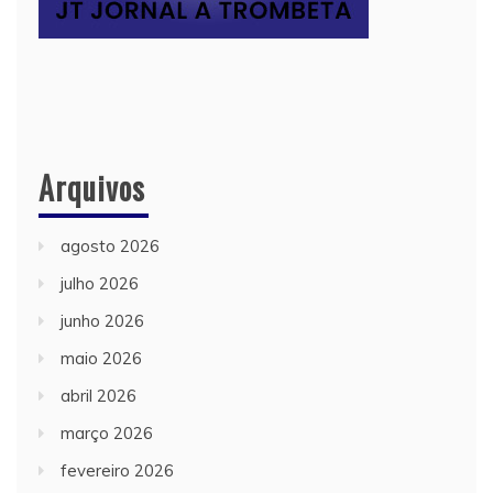
Arquivos
agosto 2026
julho 2026
junho 2026
maio 2026
abril 2026
março 2026
fevereiro 2026