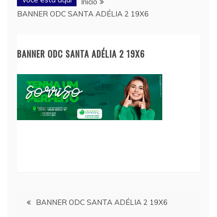
Início
BANNER ODC SANTA ADÉLIA 2 19X6
BANNER ODC SANTA ADÉLIA 2 19X6
Navegação
BANNER ODC SANTA ADÉLIA 2 19X6