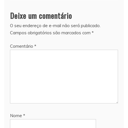
de
Deixe um comentário
Post
O seu endereço de e-mail não será publicado.
Campos obrigatórios são marcados com
*
Comentário
*
Nome
*