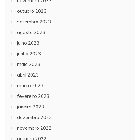
novembro 2023
outubro 2023
setembro 2023
agosto 2023
julho 2023
junho 2023
maio 2023
abril 2023
março 2023
fevereiro 2023
janeiro 2023
dezembro 2022
novembro 2022
outubro 2022