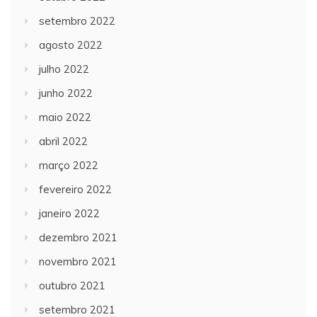
setembro 2022
agosto 2022
julho 2022
junho 2022
maio 2022
abril 2022
março 2022
fevereiro 2022
janeiro 2022
dezembro 2021
novembro 2021
outubro 2021
setembro 2021