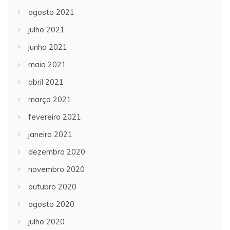
agosto 2021
julho 2021
junho 2021
maio 2021
abril 2021
março 2021
fevereiro 2021
janeiro 2021
dezembro 2020
novembro 2020
outubro 2020
agosto 2020
julho 2020