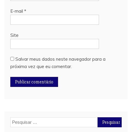
E-mail
*
Site
Salvar meus dados neste navegador para a
próxima vez que eu comentar.
Pesquisar
por: