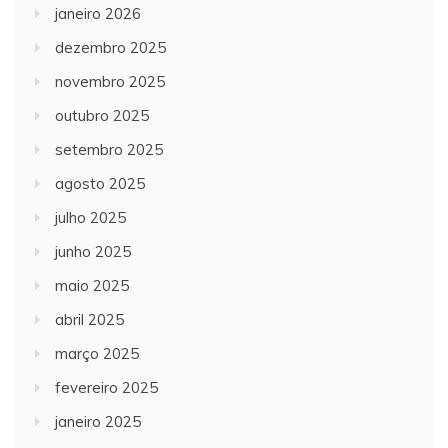
janeiro 2026
dezembro 2025
novembro 2025
outubro 2025
setembro 2025
agosto 2025
julho 2025
junho 2025
maio 2025
abril 2025
março 2025
fevereiro 2025
janeiro 2025