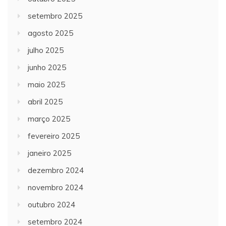
setembro 2025
agosto 2025
julho 2025
junho 2025
maio 2025
abril 2025
março 2025
fevereiro 2025
janeiro 2025
dezembro 2024
novembro 2024
outubro 2024
setembro 2024