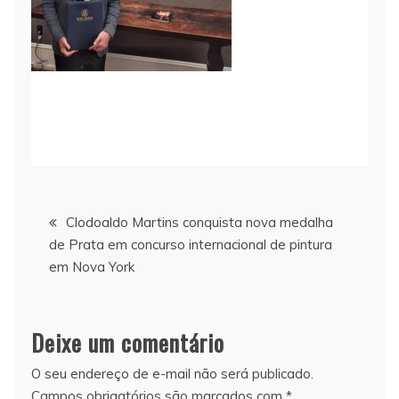
Navegação
Clodoaldo Martins conquista nova medalha
de Prata em concurso internacional de pintura
de
em Nova York
Post
Deixe um comentário
O seu endereço de e-mail não será publicado.
Campos obrigatórios são marcados com
*