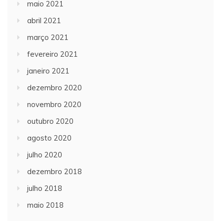
maio 2021
abril 2021
março 2021
fevereiro 2021
janeiro 2021
dezembro 2020
novembro 2020
outubro 2020
agosto 2020
julho 2020
dezembro 2018
julho 2018
maio 2018