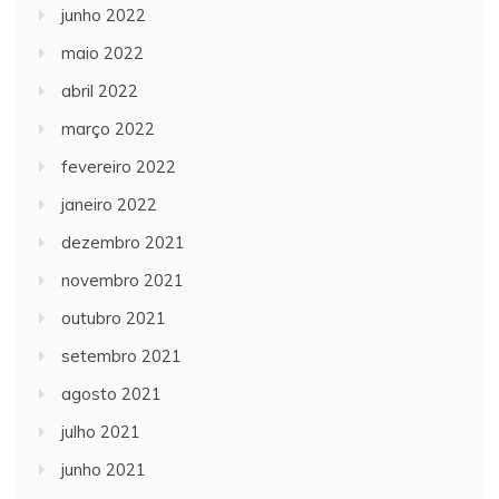
junho 2022
maio 2022
abril 2022
março 2022
fevereiro 2022
janeiro 2022
dezembro 2021
novembro 2021
outubro 2021
setembro 2021
agosto 2021
julho 2021
junho 2021