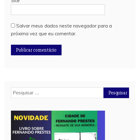
Site
Salvar meus dados neste navegador para a
próxima vez que eu comentar.
Pesquisar
por: