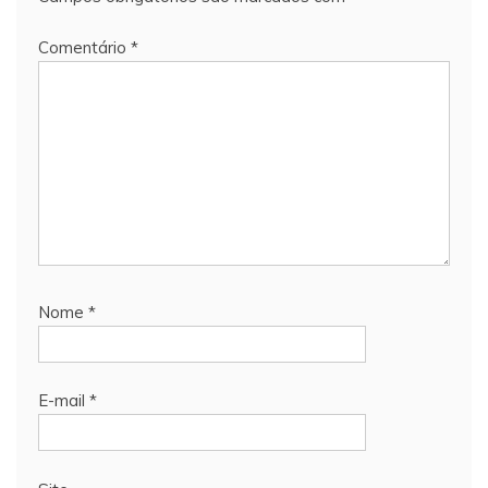
Comentário
*
Nome
*
E-mail
*