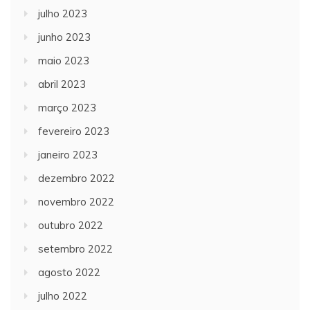
julho 2023
junho 2023
maio 2023
abril 2023
março 2023
fevereiro 2023
janeiro 2023
dezembro 2022
novembro 2022
outubro 2022
setembro 2022
agosto 2022
julho 2022