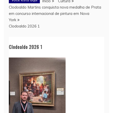
Início
Cultura
Clodoaldo Martins conquista nova medalha de Prata
em concurso internacional de pintura em Nova
York
Clodoaldo 2026 1
Clodoaldo 2026 1