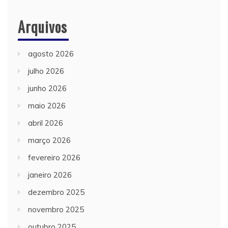
Arquivos
agosto 2026
julho 2026
junho 2026
maio 2026
abril 2026
março 2026
fevereiro 2026
janeiro 2026
dezembro 2025
novembro 2025
outubro 2025