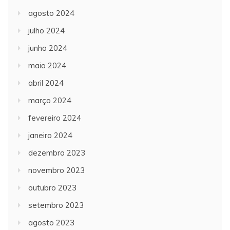
agosto 2024
julho 2024
junho 2024
maio 2024
abril 2024
março 2024
fevereiro 2024
janeiro 2024
dezembro 2023
novembro 2023
outubro 2023
setembro 2023
agosto 2023