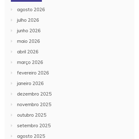
agosto 2026
julho 2026
junho 2026
maio 2026
abril 2026
março 2026
fevereiro 2026
janeiro 2026
dezembro 2025
novembro 2025
outubro 2025
setembro 2025
agosto 2025