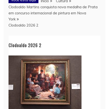
Início
Cultura
Clodoaldo Martins conquista nova medalha de Prata
em concurso internacional de pintura em Nova
York
Clodoaldo 2026 2
Clodoaldo 2026 2