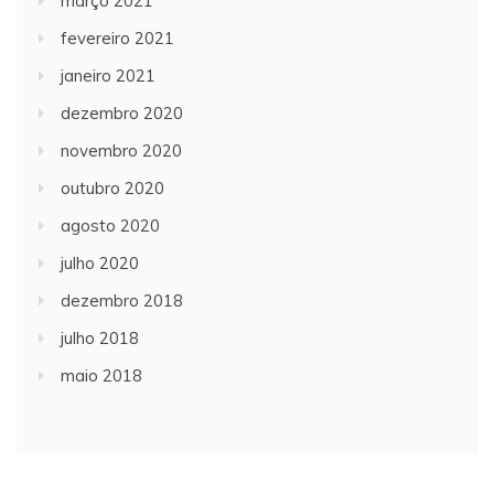
março 2021
fevereiro 2021
janeiro 2021
dezembro 2020
novembro 2020
outubro 2020
agosto 2020
julho 2020
dezembro 2018
julho 2018
maio 2018