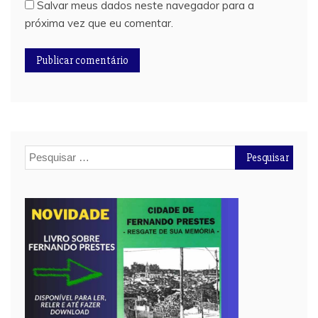
Salvar meus dados neste navegador para a
próxima vez que eu comentar.
Pesquisar
por: