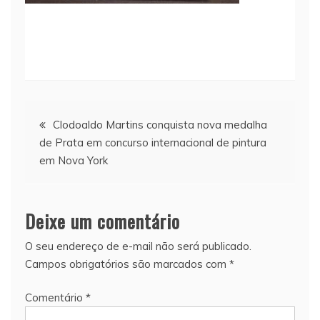
Navegação
Clodoaldo Martins conquista nova medalha
de Prata em concurso internacional de pintura
de
em Nova York
Post
Deixe um comentário
O seu endereço de e-mail não será publicado.
Campos obrigatórios são marcados com
*
Comentário
*