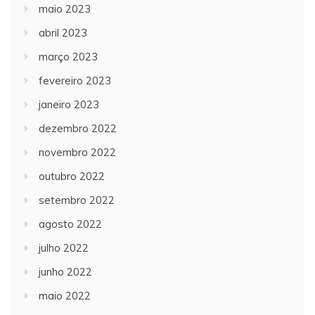
maio 2023
abril 2023
março 2023
fevereiro 2023
janeiro 2023
dezembro 2022
novembro 2022
outubro 2022
setembro 2022
agosto 2022
julho 2022
junho 2022
maio 2022