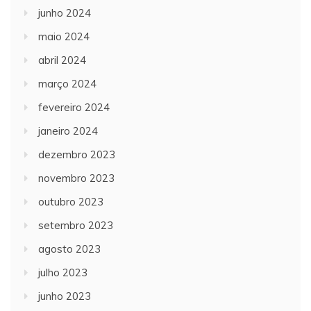
junho 2024
maio 2024
abril 2024
março 2024
fevereiro 2024
janeiro 2024
dezembro 2023
novembro 2023
outubro 2023
setembro 2023
agosto 2023
julho 2023
junho 2023