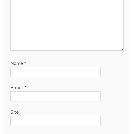
Nome
*
E-mail
*
Site