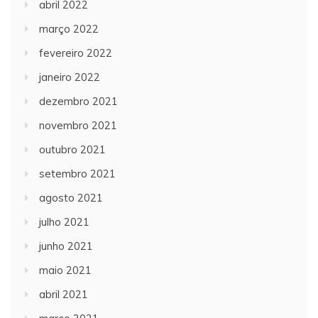
abril 2022
março 2022
fevereiro 2022
janeiro 2022
dezembro 2021
novembro 2021
outubro 2021
setembro 2021
agosto 2021
julho 2021
junho 2021
maio 2021
abril 2021