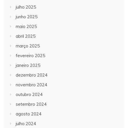
julho 2025
junho 2025
maio 2025
abril 2025
março 2025
fevereiro 2025
janeiro 2025
dezembro 2024
novembro 2024
outubro 2024
setembro 2024
agosto 2024
julho 2024