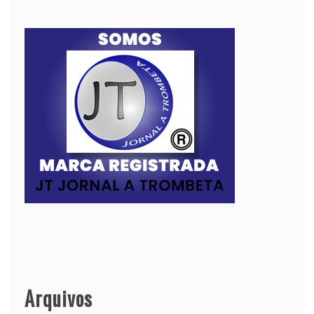
Arquivos