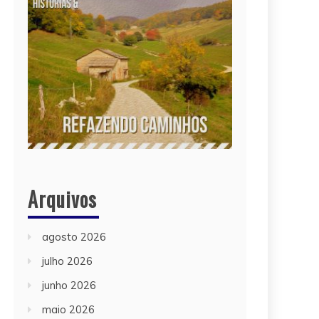
Arquivos
agosto 2026
julho 2026
junho 2026
maio 2026