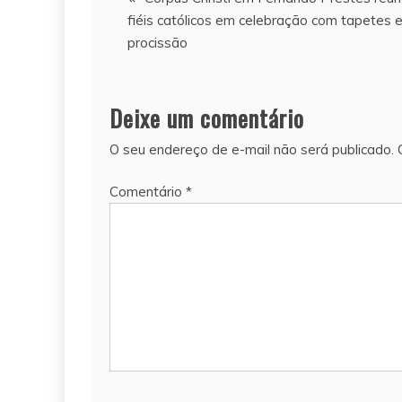
fiéis católicos em celebração com tapetes 
de
procissão
Post
Deixe um comentário
O seu endereço de e-mail não será publicado.
Comentário
*