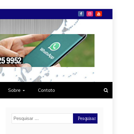
Sobre
Contato
Pesquisar
por: