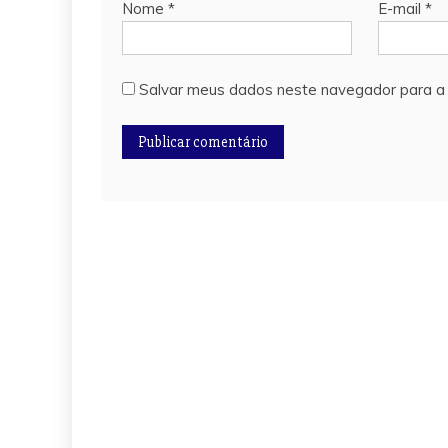
Nome
*
E-mail
*
Salvar meus dados neste navegador para a 