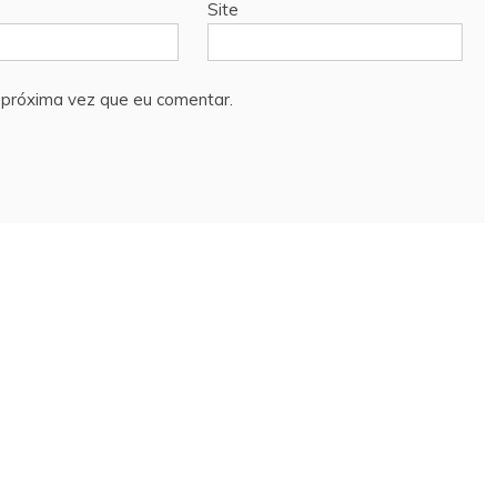
Site
próxima vez que eu comentar.