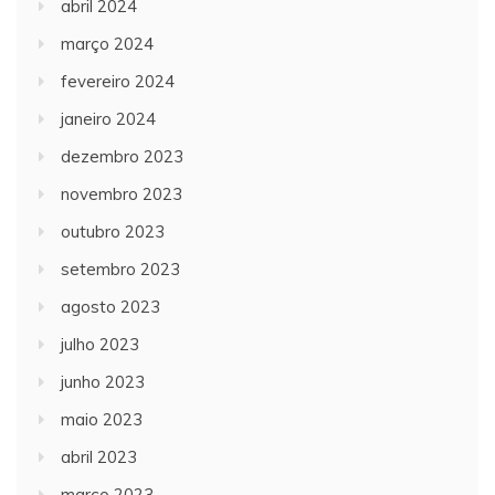
abril 2024
março 2024
fevereiro 2024
janeiro 2024
dezembro 2023
novembro 2023
outubro 2023
setembro 2023
agosto 2023
julho 2023
junho 2023
maio 2023
abril 2023
março 2023