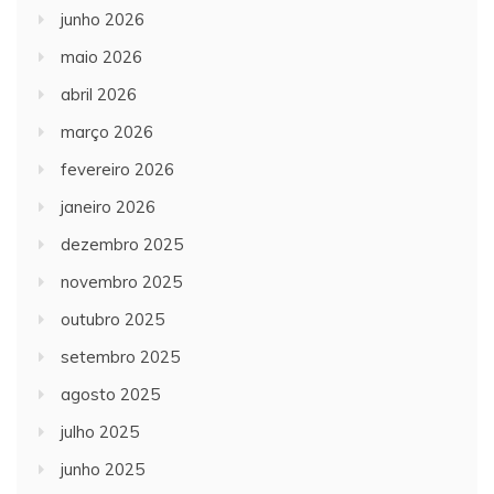
junho 2026
maio 2026
abril 2026
março 2026
fevereiro 2026
janeiro 2026
dezembro 2025
novembro 2025
outubro 2025
setembro 2025
agosto 2025
julho 2025
junho 2025