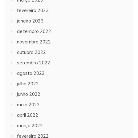
fevereiro 2023
janeiro 2023
dezembro 2022
novembro 2022
outubro 2022
setembro 2022
agosto 2022
julho 2022
junho 2022
maio 2022
abril 2022
março 2022
fevereiro 2022