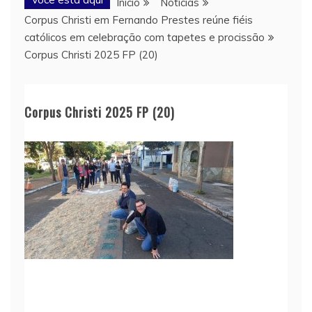
Início
Notícias
Corpus Christi em Fernando Prestes reúne fiéis
católicos em celebração com tapetes e procissão
Corpus Christi 2025 FP (20)
Corpus Christi 2025 FP (20)