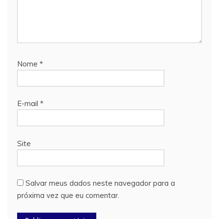
Nome
*
E-mail
*
Site
Salvar meus dados neste navegador para a
próxima vez que eu comentar.