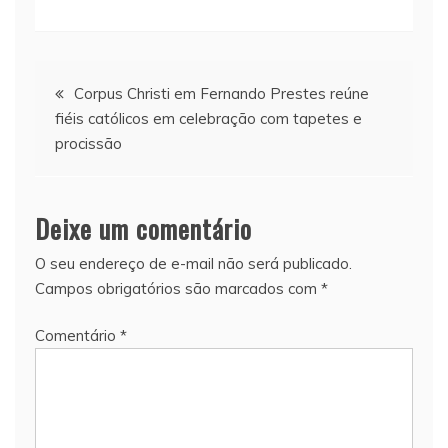
Navegação
Corpus Christi em Fernando Prestes reúne
fiéis católicos em celebração com tapetes e
de
procissão
Post
Deixe um comentário
O seu endereço de e-mail não será publicado.
Campos obrigatórios são marcados com
*
Comentário
*