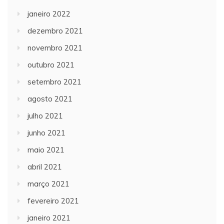
janeiro 2022
dezembro 2021
novembro 2021
outubro 2021
setembro 2021
agosto 2021
julho 2021
junho 2021
maio 2021
abril 2021
março 2021
fevereiro 2021
janeiro 2021