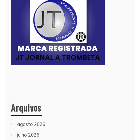
Arquivos
agosto 2026
julho 2026