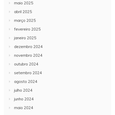
maio 2025
abril 2025
março 2025
fevereiro 2025
janeiro 2025
dezembro 2024
novembro 2024
outubro 2024
setembro 2024
agosto 2024
julho 2024
junho 2024
maio 2024