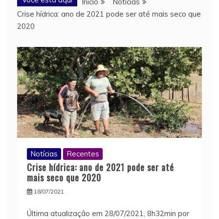
Início
Notícias
Crise hídrica: ano de 2021 pode ser até mais seco que
2020
Notícias
Recentes
Crise hídrica: ano de 2021 pode ser até
mais seco que 2020
18/07/2021
Última atualização em 28/07/2021, 8h32min por