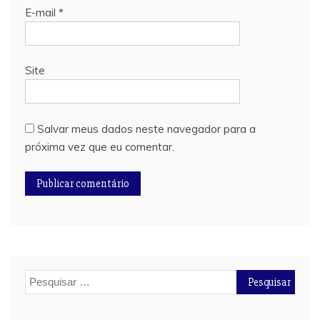
E-mail
*
Site
Salvar meus dados neste navegador para a
próxima vez que eu comentar.
Pesquisar
por: