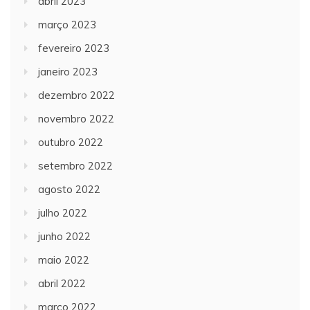
abril 2023
março 2023
fevereiro 2023
janeiro 2023
dezembro 2022
novembro 2022
outubro 2022
setembro 2022
agosto 2022
julho 2022
junho 2022
maio 2022
abril 2022
março 2022