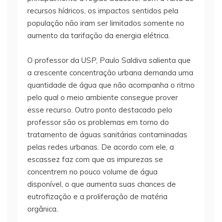
recursos hídricos, os impactos sentidos pela
população não iram ser limitados somente no
aumento da tarifação da energia elétrica.
O professor da USP, Paulo Saldiva salienta que
a crescente concentração urbana demanda uma
quantidade de água que não acompanha o ritmo
pelo qual o meio ambiente consegue prover
esse recurso. Outro ponto destacado pelo
professor são os problemas em torno do
tratamento de águas sanitárias contaminadas
pelas redes urbanas. De acordo com ele, a
escassez faz com que as impurezas se
concentrem no pouco volume de água
disponível, o que aumenta suas chances de
eutrofização e a proliferação de matéria
orgânica.