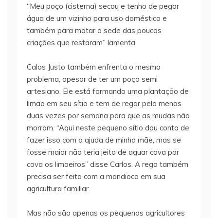
“Meu poço (cisterna) secou e tenho de pegar
água de um vizinho para uso doméstico e
também para matar a sede das poucas
criações que restaram” lamenta.
Calos Justo também enfrenta o mesmo
problema, apesar de ter um poço semi
artesiano. Ele está formando uma plantação de
limão em seu sítio e tem de regar pelo menos
duas vezes por semana para que as mudas não
morram. “Aqui neste pequeno sítio dou conta de
fazer isso com a ajuda de minha mãe, mas se
fosse maior não teria jeito de aguar cova por
cova os limoeiros” disse Carlos. A rega também
precisa ser feita com a mandioca em sua
agricultura familiar.
Mas não são apenas os pequenos agricultores