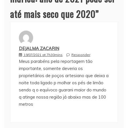
até mais seco que 2020
”
DEJALMA ZACARIN
19/07/2021 at 7h30mins
Responder
Meus parabéns pela reportagem tão
importante, somente deveria os
proprietários de poços artesiano que deixa a
noite toda ligado p molhar os pés de limão
sendo q o equívoco guarani maior do mundo
q atinge nossa região já abaixo mas de 100
metros