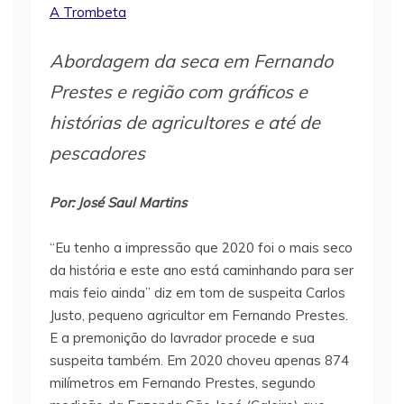
A Trombeta
Abordagem da seca em Fernando
Prestes e região com gráficos e
histórias de agricultores e até de
pescadores
Por: José Saul Martins
“Eu tenho a impressão que 2020 foi o mais seco
da história e este ano está caminhando para ser
mais feio ainda” diz em tom de suspeita Carlos
Justo, pequeno agricultor em Fernando Prestes.
E a premonição do lavrador procede e sua
suspeita também. Em 2020 choveu apenas 874
milímetros em Fernando Prestes, segundo