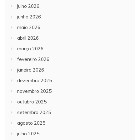
julho 2026
junho 2026
maio 2026
abril 2026
março 2026
fevereiro 2026
janeiro 2026
dezembro 2025
novembro 2025
outubro 2025
setembro 2025
agosto 2025
julho 2025