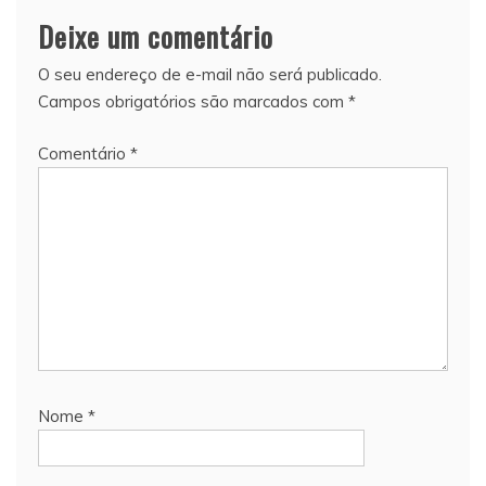
Deixe um comentário
O seu endereço de e-mail não será publicado.
Campos obrigatórios são marcados com
*
Comentário
*
Nome
*