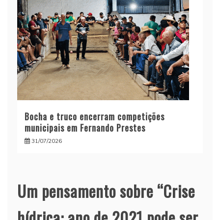
Bocha e truco encerram competições
municipais em Fernando Prestes
31/07/2026
Um pensamento sobre “
Crise
hídrica: ano de 2021 pode ser