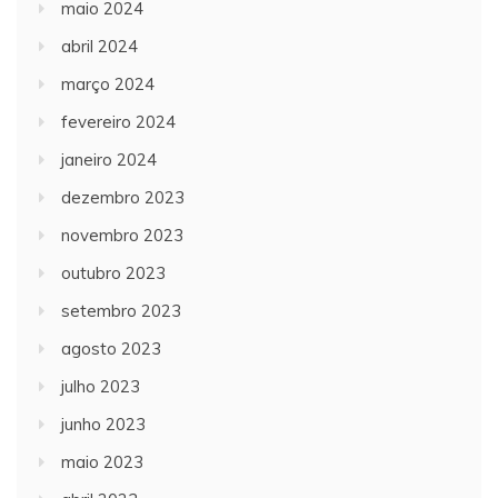
maio 2024
abril 2024
março 2024
fevereiro 2024
janeiro 2024
dezembro 2023
novembro 2023
outubro 2023
setembro 2023
agosto 2023
julho 2023
junho 2023
maio 2023