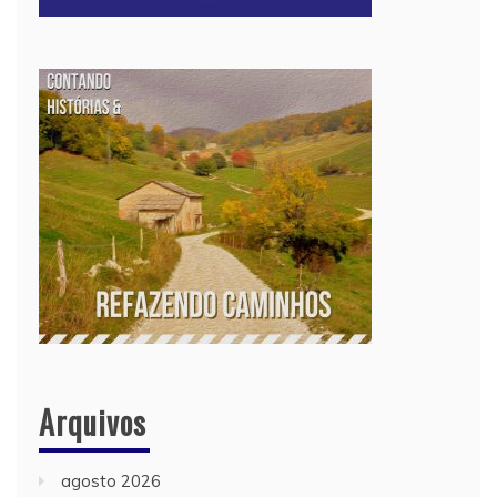
Arquivos
agosto 2026