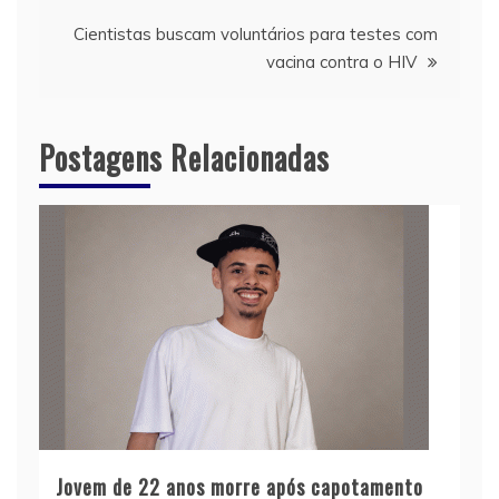
Post
Cientistas buscam voluntários para testes com
vacina contra o HIV
Postagens Relacionadas
Jovem de 22 anos morre após capotamento