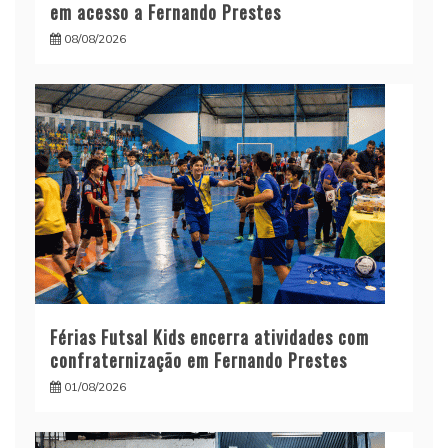
em acesso a Fernando Prestes
08/08/2026
Férias Futsal Kids encerra atividades com
confraternização em Fernando Prestes
01/08/2026