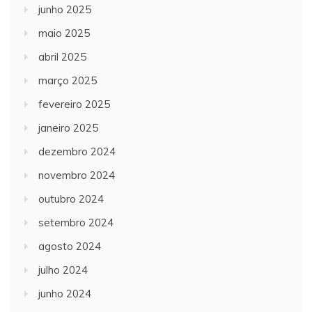
junho 2025
maio 2025
abril 2025
março 2025
fevereiro 2025
janeiro 2025
dezembro 2024
novembro 2024
outubro 2024
setembro 2024
agosto 2024
julho 2024
junho 2024