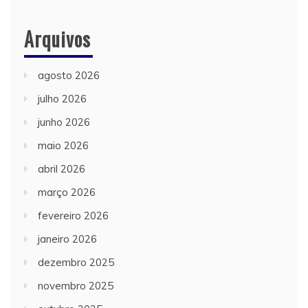
Arquivos
agosto 2026
julho 2026
junho 2026
maio 2026
abril 2026
março 2026
fevereiro 2026
janeiro 2026
dezembro 2025
novembro 2025