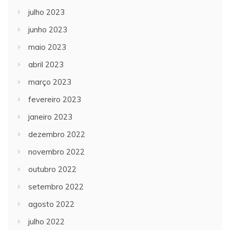
julho 2023
junho 2023
maio 2023
abril 2023
março 2023
fevereiro 2023
janeiro 2023
dezembro 2022
novembro 2022
outubro 2022
setembro 2022
agosto 2022
julho 2022