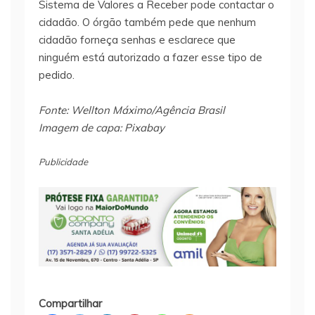
Sistema de Valores a Receber pode contactar o
cidadão. O órgão também pede que nenhum
cidadão forneça senhas e esclarece que
ninguém está autorizado a fazer esse tipo de
pedido.
Fonte: Wellton Máximo/Agência Brasil
Imagem de capa: Pixabay
Publicidade
Compartilhar