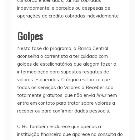
consórcio encerrados; tarifas cobradas
indevidamente; e parcelas ou despesas de
operações de crédito cobradas indevidamente.
Golpes
Nesta fase do programa, o Banco Central
aconselha o correntista a ter cuidado com
golpes de estelionatários que alegam fazer a
intermediação para supostos resgates de
valores esquecidos. O órgão esclarece que
todos os serviços do Valores a Receber são
totalmente gratuitos, que não envia
links
nem
entra em contato para tratar sobre valores a
receber ou para confirmar dados pessoais.
O BC também esclarece que apenas a
instituição financeira que aparece na consulta do