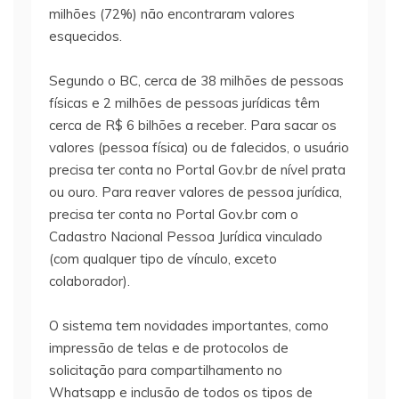
milhões (72%) não encontraram valores
esquecidos.
Segundo o BC, cerca de 38 milhões de pessoas
físicas e 2 milhões de pessoas jurídicas têm
cerca de R$ 6 bilhões a receber. Para sacar os
valores (pessoa física) ou de falecidos, o usuário
precisa ter conta no Portal Gov.br de nível prata
ou ouro. Para reaver valores de pessoa jurídica,
precisa ter conta no Portal Gov.br com o
Cadastro Nacional Pessoa Jurídica vinculado
(com qualquer tipo de vínculo, exceto
colaborador).
O sistema tem novidades importantes, como
impressão de telas e de protocolos de
solicitação para compartilhamento no
Whatsapp e inclusão de todos os tipos de