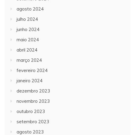
agosto 2024
julho 2024
junho 2024
maio 2024
abril 2024
março 2024
fevereiro 2024
janeiro 2024
dezembro 2023
novembro 2023
outubro 2023
setembro 2023
agosto 2023