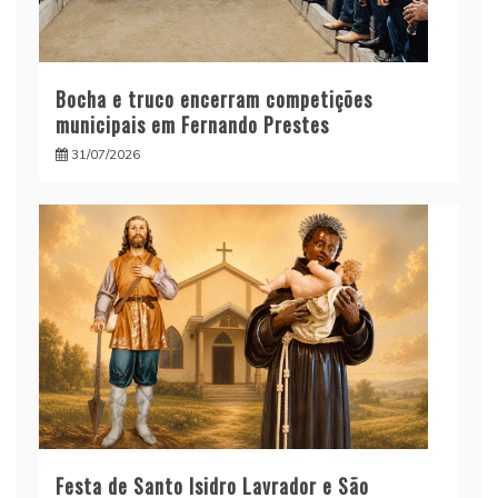
Bocha e truco encerram competições
municipais em Fernando Prestes
31/07/2026
Festa de Santo Isidro Lavrador e São