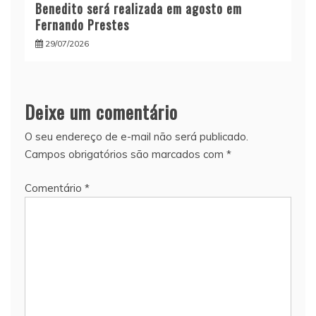
Benedito será realizada em agosto em
Fernando Prestes
29/07/2026
Deixe um comentário
O seu endereço de e-mail não será publicado.
Campos obrigatórios são marcados com
*
Comentário
*