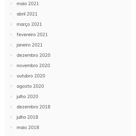
maio 2021
abril 2021
março 2021
fevereiro 2021
janeiro 2021
dezembro 2020
novembro 2020
outubro 2020
agosto 2020
julho 2020
dezembro 2018
julho 2018
maio 2018