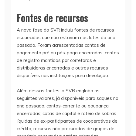
Fontes de recursos
A nova fase do SVR incluiu fontes de recursos
esquecidos que não estavam nos lotes do ano
passado. Foram acrescentadas contas de
pagamento pré ou pós-paga encerradas, contas
de registro mantidas por corretoras e
distribuidoras encerradas e outros recursos
disponíveis nas instituições para devolução.
Além dessas fontes, o SVR engloba os
seguintes valores, já disponíveis para saques no
ano passado: contas-corrente ou poupança
encerradas; cotas de capital e rateio de sobras
líquidas de ex-participantes de cooperativas de
crédito; recursos não procurados de grupos de