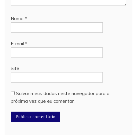
Nome
*
E-mail
*
Site
Salvar meus dados neste navegador para a
próxima vez que eu comentar.