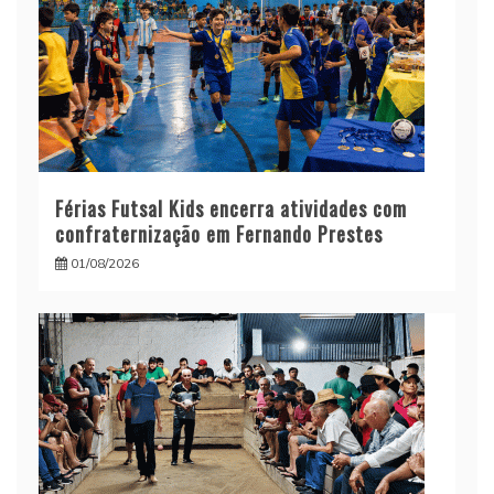
Férias Futsal Kids encerra atividades com
confraternização em Fernando Prestes
01/08/2026