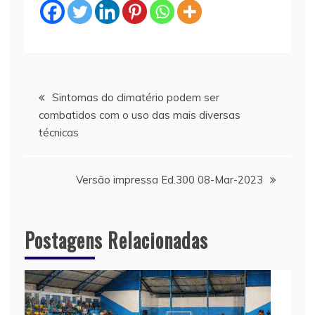
Navegação
Sintomas do climatério podem ser
combatidos com o uso das mais diversas
de
técnicas
Post
Versão impressa Ed.300 08-Mar-2023
Postagens Relacionadas