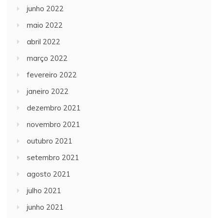
junho 2022
maio 2022
abril 2022
março 2022
fevereiro 2022
janeiro 2022
dezembro 2021
novembro 2021
outubro 2021
setembro 2021
agosto 2021
julho 2021
junho 2021