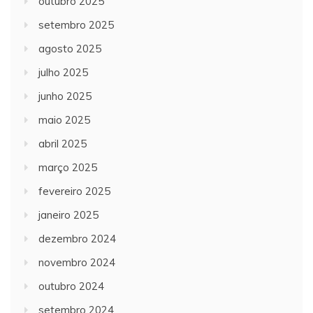
outubro 2025
setembro 2025
agosto 2025
julho 2025
junho 2025
maio 2025
abril 2025
março 2025
fevereiro 2025
janeiro 2025
dezembro 2024
novembro 2024
outubro 2024
setembro 2024