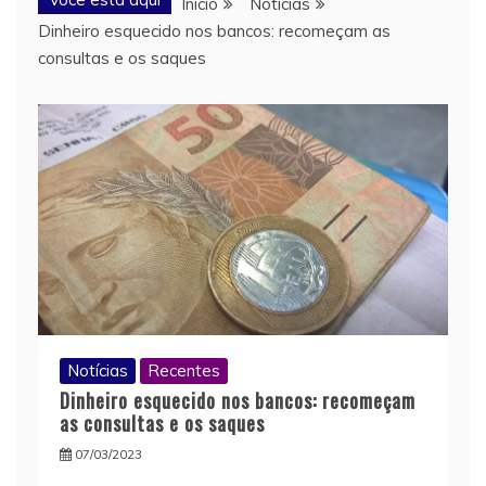
Início
Notícias
Dinheiro esquecido nos bancos: recomeçam as
consultas e os saques
Notícias
Recentes
Dinheiro esquecido nos bancos: recomeçam
as consultas e os saques
07/03/2023