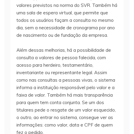
valores previstos na norma do SVR. Também há
uma sala de espera virtual, que permite que
todos os usuários façam a consulta no mesmo
dia, sem a necessidade de cronograma por ano
de nascimento ou de fundação da empresa.
Além dessas melhorias, há a possibilidade de
consulta a valores de pessoa falecida, com
acesso para herdeiro, testamentário,
inventariante ou representante legal. Assim
como nas consultas a pessoas vivas, o sistema
informa a instituição responsável pelo valor e a
faixa de valor. Também há mais transparência
para quem tem conta conjunta. Se um dos
titulares pede o resgate de um valor esquecido,
o outro, ao entrar no sistema, consegue ver as
informações: como valor, data e CPF de quem
fez o pedido.