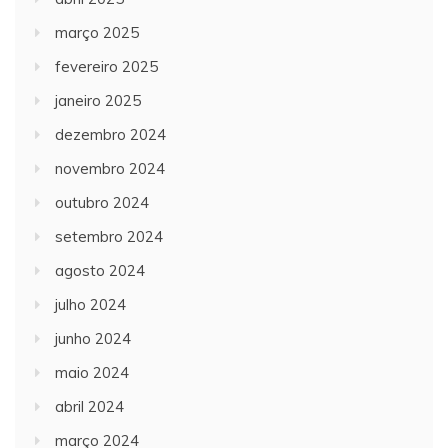
março 2025
fevereiro 2025
janeiro 2025
dezembro 2024
novembro 2024
outubro 2024
setembro 2024
agosto 2024
julho 2024
junho 2024
maio 2024
abril 2024
março 2024