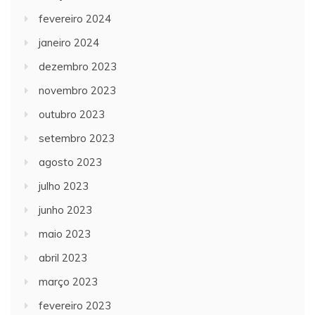
fevereiro 2024
janeiro 2024
dezembro 2023
novembro 2023
outubro 2023
setembro 2023
agosto 2023
julho 2023
junho 2023
maio 2023
abril 2023
março 2023
fevereiro 2023