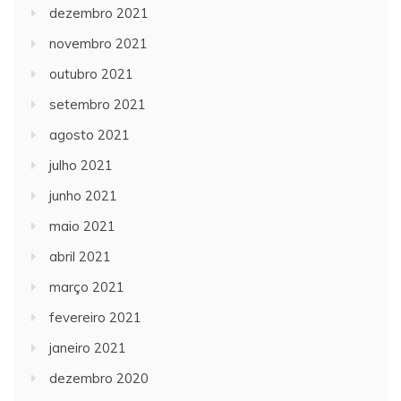
dezembro 2021
novembro 2021
outubro 2021
setembro 2021
agosto 2021
julho 2021
junho 2021
maio 2021
abril 2021
março 2021
fevereiro 2021
janeiro 2021
dezembro 2020