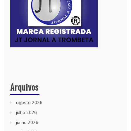
Arquivos
agosto 2026
julho 2026
junho 2026