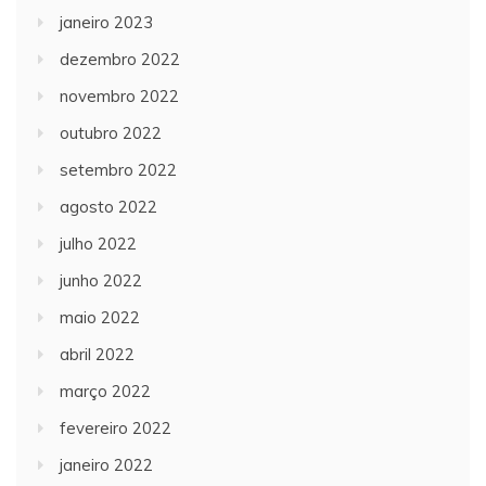
janeiro 2023
dezembro 2022
novembro 2022
outubro 2022
setembro 2022
agosto 2022
julho 2022
junho 2022
maio 2022
abril 2022
março 2022
fevereiro 2022
janeiro 2022