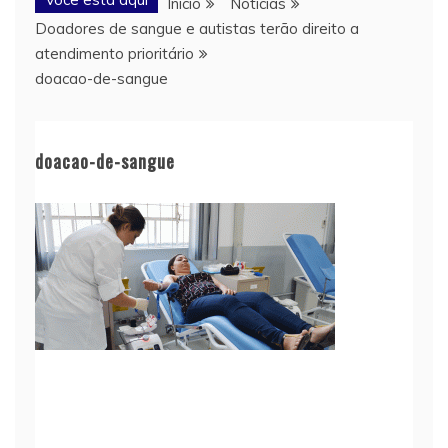
Início
Notícias
Doadores de sangue e autistas terão direito a
atendimento prioritário
doacao-de-sangue
doacao-de-sangue