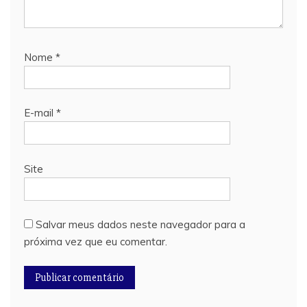
Nome
*
E-mail
*
Site
Salvar meus dados neste navegador para a
próxima vez que eu comentar.