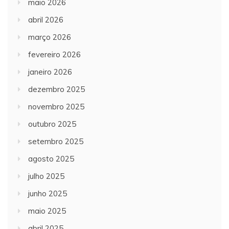
maio 2026
abril 2026
março 2026
fevereiro 2026
janeiro 2026
dezembro 2025
novembro 2025
outubro 2025
setembro 2025
agosto 2025
julho 2025
junho 2025
maio 2025
abril 2025