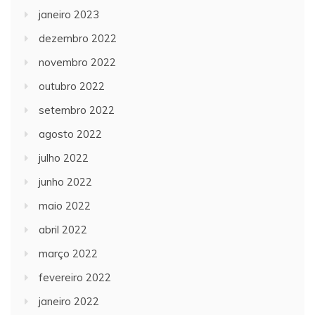
janeiro 2023
dezembro 2022
novembro 2022
outubro 2022
setembro 2022
agosto 2022
julho 2022
junho 2022
maio 2022
abril 2022
março 2022
fevereiro 2022
janeiro 2022