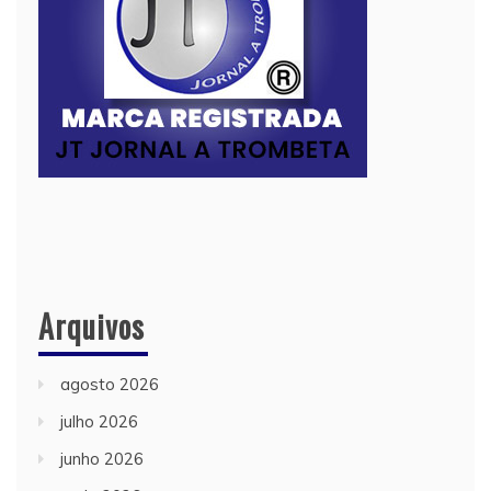
Arquivos
agosto 2026
julho 2026
junho 2026