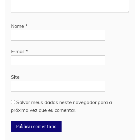
Nome
*
E-mail
*
Site
Salvar meus dados neste navegador para a
próxima vez que eu comentar.