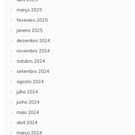
março 2025
fevereiro 2025
janeiro 2025
dezembro 2024
novembro 2024
outubro 2024
setembro 2024
agosto 2024
julho 2024
junho 2024
maio 2024
abril 2024
março 2024