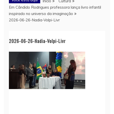
Início
Cultura
Em Cândido Rodrigues professora lança livro infantil
inspirado no universo da imaginação
2026-06-26-Nadia-Volpi-Livr
2026-06-26-Nadia-Volpi-Livr