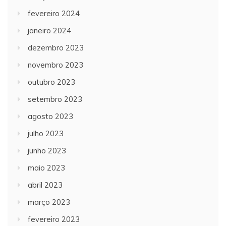
fevereiro 2024
janeiro 2024
dezembro 2023
novembro 2023
outubro 2023
setembro 2023
agosto 2023
julho 2023
junho 2023
maio 2023
abril 2023
março 2023
fevereiro 2023