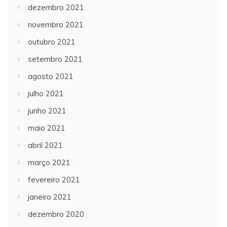
dezembro 2021
novembro 2021
outubro 2021
setembro 2021
agosto 2021
julho 2021
junho 2021
maio 2021
abril 2021
março 2021
fevereiro 2021
janeiro 2021
dezembro 2020