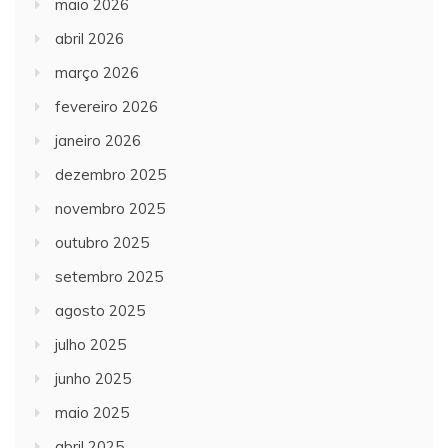
maio 2026
abril 2026
março 2026
fevereiro 2026
janeiro 2026
dezembro 2025
novembro 2025
outubro 2025
setembro 2025
agosto 2025
julho 2025
junho 2025
maio 2025
abril 2025