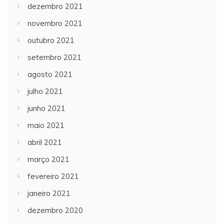
dezembro 2021
novembro 2021
outubro 2021
setembro 2021
agosto 2021
julho 2021
junho 2021
maio 2021
abril 2021
março 2021
fevereiro 2021
janeiro 2021
dezembro 2020