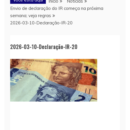
Início
Notícias
Envio de declaração do IR começa na próxima
semana; veja regras
2026-03-10-Declaração-IR-20
2026-03-10-Declaração-IR-20