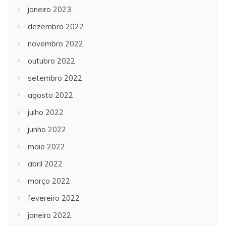
janeiro 2023
dezembro 2022
novembro 2022
outubro 2022
setembro 2022
agosto 2022
julho 2022
junho 2022
maio 2022
abril 2022
março 2022
fevereiro 2022
janeiro 2022