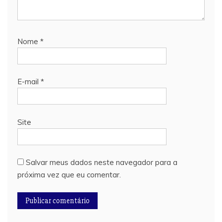
Nome
*
E-mail
*
Site
Salvar meus dados neste navegador para a
próxima vez que eu comentar.