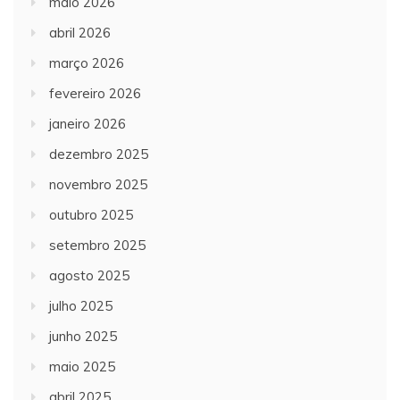
maio 2026
abril 2026
março 2026
fevereiro 2026
janeiro 2026
dezembro 2025
novembro 2025
outubro 2025
setembro 2025
agosto 2025
julho 2025
junho 2025
maio 2025
abril 2025