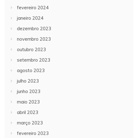
fevereiro 2024
janeiro 2024
dezembro 2023
novembro 2023
outubro 2023
setembro 2023
agosto 2023
julho 2023
junho 2023
maio 2023
abril 2023
março 2023
fevereiro 2023