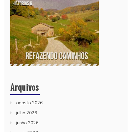
Arquivos
agosto 2026
julho 2026
junho 2026