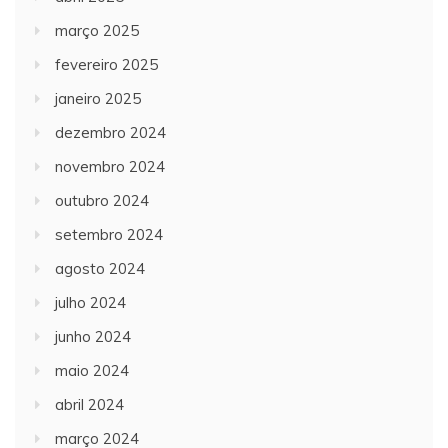
março 2025
fevereiro 2025
janeiro 2025
dezembro 2024
novembro 2024
outubro 2024
setembro 2024
agosto 2024
julho 2024
junho 2024
maio 2024
abril 2024
março 2024