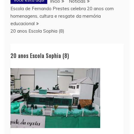
Início
Notícias
Escola de Fernando Prestes celebra 20 anos com
homenagens, cultura e resgate da memória
educacional
20 anos Escola Sophia (8)
20 anos Escola Sophia (8)