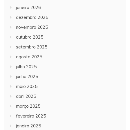
janeiro 2026
dezembro 2025
novembro 2025
outubro 2025
setembro 2025
agosto 2025
julho 2025
junho 2025
maio 2025
abril 2025
março 2025
fevereiro 2025
janeiro 2025