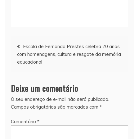
Navegação
Escola de Fernando Prestes celebra 20 anos
com homenagens, cultura e resgate da memória
de
educacional
Post
Deixe um comentário
O seu endereço de e-mail não será publicado.
Campos obrigatórios são marcados com
*
Comentário
*