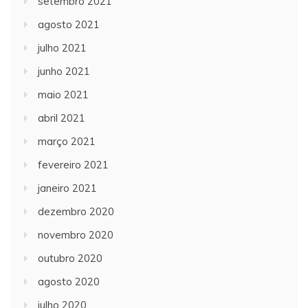
setembro 2021
agosto 2021
julho 2021
junho 2021
maio 2021
abril 2021
março 2021
fevereiro 2021
janeiro 2021
dezembro 2020
novembro 2020
outubro 2020
agosto 2020
julho 2020