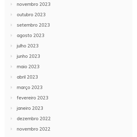
novembro 2023
outubro 2023
setembro 2023
agosto 2023
julho 2023
junho 2023
maio 2023
abril 2023
março 2023
fevereiro 2023
janeiro 2023
dezembro 2022
novembro 2022