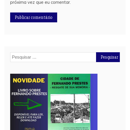
próxima vez que eu comentar.
Pesquisar
por: