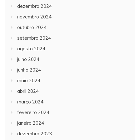
dezembro 2024
novembro 2024
outubro 2024
setembro 2024
agosto 2024
julho 2024
junho 2024
maio 2024
abril 2024
março 2024
fevereiro 2024
janeiro 2024
dezembro 2023