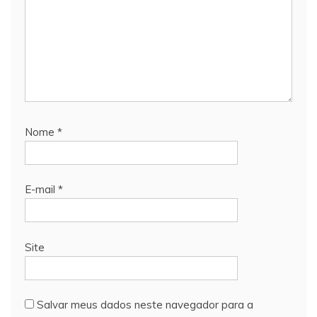
Nome
*
E-mail
*
Site
Salvar meus dados neste navegador para a