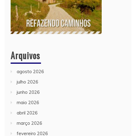
Arquivos
agosto 2026
julho 2026
junho 2026
maio 2026
abril 2026
março 2026
fevereiro 2026