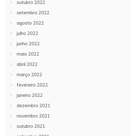
outubro 2022
setembro 2022
agosto 2022
julho 2022
junho 2022
maio 2022
abril 2022
março 2022
fevereiro 2022
janeiro 2022
dezembro 2021
novembro 2021
outubro 2021