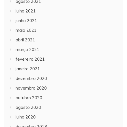
agosto 2021
julho 2021
junho 2021
maio 2021
abril 2021
março 2021
fevereiro 2021
janeiro 2021
dezembro 2020
novembro 2020
outubro 2020
agosto 2020
julho 2020
dezembro 2018