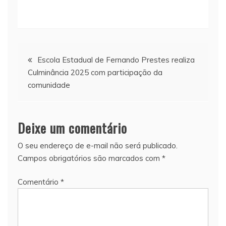
Navegação
Escola Estadual de Fernando Prestes realiza
Culminância 2025 com participação da
de
comunidade
Post
Deixe um comentário
O seu endereço de e-mail não será publicado.
Campos obrigatórios são marcados com
*
Comentário
*