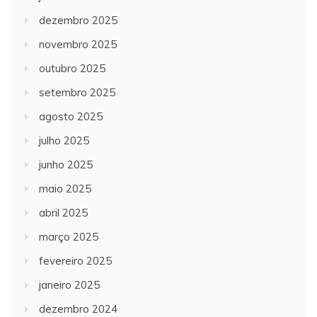
dezembro 2025
novembro 2025
outubro 2025
setembro 2025
agosto 2025
julho 2025
junho 2025
maio 2025
abril 2025
março 2025
fevereiro 2025
janeiro 2025
dezembro 2024