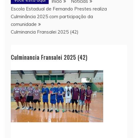
Início
Notícias
Escola Estadual de Fernando Prestes realiza
Culminância 2025 com participação da
comunidade
Culminancia Fransalei 2025 (42)
Culminancia Fransalei 2025 (42)