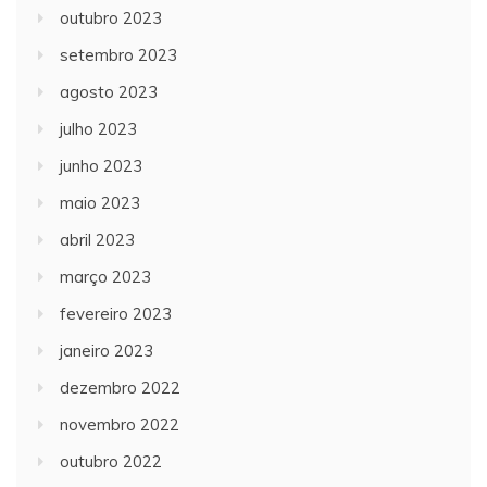
outubro 2023
setembro 2023
agosto 2023
julho 2023
junho 2023
maio 2023
abril 2023
março 2023
fevereiro 2023
janeiro 2023
dezembro 2022
novembro 2022
outubro 2022