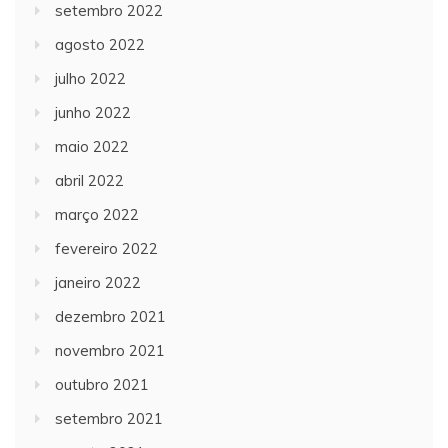
setembro 2022
agosto 2022
julho 2022
junho 2022
maio 2022
abril 2022
março 2022
fevereiro 2022
janeiro 2022
dezembro 2021
novembro 2021
outubro 2021
setembro 2021