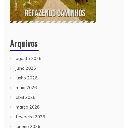
Arquivos
agosto 2026
julho 2026
junho 2026
maio 2026
abril 2026
março 2026
fevereiro 2026
janeiro 2026