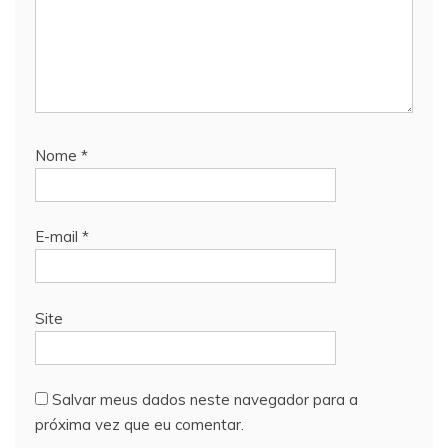
Nome
*
E-mail
*
Site
Salvar meus dados neste navegador para a
próxima vez que eu comentar.