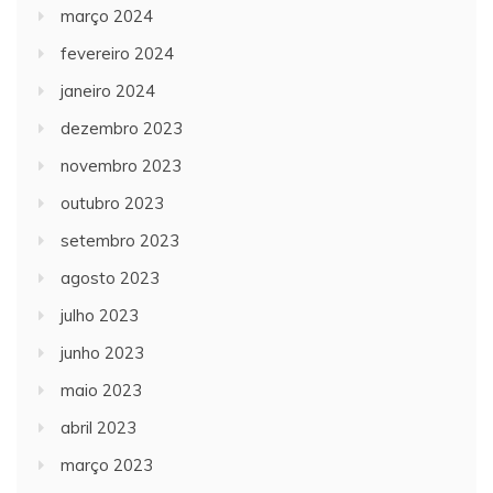
março 2024
fevereiro 2024
janeiro 2024
dezembro 2023
novembro 2023
outubro 2023
setembro 2023
agosto 2023
julho 2023
junho 2023
maio 2023
abril 2023
março 2023