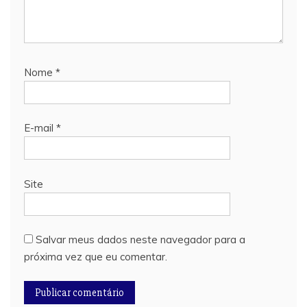
Nome
*
E-mail
*
Site
Salvar meus dados neste navegador para a
próxima vez que eu comentar.