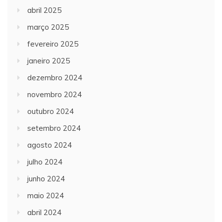
abril 2025
março 2025
fevereiro 2025
janeiro 2025
dezembro 2024
novembro 2024
outubro 2024
setembro 2024
agosto 2024
julho 2024
junho 2024
maio 2024
abril 2024