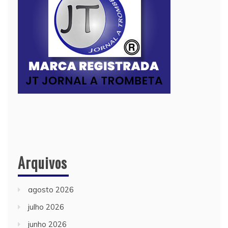
Arquivos
agosto 2026
julho 2026
junho 2026