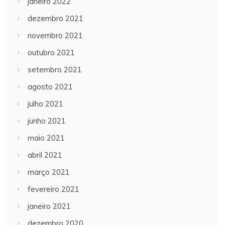
janeiro 2022
dezembro 2021
novembro 2021
outubro 2021
setembro 2021
agosto 2021
julho 2021
junho 2021
maio 2021
abril 2021
março 2021
fevereiro 2021
janeiro 2021
dezembro 2020