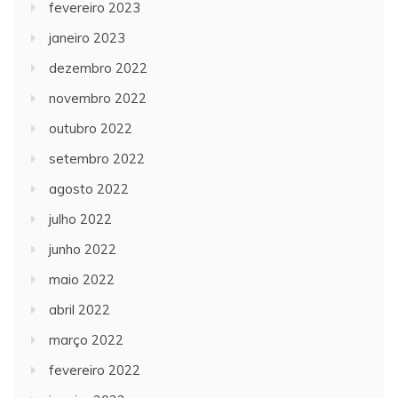
fevereiro 2023
janeiro 2023
dezembro 2022
novembro 2022
outubro 2022
setembro 2022
agosto 2022
julho 2022
junho 2022
maio 2022
abril 2022
março 2022
fevereiro 2022