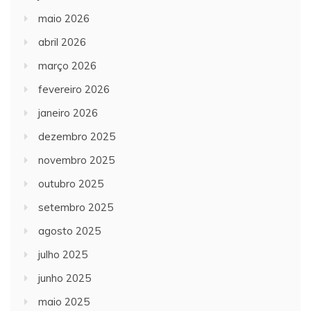
maio 2026
abril 2026
março 2026
fevereiro 2026
janeiro 2026
dezembro 2025
novembro 2025
outubro 2025
setembro 2025
agosto 2025
julho 2025
junho 2025
maio 2025