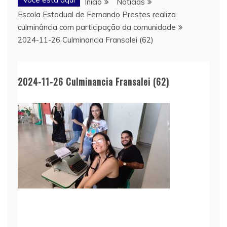
Início
Notícias
Escola Estadual de Fernando Prestes realiza
culminância com participação da comunidade
2024-11-26 Culminancia Fransalei (62)
2024-11-26 Culminancia Fransalei (62)