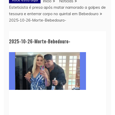
Início
Notícias
Esteticista é presa após matar namorado a golpes de
tesoura e enterrar corpo no quintal em Bebedouro
2025-10-26-Morte-Bebedouro-
2025-10-26-Morte-Bebedouro-