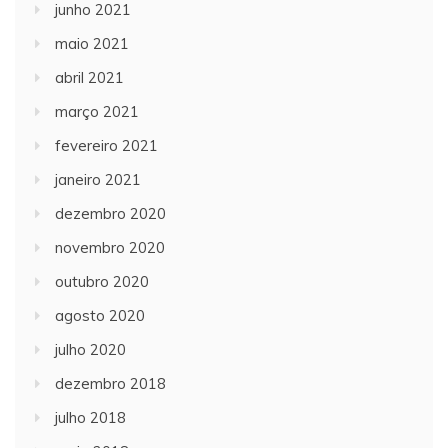
junho 2021
maio 2021
abril 2021
março 2021
fevereiro 2021
janeiro 2021
dezembro 2020
novembro 2020
outubro 2020
agosto 2020
julho 2020
dezembro 2018
julho 2018