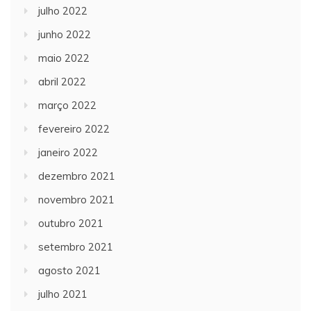
julho 2022
junho 2022
maio 2022
abril 2022
março 2022
fevereiro 2022
janeiro 2022
dezembro 2021
novembro 2021
outubro 2021
setembro 2021
agosto 2021
julho 2021