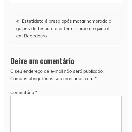
Navegação
Esteticista é presa após matar namorado a
golpes de tesoura e enterrar corpo no quintal
de
em Bebedouro
Post
Deixe um comentário
O seu endereço de e-mail não será publicado.
Campos obrigatórios são marcados com
*
Comentário
*