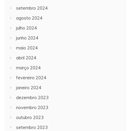
setembro 2024
agosto 2024
julho 2024
junho 2024
maio 2024
abril 2024
março 2024
fevereiro 2024
janeiro 2024
dezembro 2023
novembro 2023
outubro 2023
setembro 2023