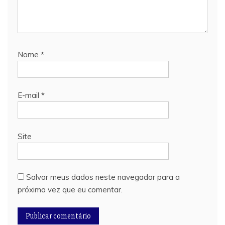
Nome
*
E-mail
*
Site
Salvar meus dados neste navegador para a
próxima vez que eu comentar.