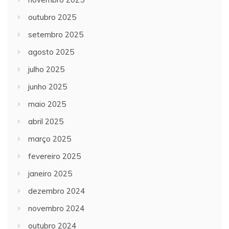
outubro 2025
setembro 2025
agosto 2025
julho 2025
junho 2025
maio 2025
abril 2025
março 2025
fevereiro 2025
janeiro 2025
dezembro 2024
novembro 2024
outubro 2024