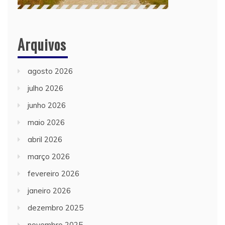
Arquivos
agosto 2026
julho 2026
junho 2026
maio 2026
abril 2026
março 2026
fevereiro 2026
janeiro 2026
dezembro 2025
novembro 2025