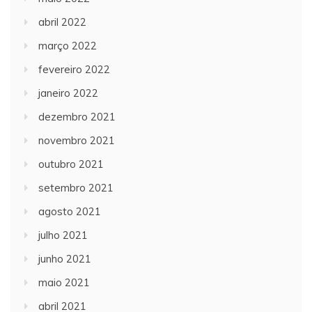
abril 2022
março 2022
fevereiro 2022
janeiro 2022
dezembro 2021
novembro 2021
outubro 2021
setembro 2021
agosto 2021
julho 2021
junho 2021
maio 2021
abril 2021