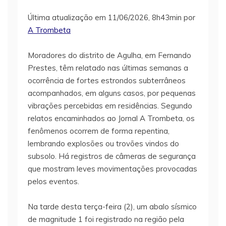
Última atualização em 11/06/2026, 8h43min por
A Trombeta
Moradores do distrito de Agulha, em Fernando
Prestes, têm relatado nas últimas semanas a
ocorrência de fortes estrondos subterrâneos
acompanhados, em alguns casos, por pequenas
vibrações percebidas em residências. Segundo
relatos encaminhados ao Jornal A Trombeta, os
fenômenos ocorrem de forma repentina,
lembrando explosões ou trovões vindos do
subsolo. Há registros de câmeras de segurança
que mostram leves movimentações provocadas
pelos eventos.
Na tarde desta terça-feira (2), um abalo sísmico
de magnitude 1 foi registrado na região pela