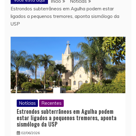
Início
Notícias
Estrondos subterrâneos em Agulha podem estar
ligados a pequenos tremores, aponta sismólogo da
USP
Notícias
Recentes
Estrondos subterrâneos em Agulha podem
estar ligados a pequenos tremores, aponta
sismólogo da USP
02/06/2026