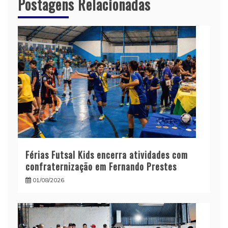
Postagens Relacionadas
Férias Futsal Kids encerra atividades com
confraternização em Fernando Prestes
01/08/2026