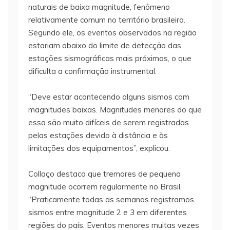
naturais de baixa magnitude, fenômeno
relativamente comum no território brasileiro.
Segundo ele, os eventos observados na região
estariam abaixo do limite de detecção das
estações sismográficas mais próximas, o que
dificulta a confirmação instrumental.
“Deve estar acontecendo alguns sismos com
magnitudes baixas. Magnitudes menores do que
essa são muito difíceis de serem registradas
pelas estações devido à distância e às
limitações dos equipamentos”, explicou.
Collaço destaca que tremores de pequena
magnitude ocorrem regularmente no Brasil.
“Praticamente todas as semanas registramos
sismos entre magnitude 2 e 3 em diferentes
regiões do país. Eventos menores muitas vezes