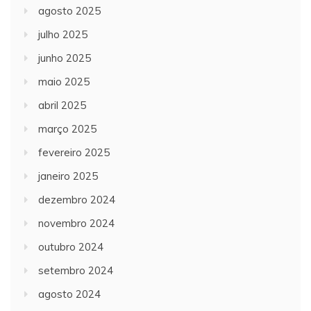
agosto 2025
julho 2025
junho 2025
maio 2025
abril 2025
março 2025
fevereiro 2025
janeiro 2025
dezembro 2024
novembro 2024
outubro 2024
setembro 2024
agosto 2024