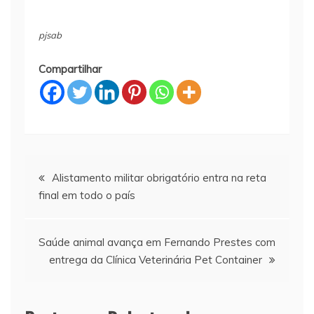
pjsab
Compartilhar
Navegação
Alistamento militar obrigatório entra na reta
final em todo o país
de
Post
Saúde animal avança em Fernando Prestes com
entrega da Clínica Veterinária Pet Container