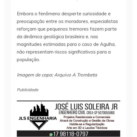
Embora o fenômeno desperte curiosidade e
preocupação entre os moradores, especialistas
reforçam que pequenos tremores fazem parte
da dinâmica geológica brasileira e, nas
magnitudes estimadas para o caso de Agulha,
não representam riscos significativos para a
população.
Imagem de capa: Arquivo A Trombeta
Publicidade