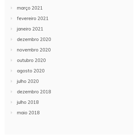
março 2021
fevereiro 2021
janeiro 2021
dezembro 2020
novembro 2020
outubro 2020
agosto 2020
julho 2020
dezembro 2018
julho 2018
maio 2018