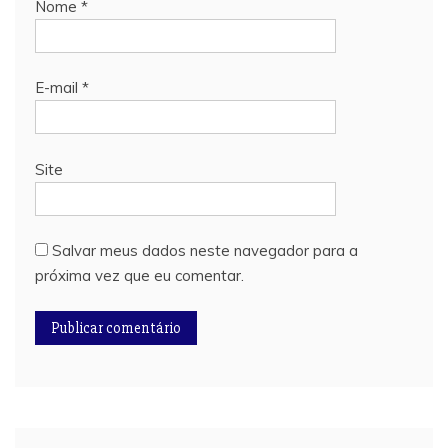
Nome
*
E-mail
*
Site
Salvar meus dados neste navegador para a
próxima vez que eu comentar.