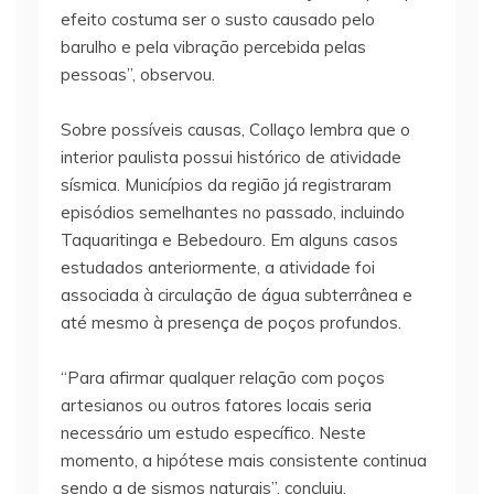
efeito costuma ser o susto causado pelo
barulho e pela vibração percebida pelas
pessoas”, observou.
Sobre possíveis causas, Collaço lembra que o
interior paulista possui histórico de atividade
sísmica. Municípios da região já registraram
episódios semelhantes no passado, incluindo
Taquaritinga e Bebedouro. Em alguns casos
estudados anteriormente, a atividade foi
associada à circulação de água subterrânea e
até mesmo à presença de poços profundos.
“Para afirmar qualquer relação com poços
artesianos ou outros fatores locais seria
necessário um estudo específico. Neste
momento, a hipótese mais consistente continua
sendo a de sismos naturais”, concluiu.