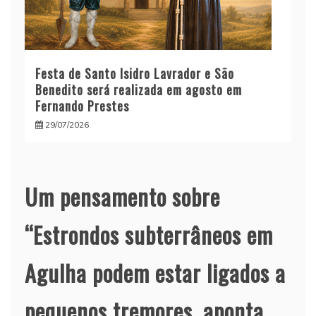
Festa de Santo Isidro Lavrador e São
Benedito será realizada em agosto em
Fernando Prestes
29/07/2026
Um pensamento sobre
“
Estrondos subterrâneos em
Agulha podem estar ligados a
pequenos tremores, aponta