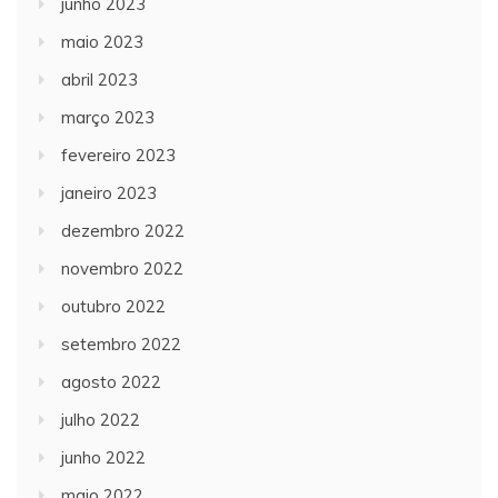
junho 2023
maio 2023
abril 2023
março 2023
fevereiro 2023
janeiro 2023
dezembro 2022
novembro 2022
outubro 2022
setembro 2022
agosto 2022
julho 2022
junho 2022
maio 2022