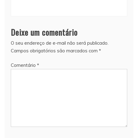
Deixe um comentário
O seu endereço de e-mail não será publicado.
Campos obrigatórios são marcados com
*
Comentário
*