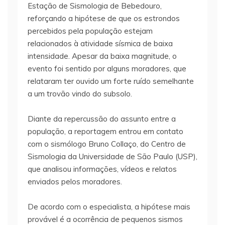
Estação de Sismologia de Bebedouro,
reforçando a hipótese de que os estrondos
percebidos pela população estejam
relacionados à atividade sísmica de baixa
intensidade. Apesar da baixa magnitude, o
evento foi sentido por alguns moradores, que
relataram ter ouvido um forte ruído semelhante
a um trovão vindo do subsolo.
Diante da repercussão do assunto entre a
população, a reportagem entrou em contato
com o sismólogo Bruno Collaço, do Centro de
Sismologia da Universidade de São Paulo (USP),
que analisou informações, vídeos e relatos
enviados pelos moradores.
De acordo com o especialista, a hipótese mais
provável é a ocorrência de pequenos sismos