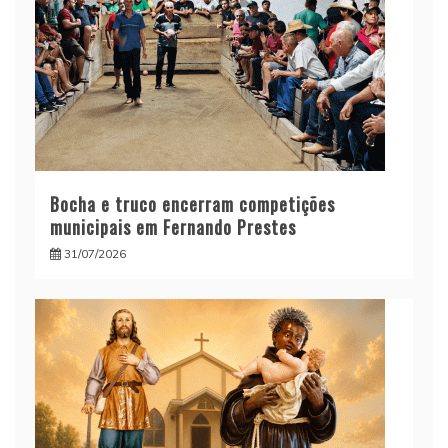
Bocha e truco encerram competições
municipais em Fernando Prestes
31/07/2026