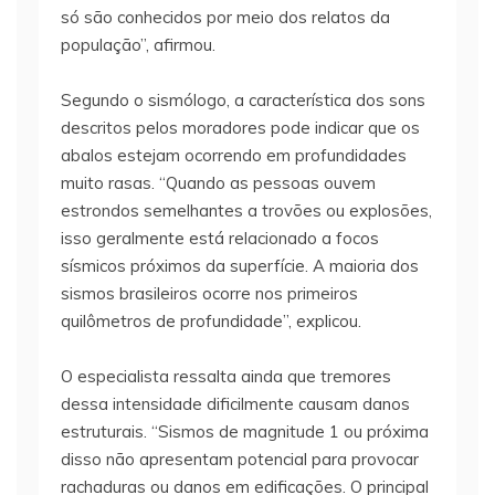
só são conhecidos por meio dos relatos da
população”, afirmou.
Segundo o sismólogo, a característica dos sons
descritos pelos moradores pode indicar que os
abalos estejam ocorrendo em profundidades
muito rasas. “Quando as pessoas ouvem
estrondos semelhantes a trovões ou explosões,
isso geralmente está relacionado a focos
sísmicos próximos da superfície. A maioria dos
sismos brasileiros ocorre nos primeiros
quilômetros de profundidade”, explicou.
O especialista ressalta ainda que tremores
dessa intensidade dificilmente causam danos
estruturais. “Sismos de magnitude 1 ou próxima
disso não apresentam potencial para provocar
rachaduras ou danos em edificações. O principal