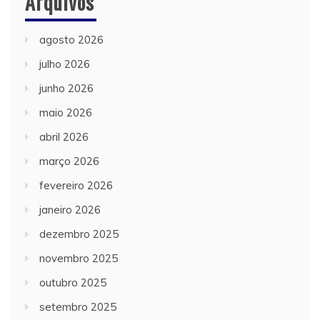
Arquivos
agosto 2026
julho 2026
junho 2026
maio 2026
abril 2026
março 2026
fevereiro 2026
janeiro 2026
dezembro 2025
novembro 2025
outubro 2025
setembro 2025