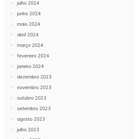
julho 2024
junho 2024
maio 2024
abril 2024
março 2024
fevereiro 2024
janeiro 2024
dezembro 2023
novembro 2023
outubro 2023
setembro 2023
agosto 2023
julho 2023