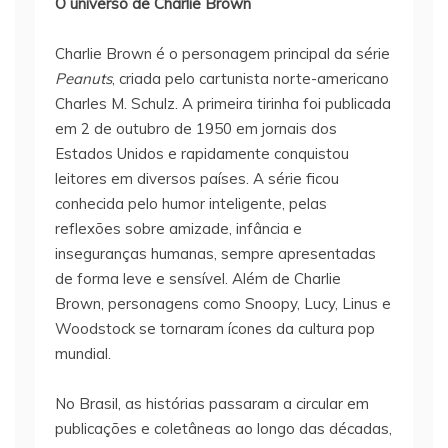
O universo de Charlie Brown
Charlie Brown é o personagem principal da série
Peanuts
, criada pelo cartunista norte-americano
Charles M. Schulz. A primeira tirinha foi publicada
em 2 de outubro de 1950 em jornais dos
Estados Unidos e rapidamente conquistou
leitores em diversos países. A série ficou
conhecida pelo humor inteligente, pelas
reflexões sobre amizade, infância e
inseguranças humanas, sempre apresentadas
de forma leve e sensível. Além de Charlie
Brown, personagens como Snoopy, Lucy, Linus e
Woodstock se tornaram ícones da cultura pop
mundial.
No Brasil, as histórias passaram a circular em
publicações e coletâneas ao longo das décadas,