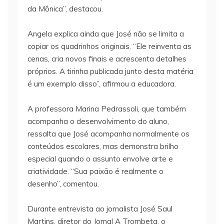
da Mônica”, destacou.
Angela explica ainda que José não se limita a
copiar os quadrinhos originais. “Ele reinventa as
cenas, cria novos finais e acrescenta detalhes
próprios. A tirinha publicada junto desta matéria
é um exemplo disso”, afirmou a educadora.
A professora Marina Pedrassoli, que também
acompanha o desenvolvimento do aluno,
ressalta que José acompanha normalmente os
conteúdos escolares, mas demonstra brilho
especial quando o assunto envolve arte e
criatividade. “Sua paixão é realmente o
desenho”, comentou.
Durante entrevista ao jornalista José Saul
Martins, diretor do Jornal A Trombeta, o