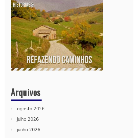
Arquivos
agosto 2026
julho 2026
junho 2026