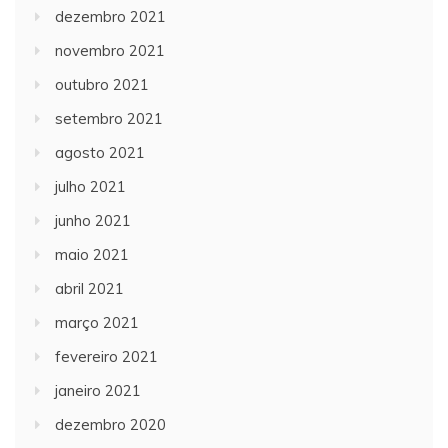
dezembro 2021
novembro 2021
outubro 2021
setembro 2021
agosto 2021
julho 2021
junho 2021
maio 2021
abril 2021
março 2021
fevereiro 2021
janeiro 2021
dezembro 2020