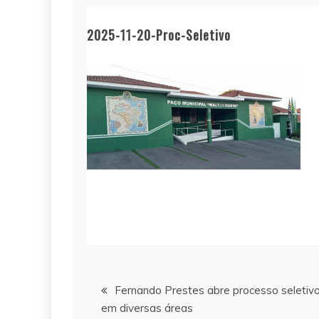
2025-11-20-Proc-Seletivo
Navegação
Fernando Prestes abre processo seletiv
em diversas áreas