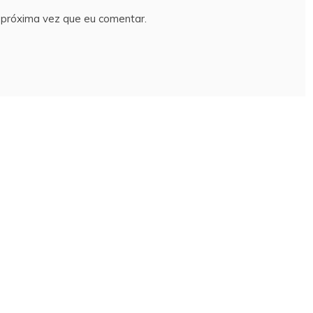
próxima vez que eu comentar.