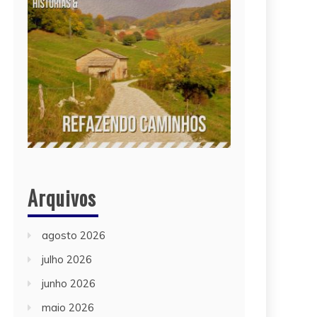
Arquivos
agosto 2026
julho 2026
junho 2026
maio 2026