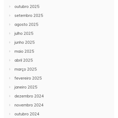
outubro 2025
setembro 2025
agosto 2025
julho 2025
junho 2025
maio 2025
abril 2025
março 2025
fevereiro 2025
janeiro 2025
dezembro 2024
novembro 2024
outubro 2024