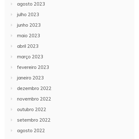
agosto 2023
julho 2023
junho 2023
maio 2023
abril 2023
março 2023
fevereiro 2023
janeiro 2023
dezembro 2022
novembro 2022
outubro 2022
setembro 2022
agosto 2022