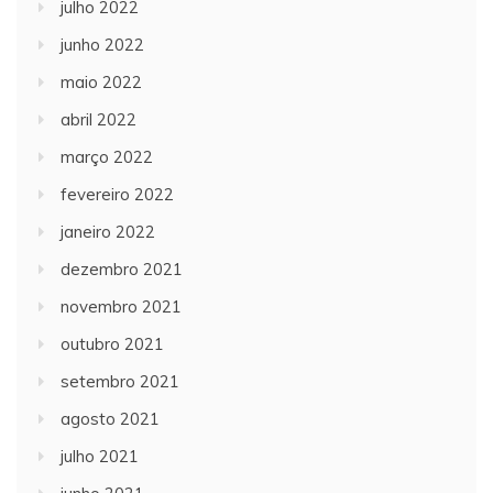
julho 2022
junho 2022
maio 2022
abril 2022
março 2022
fevereiro 2022
janeiro 2022
dezembro 2021
novembro 2021
outubro 2021
setembro 2021
agosto 2021
julho 2021