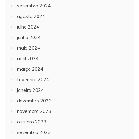
setembro 2024
agosto 2024
julho 2024
junho 2024
maio 2024
abril 2024
março 2024
fevereiro 2024
janeiro 2024
dezembro 2023
novembro 2023
outubro 2023
setembro 2023