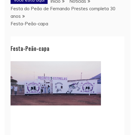
Início
Notícias
Festa do Peão de Fernando Prestes completa 30
anos
Festa-Peão-capa
Festa-Peão-capa