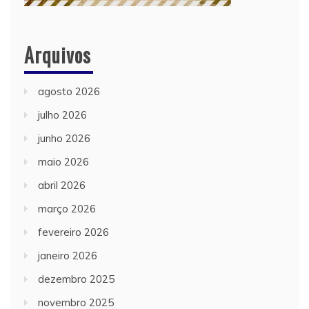
Arquivos
agosto 2026
julho 2026
junho 2026
maio 2026
abril 2026
março 2026
fevereiro 2026
janeiro 2026
dezembro 2025
novembro 2025