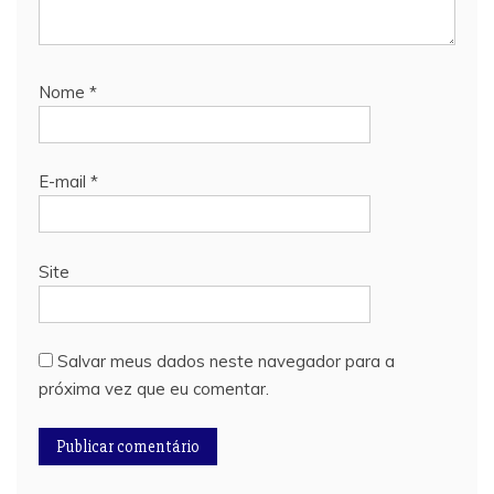
Nome
*
E-mail
*
Site
Salvar meus dados neste navegador para a
próxima vez que eu comentar.