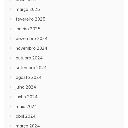
março 2025
fevereiro 2025
janeiro 2025
dezembro 2024
novembro 2024
outubro 2024
setembro 2024
agosto 2024
julho 2024
junho 2024
maio 2024
abril 2024
março 2024