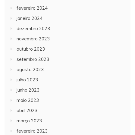
fevereiro 2024
janeiro 2024
dezembro 2023
novembro 2023
outubro 2023
setembro 2023
agosto 2023
julho 2023
junho 2023
maio 2023
abril 2023
março 2023
fevereiro 2023