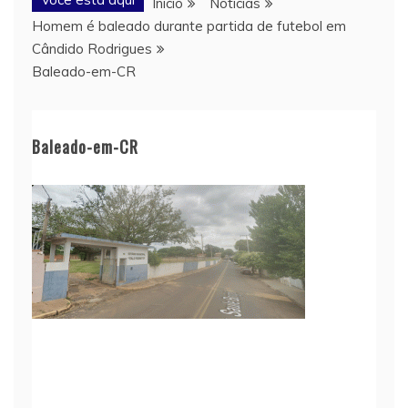
Início
Notícias
Homem é baleado durante partida de futebol em
Cândido Rodrigues
Baleado-em-CR
Baleado-em-CR