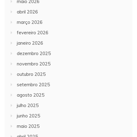
maio 2026
abril 2026
março 2026
fevereiro 2026
janeiro 2026
dezembro 2025
novembro 2025
outubro 2025
setembro 2025
agosto 2025
julho 2025
junho 2025
maio 2025
abril 2025