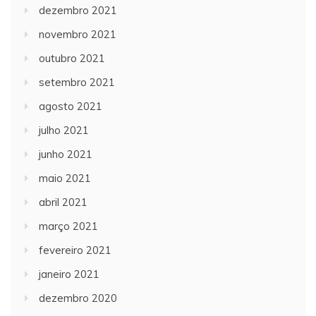
dezembro 2021
novembro 2021
outubro 2021
setembro 2021
agosto 2021
julho 2021
junho 2021
maio 2021
abril 2021
março 2021
fevereiro 2021
janeiro 2021
dezembro 2020