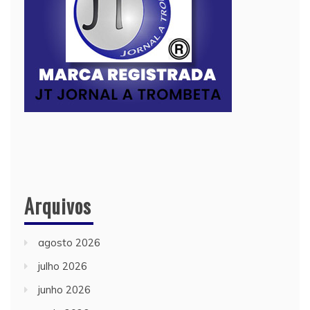
Arquivos
agosto 2026
julho 2026
junho 2026