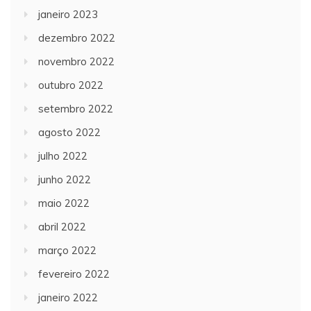
janeiro 2023
dezembro 2022
novembro 2022
outubro 2022
setembro 2022
agosto 2022
julho 2022
junho 2022
maio 2022
abril 2022
março 2022
fevereiro 2022
janeiro 2022