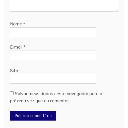
Nome
*
E-mail
*
Site
Salvar meus dados neste navegador para a
próxima vez que eu comentar.