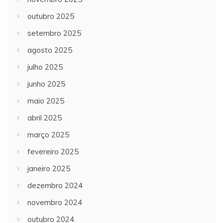
outubro 2025
setembro 2025
agosto 2025
julho 2025
junho 2025
maio 2025
abril 2025
março 2025
fevereiro 2025
janeiro 2025
dezembro 2024
novembro 2024
outubro 2024