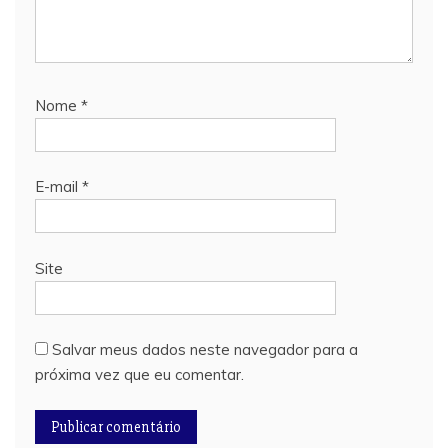
Nome
*
E-mail
*
Site
Salvar meus dados neste navegador para a
próxima vez que eu comentar.