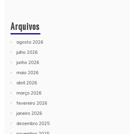
Arquivos
agosto 2026
julho 2026
junho 2026
maio 2026
abril 2026
março 2026
fevereiro 2026
janeiro 2026
dezembro 2025
novembro 2025