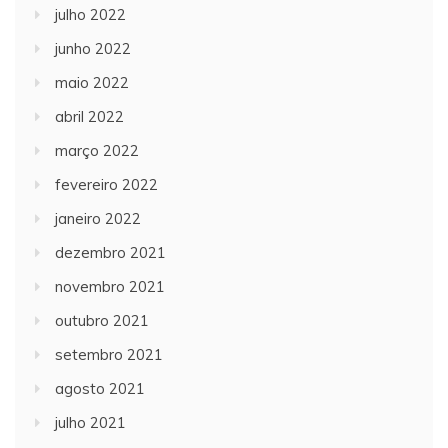
julho 2022
junho 2022
maio 2022
abril 2022
março 2022
fevereiro 2022
janeiro 2022
dezembro 2021
novembro 2021
outubro 2021
setembro 2021
agosto 2021
julho 2021