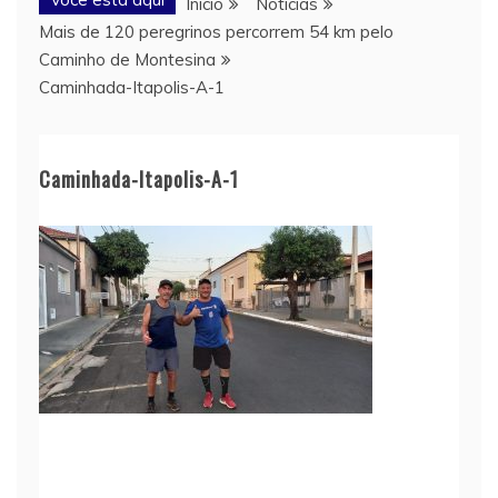
Início
Notícias
Mais de 120 peregrinos percorrem 54 km pelo
Caminho de Montesina
Caminhada-Itapolis-A-1
Caminhada-Itapolis-A-1