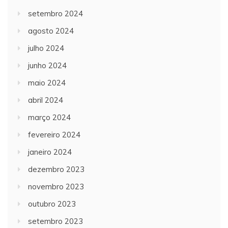
setembro 2024
agosto 2024
julho 2024
junho 2024
maio 2024
abril 2024
março 2024
fevereiro 2024
janeiro 2024
dezembro 2023
novembro 2023
outubro 2023
setembro 2023