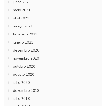
junho 2021
maio 2021
abril 2021
março 2021
fevereiro 2021
janeiro 2021
dezembro 2020
novembro 2020
outubro 2020
agosto 2020
julho 2020
dezembro 2018
julho 2018