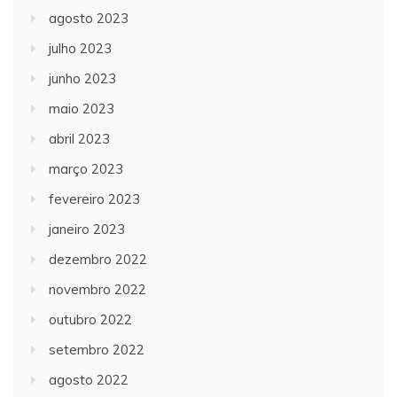
agosto 2023
julho 2023
junho 2023
maio 2023
abril 2023
março 2023
fevereiro 2023
janeiro 2023
dezembro 2022
novembro 2022
outubro 2022
setembro 2022
agosto 2022