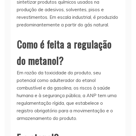
sintetizar produtos químicos usados na
produção de adesivos, solventes, pisos e
revestimentos. Em escala industrial, é produzido
predominantemente a partir do gás natural.
Como é feita a regulação
do metanol?
Em razão da toxicidade do produto, seu
potencial como adulterador do etanol
combustível e da gasolina, os riscos à saúde
humana e à segurança pública, a ANP tem uma
regulamentação rígida, que estabelece o
registro obrigatório para a movimentação e o
armazenamento do produto.