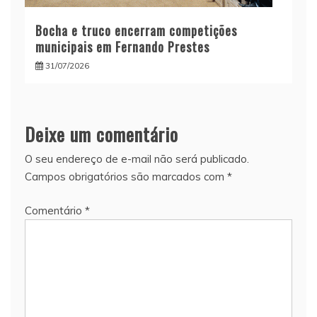
Bocha e truco encerram competições
municipais em Fernando Prestes
31/07/2026
Deixe um comentário
O seu endereço de e-mail não será publicado.
Campos obrigatórios são marcados com
*
Comentário
*