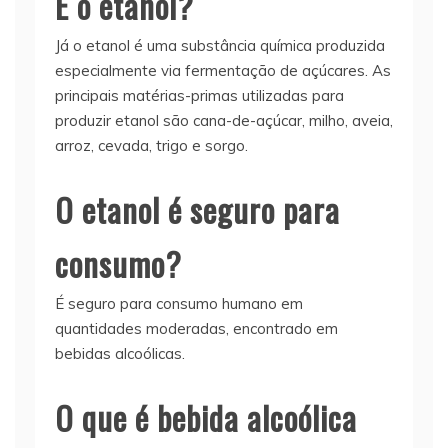
E o etanol?
Já o etanol é uma substância química produzida
especialmente via fermentação de açúcares. As
principais matérias-primas utilizadas para
produzir etanol são cana-de-açúcar, milho, aveia,
arroz, cevada, trigo e sorgo.
O etanol é seguro para
consumo?
É seguro para consumo humano em
quantidades moderadas, encontrado em
bebidas alcoólicas.
O que é bebida alcoólica