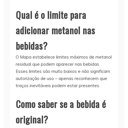
Qual é o limite para
adicionar metanol nas
bebidas?
O Mapa estabelece limites máximos de metanol
residual que podem aparecer nas bebidas.
Esses limites são muito baixos e não significam
autorização de uso – apenas reconhecem que
traços inevitáveis podem estar presentes.
Como saber se a bebida é
original?