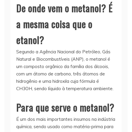
De onde vem o metanol? É
a mesma coisa que o
etanol?
Segundo a Agência Nacional do Petróleo, Gás
Natural e Biocombustíveis (ANP), o metanol é
um composto orgânico da família dos álcoois,
com um átomo de carbono, três átomos de
hidrogênio e uma hidroxila cuja fórmula é
CH3OH, sendo líquido à temperatura ambiente.
Para que serve o metanol?
É um dos mais importantes insumos na indústria
química, sendo usado como matéria-prima para