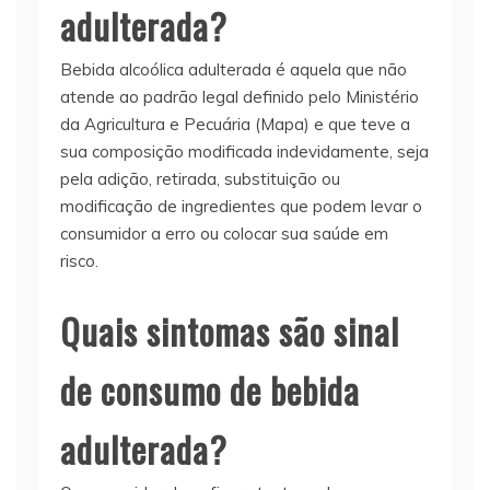
adulterada?
Bebida alcoólica adulterada é aquela que não
atende ao padrão legal definido pelo Ministério
da Agricultura e Pecuária (Mapa) e que teve a
sua composição modificada indevidamente, seja
pela adição, retirada, substituição ou
modificação de ingredientes que podem levar o
consumidor a erro ou colocar sua saúde em
risco.
Quais sintomas são sinal
de consumo de bebida
adulterada?