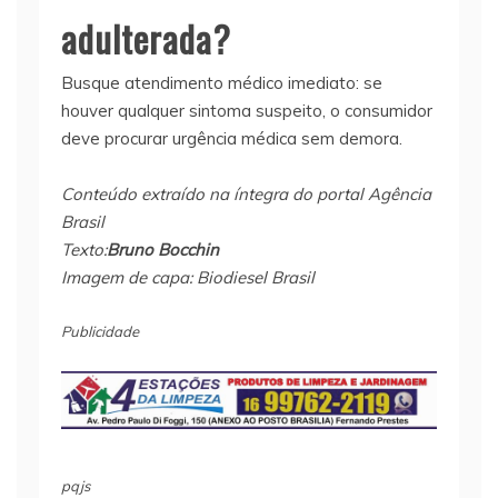
adulterada?
Busque atendimento médico imediato: se
houver qualquer sintoma suspeito, o consumidor
deve procurar urgência médica sem demora.
Conteúdo extraído na íntegra do portal Agência
Brasil
Texto:
Bruno Bocchin
Imagem de capa: Biodiesel Brasil
Publicidade
pqjs