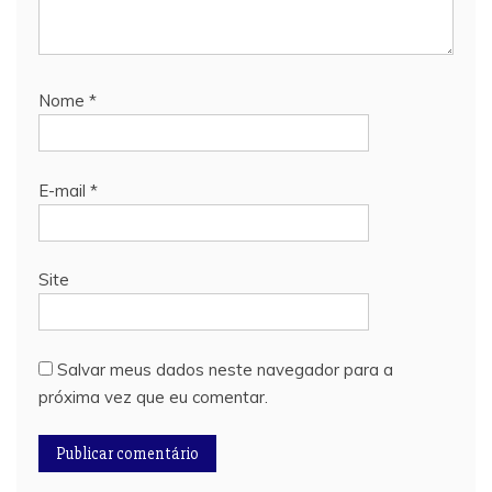
Nome
*
E-mail
*
Site
Salvar meus dados neste navegador para a
próxima vez que eu comentar.