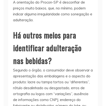
A orientação do Procon-SP é desconfiar de
preços muito baixos, que, no mínimo, podem
indicar alguma irregularidade como sonegação e
adulteração.
Há outros meios para
identificar adulteração
nas bebidas?
Segundo o órgão, o consumidor deve observar a
apresentação das embalagens e o aspecto do
produto: lacre ou tampa tortos ou “diferentes”,
rótulo desalinhado ou desgastado, erros de
ortografia ou logos com “variações”, ausência
de informações como CNPJ, endereço do
fabricante ou distribuidor, número do lote, ou