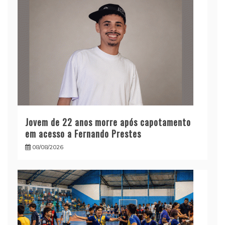
Jovem de 22 anos morre após capotamento
em acesso a Fernando Prestes
08/08/2026