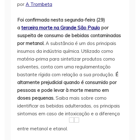
por
A Trombeta
Foi confirmada nesta segunda-feira (29)
a
terceira morte na Grande São Paulo
por
suspeita de consumo de bebidas contaminadas
por metanol.
A substância é um dos principais
insumos da indústria química. Utilizado como
matéria-prima para sintetizar produtos como
solventes, conta com uma regulamentação
bastante rígida com relação a sua produção.
É
altamente prejudicial quando é consumido por
pessoas e pode levar à morte mesmo em
doses pequenas.
Saiba mais sobre como
identificar as bebidas adulteradas, os principais
sintomas em caso de intoxicação e a diferença
entre metanol e etanol.