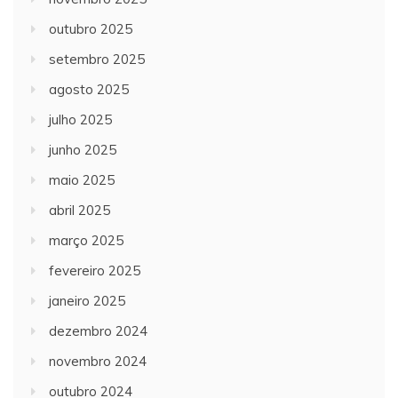
outubro 2025
setembro 2025
agosto 2025
julho 2025
junho 2025
maio 2025
abril 2025
março 2025
fevereiro 2025
janeiro 2025
dezembro 2024
novembro 2024
outubro 2024