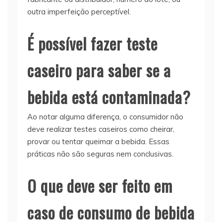
outra imperfeição perceptível.
É possível fazer teste
caseiro para saber se a
bebida está contaminada?
Ao notar alguma diferença, o consumidor não
deve realizar testes caseiros como cheirar,
provar ou tentar queimar a bebida. Essas
práticas não são seguras nem conclusivas.
O que deve ser feito em
caso de consumo de bebida