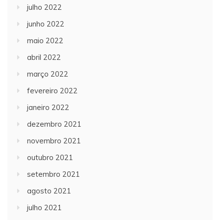
julho 2022
junho 2022
maio 2022
abril 2022
março 2022
fevereiro 2022
janeiro 2022
dezembro 2021
novembro 2021
outubro 2021
setembro 2021
agosto 2021
julho 2021