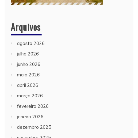
Arquivos
agosto 2026
julho 2026
junho 2026
maio 2026
abril 2026
março 2026
fevereiro 2026
janeiro 2026
dezembro 2025
novembro 2025