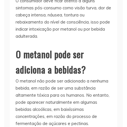
O consumidor deve ficar atento a alguns
sintomas pós-consumo como visão turva, dor de
cabeça intensa, náusea, tontura ou
rebaixamento do nível de consciência, isso pode
indicar intoxicação por metanol ou por bebida
adulterada.
O metanol pode ser
adiciona a bebidas?
O metanol não pode ser adicionado a nenhuma
bebida, em razão de ser uma substância
altamente tóxica para os humanos. No entanto,
pode aparecer naturalmente em algumas
bebidas alcoólicas, em baixíssimas
concentrações, em razão do processo de
fermentação de açúcares e pectinas.