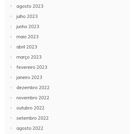
agosto 2023
julho 2023
junho 2023
maio 2023
abril 2023
março 2023
fevereiro 2023
janeiro 2023
dezembro 2022
novembro 2022
outubro 2022
setembro 2022
agosto 2022