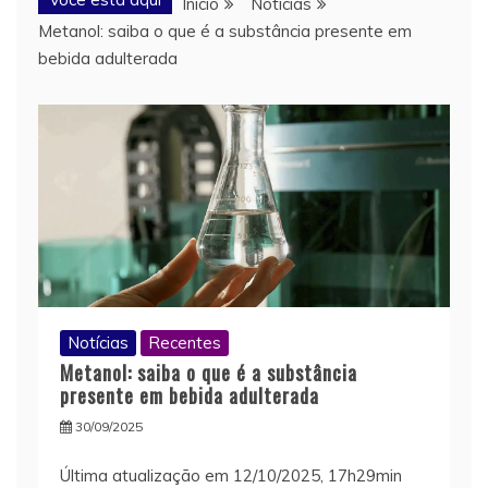
Início
Notícias
Metanol: saiba o que é a substância presente em
bebida adulterada
Notícias
Recentes
Metanol: saiba o que é a substância
presente em bebida adulterada
30/09/2025
Última atualização em 12/10/2025, 17h29min