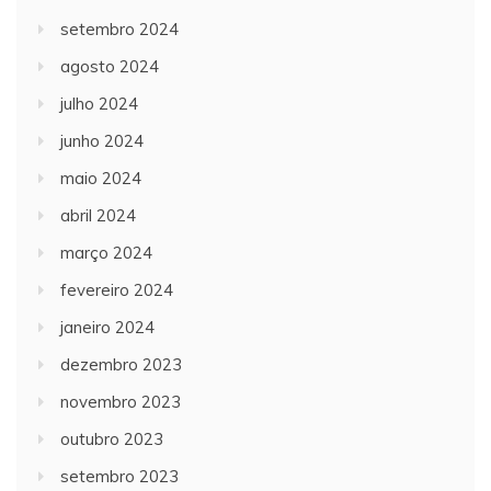
setembro 2024
agosto 2024
julho 2024
junho 2024
maio 2024
abril 2024
março 2024
fevereiro 2024
janeiro 2024
dezembro 2023
novembro 2023
outubro 2023
setembro 2023