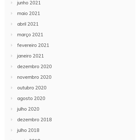
junho 2021
maio 2021
abril 2021
março 2021
fevereiro 2021
janeiro 2021
dezembro 2020
novembro 2020
outubro 2020
agosto 2020
julho 2020
dezembro 2018
julho 2018