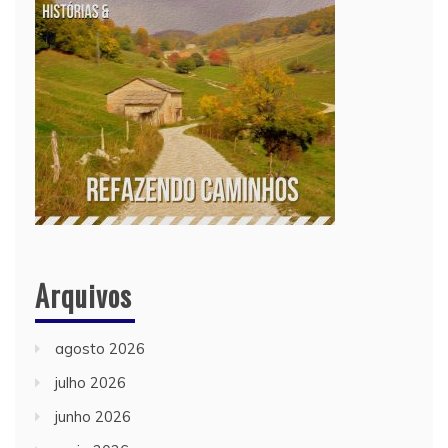
Arquivos
agosto 2026
julho 2026
junho 2026