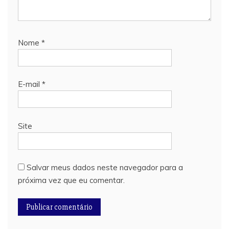
Nome
*
E-mail
*
Site
Salvar meus dados neste navegador para a
próxima vez que eu comentar.