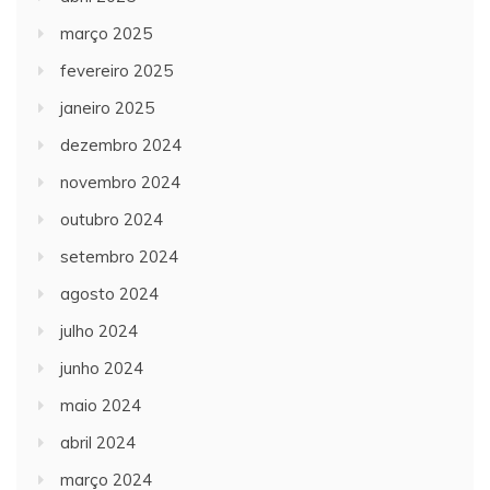
março 2025
fevereiro 2025
janeiro 2025
dezembro 2024
novembro 2024
outubro 2024
setembro 2024
agosto 2024
julho 2024
junho 2024
maio 2024
abril 2024
março 2024