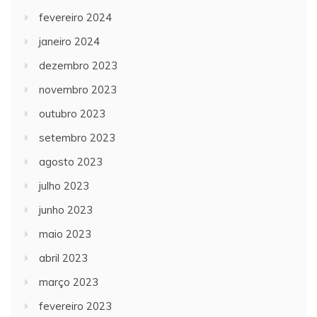
fevereiro 2024
janeiro 2024
dezembro 2023
novembro 2023
outubro 2023
setembro 2023
agosto 2023
julho 2023
junho 2023
maio 2023
abril 2023
março 2023
fevereiro 2023