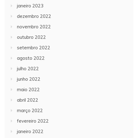
janeiro 2023
dezembro 2022
novembro 2022
outubro 2022
setembro 2022
agosto 2022
julho 2022
junho 2022
maio 2022
abril 2022
março 2022
fevereiro 2022
janeiro 2022