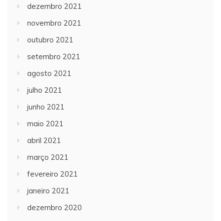
dezembro 2021
novembro 2021
outubro 2021
setembro 2021
agosto 2021
julho 2021
junho 2021
maio 2021
abril 2021
março 2021
fevereiro 2021
janeiro 2021
dezembro 2020