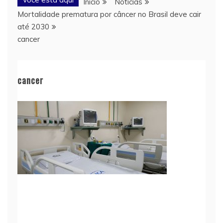
Início
Notícias
Mortalidade prematura por câncer no Brasil deve cair
até 2030
cancer
cancer