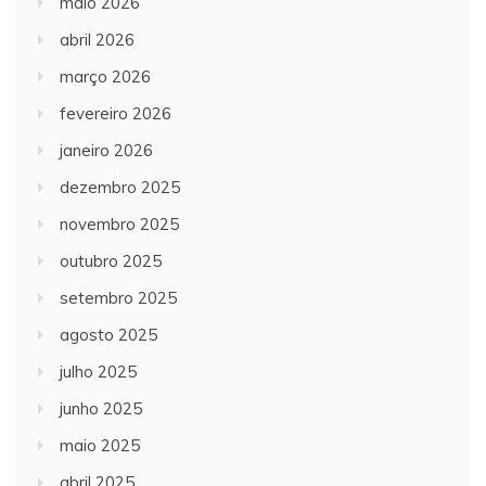
maio 2026
abril 2026
março 2026
fevereiro 2026
janeiro 2026
dezembro 2025
novembro 2025
outubro 2025
setembro 2025
agosto 2025
julho 2025
junho 2025
maio 2025
abril 2025