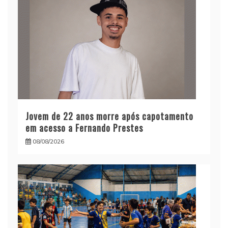
Jovem de 22 anos morre após capotamento
em acesso a Fernando Prestes
08/08/2026