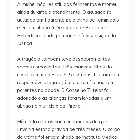
A mulher não resistiu aos ferimentos e morreu
ainda durante o atendimento. O acusado foi
autuado em flagrante pelo crime de feminicídio
e encaminhado à Delegacia de Polícia de
Bebedouro, onde permanece à disposição da
Justiça.
A tragédia também teve desdobramentos
sociais comoventes. Três crianças, filhas do
casal, com idades de 9, 5 e 2 anos, ficaram sem
responsáveis legais, já que a família não tem
parentes na cidade. O Conselho Tutelar foi
acionado e as crianças foram levadas a um
abrigo no município de Pirangi.
Há ainda relatos não confirmados de que
Erivania estaria grávida de três meses. O corpo
da vítima foi encaminhado ao Instituto Médico