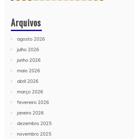
Arquivos
agosto 2026
julho 2026
junho 2026
maio 2026
abril 2026
março 2026
fevereiro 2026
janeiro 2026
dezembro 2025
novembro 2025