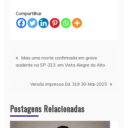
Compartilhar
Navegação
Mais uma morte confirmada em grave
acidente na SP-323, em Vista Alegre do Alto
de
Post
Versão impressa Ed. 319 30-Mai-2025
Postagens Relacionadas