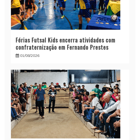
Férias Futsal Kids encerra atividades com
confraternização em Fernando Prestes
01/08/2026