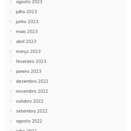
agosto 2023
julho 2023
junho 2023
maio 2023
abril 2023
março 2023
fevereiro 2023
janeiro 2023
dezembro 2022
novembro 2022
outubro 2022
setembro 2022
agosto 2022
julho 2022