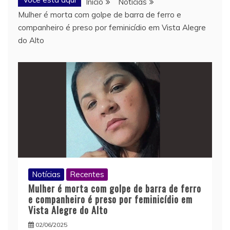
Início
Notícias
Mulher é morta com golpe de barra de ferro e
companheiro é preso por feminicídio em Vista Alegre
do Alto
Notícias
Recentes
Mulher é morta com golpe de barra de ferro
e companheiro é preso por feminicídio em
Vista Alegre do Alto
02/06/2025