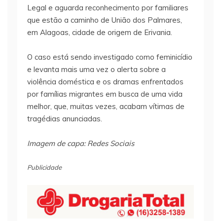
Legal e aguarda reconhecimento por familiares
que estão a caminho de União dos Palmares,
em Alagoas, cidade de origem de Erivania.
O caso está sendo investigado como feminicídio
e levanta mais uma vez o alerta sobre a
violência doméstica e os dramas enfrentados
por famílias migrantes em busca de uma vida
melhor, que, muitas vezes, acabam vítimas de
tragédias anunciadas.
Imagem de capa: Redes Sociais
Publicidade