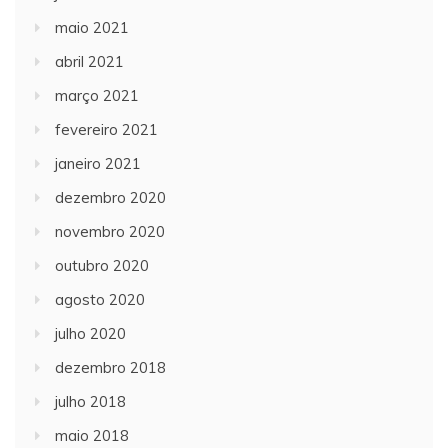
maio 2021
abril 2021
março 2021
fevereiro 2021
janeiro 2021
dezembro 2020
novembro 2020
outubro 2020
agosto 2020
julho 2020
dezembro 2018
julho 2018
maio 2018