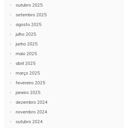
outubro 2025
setembro 2025
agosto 2025
julho 2025
junho 2025
maio 2025
abril 2025
março 2025
fevereiro 2025
janeiro 2025
dezembro 2024
novembro 2024
outubro 2024