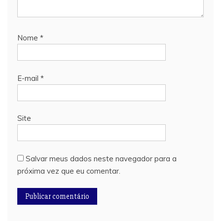
Nome
*
E-mail
*
Site
Salvar meus dados neste navegador para a
próxima vez que eu comentar.