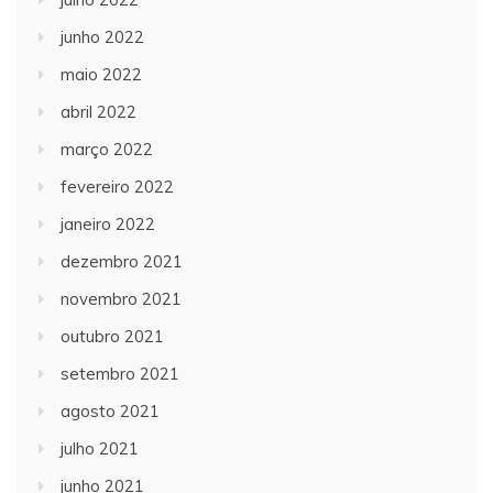
junho 2022
maio 2022
abril 2022
março 2022
fevereiro 2022
janeiro 2022
dezembro 2021
novembro 2021
outubro 2021
setembro 2021
agosto 2021
julho 2021
junho 2021