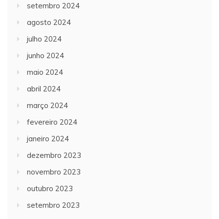
setembro 2024
agosto 2024
julho 2024
junho 2024
maio 2024
abril 2024
março 2024
fevereiro 2024
janeiro 2024
dezembro 2023
novembro 2023
outubro 2023
setembro 2023