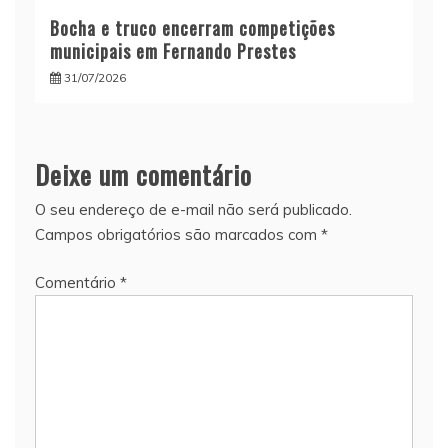
Bocha e truco encerram competições
municipais em Fernando Prestes
31/07/2026
Deixe um comentário
O seu endereço de e-mail não será publicado.
Campos obrigatórios são marcados com
*
Comentário
*