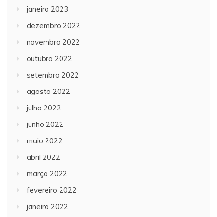
janeiro 2023
dezembro 2022
novembro 2022
outubro 2022
setembro 2022
agosto 2022
julho 2022
junho 2022
maio 2022
abril 2022
março 2022
fevereiro 2022
janeiro 2022