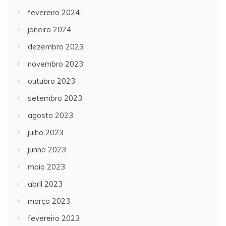
fevereiro 2024
janeiro 2024
dezembro 2023
novembro 2023
outubro 2023
setembro 2023
agosto 2023
julho 2023
junho 2023
maio 2023
abril 2023
março 2023
fevereiro 2023