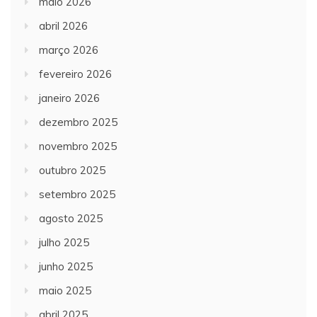
maio 2026
abril 2026
março 2026
fevereiro 2026
janeiro 2026
dezembro 2025
novembro 2025
outubro 2025
setembro 2025
agosto 2025
julho 2025
junho 2025
maio 2025
abril 2025