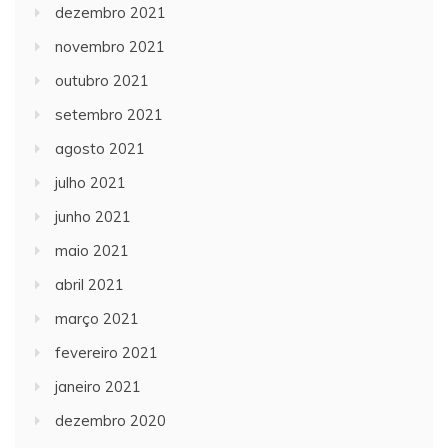
dezembro 2021
novembro 2021
outubro 2021
setembro 2021
agosto 2021
julho 2021
junho 2021
maio 2021
abril 2021
março 2021
fevereiro 2021
janeiro 2021
dezembro 2020