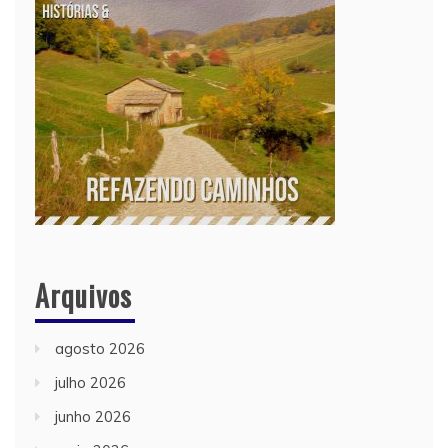
Arquivos
agosto 2026
julho 2026
junho 2026