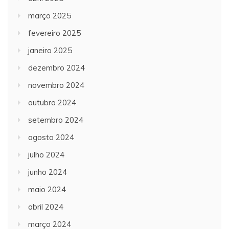
março 2025
fevereiro 2025
janeiro 2025
dezembro 2024
novembro 2024
outubro 2024
setembro 2024
agosto 2024
julho 2024
junho 2024
maio 2024
abril 2024
março 2024