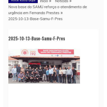
Início
Notícias
Nova base do SAMU reforça o atendimento de
urgência em Fernando Prestes
2025-10-13-Base-Samu-F-Pres
2025-10-13-Base-Samu-F-Pres