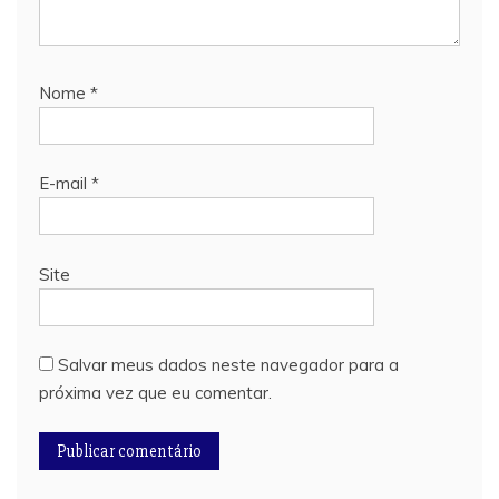
Nome
*
E-mail
*
Site
Salvar meus dados neste navegador para a
próxima vez que eu comentar.