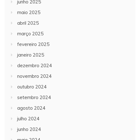
junho 2025
maio 2025
abril 2025
março 2025
fevereiro 2025
janeiro 2025
dezembro 2024
novembro 2024
outubro 2024
setembro 2024
agosto 2024
julho 2024
junho 2024
maio 2024