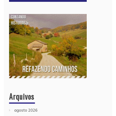
Arquivos
agosto 2026