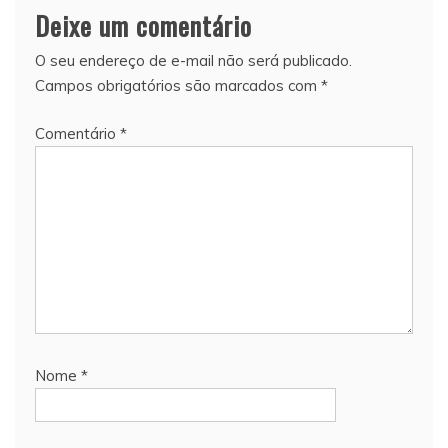
Deixe um comentário
O seu endereço de e-mail não será publicado.
Campos obrigatórios são marcados com
*
Comentário
*
Nome
*