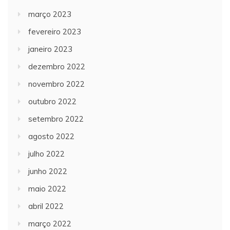
março 2023
fevereiro 2023
janeiro 2023
dezembro 2022
novembro 2022
outubro 2022
setembro 2022
agosto 2022
julho 2022
junho 2022
maio 2022
abril 2022
março 2022