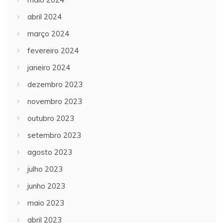
abril 2024
março 2024
fevereiro 2024
janeiro 2024
dezembro 2023
novembro 2023
outubro 2023
setembro 2023
agosto 2023
julho 2023
junho 2023
maio 2023
abril 2023