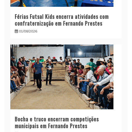
Férias Futsal Kids encerra atividades com
confraternização em Fernando Prestes
01/08/2026
Bocha e truco encerram competições
municipais em Fernando Prestes