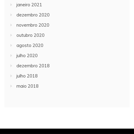
janeiro 2021
dezembro 2020
novembro 2020
outubro 2020
agosto 2020
julho 2020
dezembro 2018
julho 2018
maio 2018