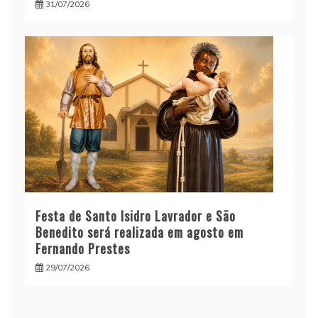
31/07/2026
Festa de Santo Isidro Lavrador e São
Benedito será realizada em agosto em
Fernando Prestes
29/07/2026