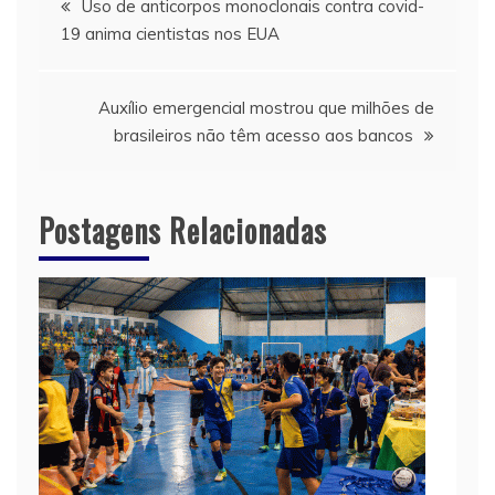
Uso de anticorpos monoclonais contra covid-
19 anima cientistas nos EUA
de
Post
Auxílio emergencial mostrou que milhões de
brasileiros não têm acesso aos bancos
Postagens Relacionadas