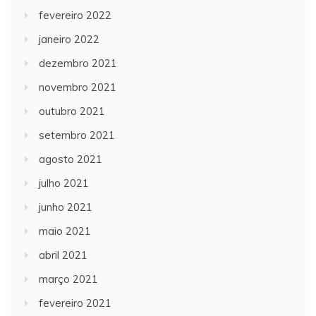
fevereiro 2022
janeiro 2022
dezembro 2021
novembro 2021
outubro 2021
setembro 2021
agosto 2021
julho 2021
junho 2021
maio 2021
abril 2021
março 2021
fevereiro 2021