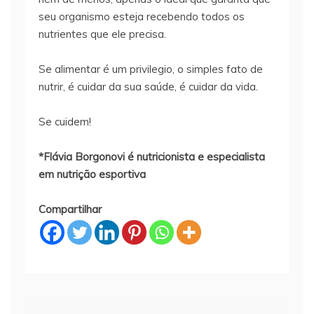
seu organismo esteja recebendo todos os
nutrientes que ele precisa.
Se alimentar é um privilegio, o simples fato de
nutrir, é cuidar da sua saúde, é cuidar da vida.
Se cuidem!
*Flávia Borgonovi é nutricionista e especialista
em nutrição esportiva
Compartilhar
Navegação