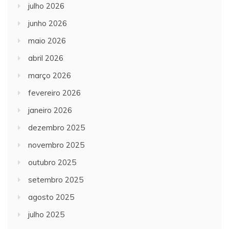
julho 2026
junho 2026
maio 2026
abril 2026
março 2026
fevereiro 2026
janeiro 2026
dezembro 2025
novembro 2025
outubro 2025
setembro 2025
agosto 2025
julho 2025