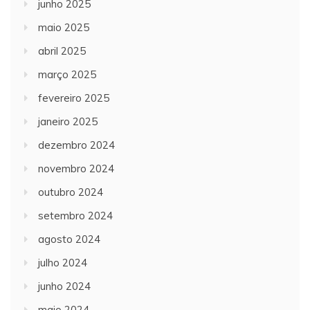
junho 2025
maio 2025
abril 2025
março 2025
fevereiro 2025
janeiro 2025
dezembro 2024
novembro 2024
outubro 2024
setembro 2024
agosto 2024
julho 2024
junho 2024
maio 2024