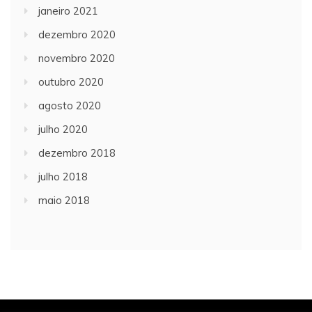
janeiro 2021
dezembro 2020
novembro 2020
outubro 2020
agosto 2020
julho 2020
dezembro 2018
julho 2018
maio 2018