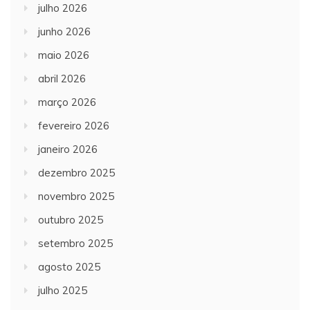
julho 2026
junho 2026
maio 2026
abril 2026
março 2026
fevereiro 2026
janeiro 2026
dezembro 2025
novembro 2025
outubro 2025
setembro 2025
agosto 2025
julho 2025