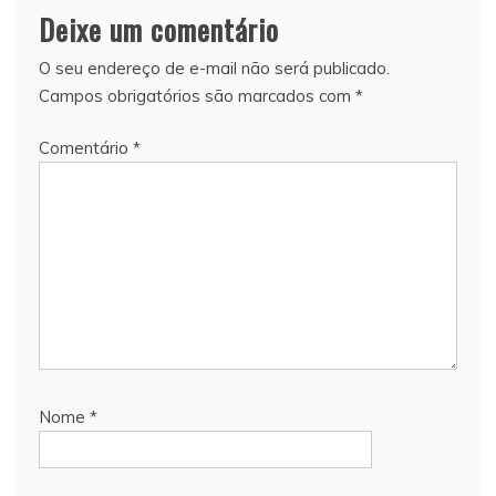
Deixe um comentário
O seu endereço de e-mail não será publicado.
Campos obrigatórios são marcados com
*
Comentário
*
Nome
*