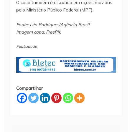
O caso também é discutido em ações movidas
pelo Ministério Público Federal (MPF).
Fonte: Léo Rodrigues/Agência Brasil
Imagem capa: FreePik
Publicidade
Compartilhar
Navegação