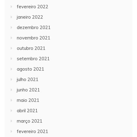
fevereiro 2022
janeiro 2022
dezembro 2021
novembro 2021
outubro 2021
setembro 2021
agosto 2021
julho 2021
junho 2021
maio 2021
abril 2021
março 2021
fevereiro 2021