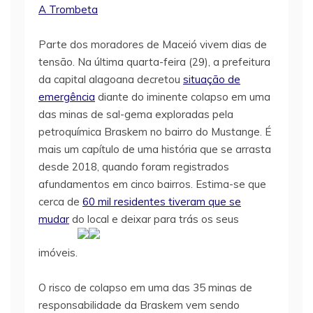
A Trombeta
Parte dos moradores de Maceió vivem dias de
tensão. Na última quarta-feira (29), a prefeitura
da capital alagoana decretou
situação de
emergência
diante do iminente colapso em uma
das minas de sal-gema exploradas pela
petroquímica Braskem no bairro do Mustange. É
mais um capítulo de uma história que se arrasta
desde 2018, quando foram registrados
afundamentos em cinco bairros. Estima-se que
cerca de
60 mil residentes tiveram que se
mudar
do local e deixar para trás os seus
imóveis.
O risco de colapso em uma das 35 minas de
responsabilidade da Braskem vem sendo