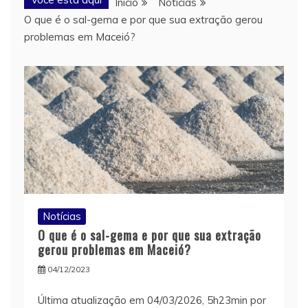
Início
Notícias
O que é o sal-gema e por que sua extração gerou
problemas em Maceió?
Notícias
O que é o sal-gema e por que sua extração
gerou problemas em Maceió?
04/12/2023
Última atualização em 04/03/2026, 5h23min por