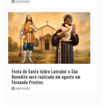
31/07/2026
Festa de Santo Isidro Lavrador e São
Benedito será realizada em agosto em
Fernando Prestes
29/07/2026