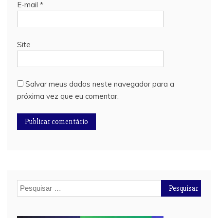
E-mail
*
Site
Salvar meus dados neste navegador para a
próxima vez que eu comentar.
Pesquisar
por: