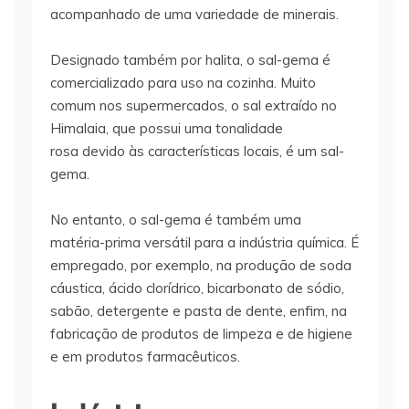
acompanhado de uma variedade de minerais.
Designado também por halita, o sal-gema é
comercializado para uso na cozinha. Muito
comum nos supermercados, o sal extraído no
Himalaia, que possui uma tonalidade
rosa devido às características locais, é um sal-
gema.
No entanto, o sal-gema é também uma
matéria-prima versátil para a indústria química. É
empregado, por exemplo, na produção de soda
cáustica, ácido clorídrico, bicarbonato de sódio,
sabão, detergente e pasta de dente, enfim, na
fabricação de produtos de limpeza e de higiene
e em produtos farmacêuticos.