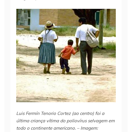
Luis Fermín Tenorio Cortez (ao centro) foi a
última criança vítima do poliovírus selvagem em
todo o continente americano. – Imagem: