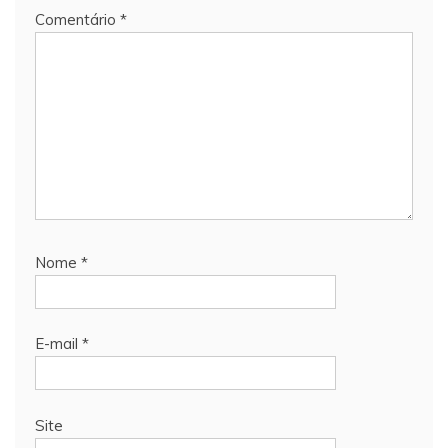
Comentário
*
Nome
*
E-mail
*
Site