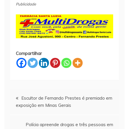
Publicidade
Compartilhar
Navegação
Escultor de Fernando Prestes é premiado em
exposição em Minas Gerais
de
Post
Polícia apreende drogas e três pessoas em