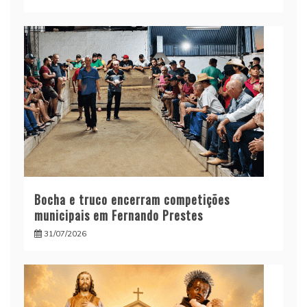
Bocha e truco encerram competições
municipais em Fernando Prestes
31/07/2026