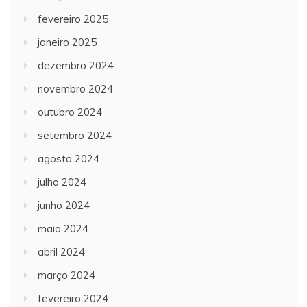
fevereiro 2025
janeiro 2025
dezembro 2024
novembro 2024
outubro 2024
setembro 2024
agosto 2024
julho 2024
junho 2024
maio 2024
abril 2024
março 2024
fevereiro 2024