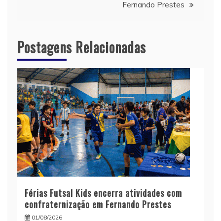
Fernando Prestes
Postagens Relacionadas
Férias Futsal Kids encerra atividades com
confraternização em Fernando Prestes
01/08/2026