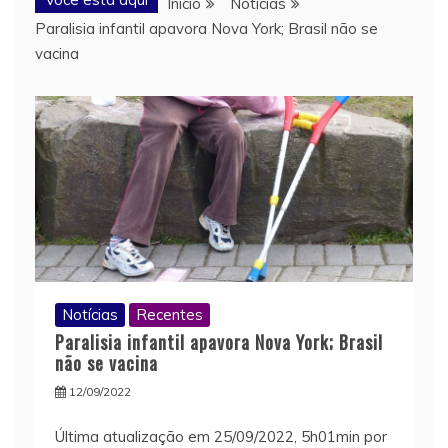
Início
Notícias
Paralisia infantil apavora Nova York; Brasil não se
vacina
Notícias
Recentes
Paralisia infantil apavora Nova York; Brasil
não se vacina
12/09/2022
Última atualização em 25/09/2022, 5h01min por