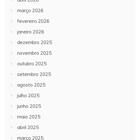
março 2026
fevereiro 2026
janeiro 2026
dezembro 2025
novembro 2025
outubro 2025
setembro 2025
agosto 2025
julho 2025
junho 2025
maio 2025
abril 2025
março 2025