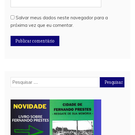
Salvar meus dados neste navegador para a
próxima vez que eu comentar.
Pesquisar
por: