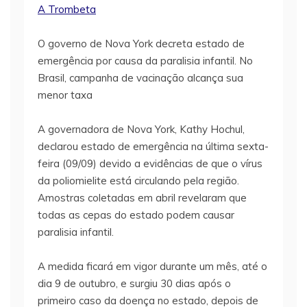
A Trombeta
O governo de Nova York decreta estado de
emergência por causa da paralisia infantil. No
Brasil, campanha de vacinação alcança sua
menor taxa
A governadora de Nova York, Kathy Hochul,
declarou estado de emergência na última sexta-
feira (09/09) devido a evidências de que o vírus
da poliomielite está circulando pela região.
Amostras coletadas em abril revelaram que
todas as cepas do estado podem causar
paralisia infantil.
A medida ficará em vigor durante um mês, até o
dia 9 de outubro, e surgiu 30 dias após o
primeiro caso da doença no estado, depois de