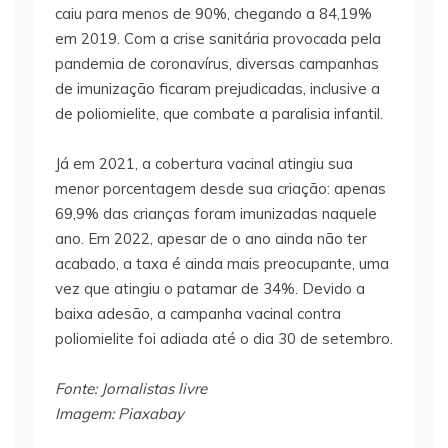
caiu para menos de 90%, chegando a 84,19%
em 2019. Com a crise sanitária provocada pela
pandemia de coronavírus, diversas campanhas
de imunização ficaram prejudicadas, inclusive a
de poliomielite, que combate a paralisia infantil.
Já em 2021, a cobertura vacinal atingiu sua
menor porcentagem desde sua criação: apenas
69,9% das crianças foram imunizadas naquele
ano. Em 2022, apesar de o ano ainda não ter
acabado, a taxa é ainda mais preocupante, uma
vez que atingiu o patamar de 34%. Devido a
baixa adesão, a campanha vacinal contra
poliomielite foi adiada até o dia 30 de setembro.
Fonte: Jornalistas livre
Imagem: Piaxabay