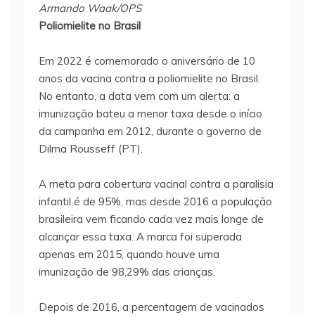
Armando Waak/OPS
Poliomielite no Brasil
Em 2022 é comemorado o aniversário de 10
anos da vacina contra a poliomielite no Brasil.
No entanto, a data vem com um alerta: a
imunização bateu a menor taxa desde o início
da campanha em 2012, durante o governo de
Dilma Rousseff (PT).
A meta para cobertura vacinal contra a paralisia
infantil é de 95%, mas desde 2016 a população
brasileira vem ficando cada vez mais longe de
alcançar essa taxa. A marca foi superada
apenas em 2015, quando houve uma
imunização de 98,29% das crianças.
Depois de 2016, a percentagem de vacinados