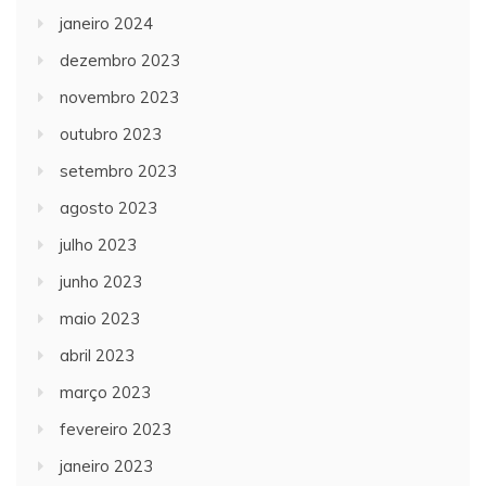
janeiro 2024
dezembro 2023
novembro 2023
outubro 2023
setembro 2023
agosto 2023
julho 2023
junho 2023
maio 2023
abril 2023
março 2023
fevereiro 2023
janeiro 2023