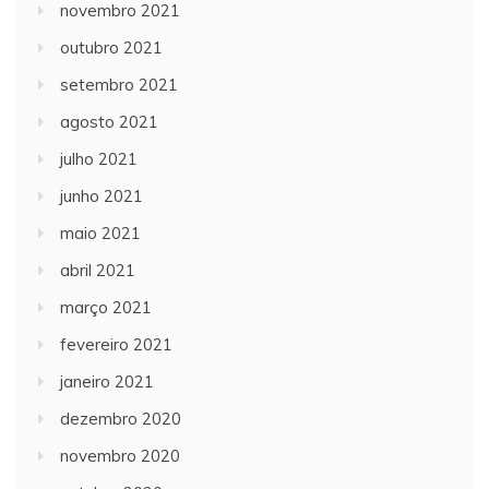
novembro 2021
outubro 2021
setembro 2021
agosto 2021
julho 2021
junho 2021
maio 2021
abril 2021
março 2021
fevereiro 2021
janeiro 2021
dezembro 2020
novembro 2020