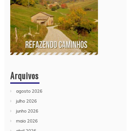
Arquivos
agosto 2026
julho 2026
junho 2026
maio 2026
abril 2026