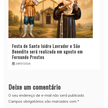
Festa de Santo Isidro Lavrador e São
Benedito será realizada em agosto em
Fernando Prestes
29/07/2026
Deixe um comentário
O seu endereço de e-mail não será publicado.
Campos obrigatórios são marcados com
*