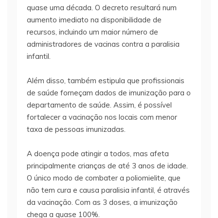
quase uma década. O decreto resultará num
aumento imediato na disponibilidade de
recursos, incluindo um maior número de
administradores de vacinas contra a paralisia
infantil.
Além disso, também estipula que profissionais
de saúde forneçam dados de imunização para o
departamento de saúde. Assim, é possível
fortalecer a vacinação nos locais com menor
taxa de pessoas imunizadas.
A doença pode atingir a todos, mas afeta
principalmente crianças de até 3 anos de idade.
O único modo de combater a poliomielite, que
não tem cura e causa paralisia infantil, é através
da vacinação. Com as 3 doses, a imunização
chega a quase 100%.