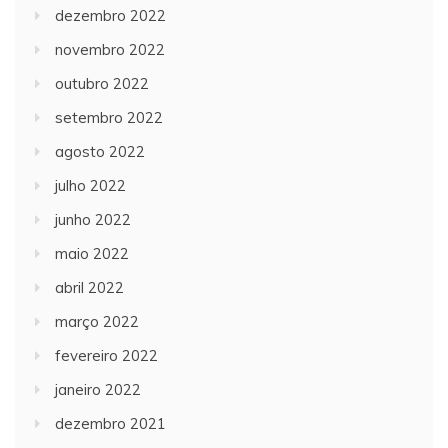
dezembro 2022
novembro 2022
outubro 2022
setembro 2022
agosto 2022
julho 2022
junho 2022
maio 2022
abril 2022
março 2022
fevereiro 2022
janeiro 2022
dezembro 2021