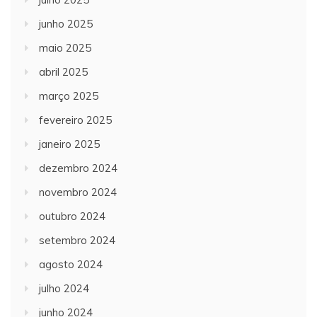
junho 2025
maio 2025
abril 2025
março 2025
fevereiro 2025
janeiro 2025
dezembro 2024
novembro 2024
outubro 2024
setembro 2024
agosto 2024
julho 2024
junho 2024