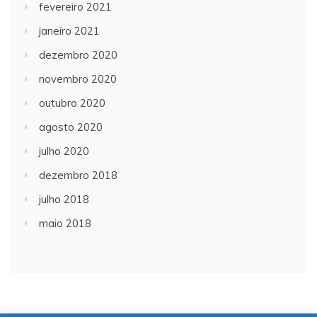
fevereiro 2021
janeiro 2021
dezembro 2020
novembro 2020
outubro 2020
agosto 2020
julho 2020
dezembro 2018
julho 2018
maio 2018