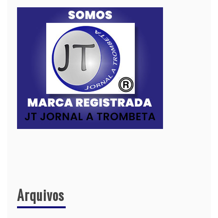
Arquivos