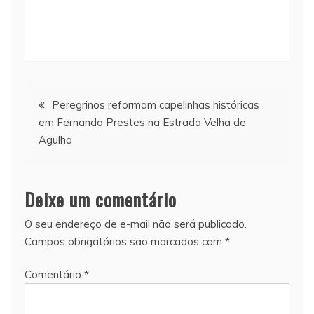
Navegação
Peregrinos reformam capelinhas históricas
em Fernando Prestes na Estrada Velha de
de
Agulha
Post
Deixe um comentário
O seu endereço de e-mail não será publicado.
Campos obrigatórios são marcados com
*
Comentário
*