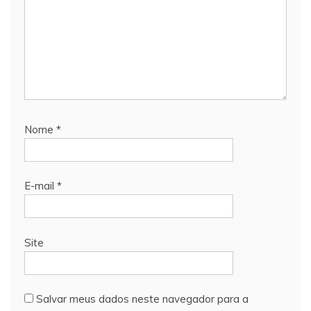
Nome
*
E-mail
*
Site
Salvar meus dados neste navegador para a