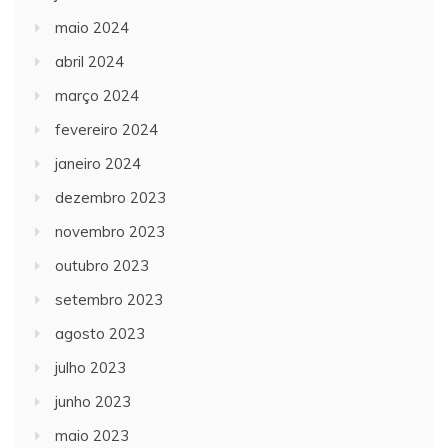
maio 2024
abril 2024
março 2024
fevereiro 2024
janeiro 2024
dezembro 2023
novembro 2023
outubro 2023
setembro 2023
agosto 2023
julho 2023
junho 2023
maio 2023