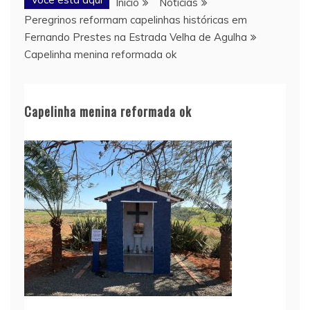
Início
Notícias
Peregrinos reformam capelinhas históricas em
Fernando Prestes na Estrada Velha de Agulha
Capelinha menina reformada ok
Capelinha menina reformada ok