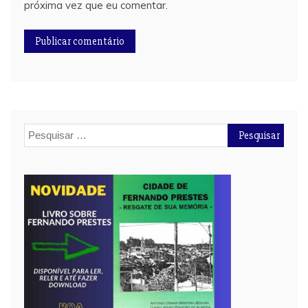
próxima vez que eu comentar.
Pesquisar
por: