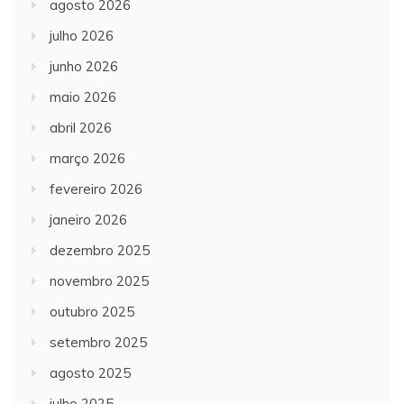
agosto 2026
julho 2026
junho 2026
maio 2026
abril 2026
março 2026
fevereiro 2026
janeiro 2026
dezembro 2025
novembro 2025
outubro 2025
setembro 2025
agosto 2025
julho 2025