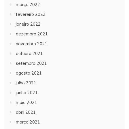
março 2022
fevereiro 2022
janeiro 2022
dezembro 2021
novembro 2021
outubro 2021
setembro 2021
agosto 2021
julho 2021
junho 2021
maio 2021
abril 2021
março 2021