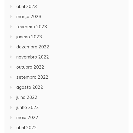
abril 2023
março 2023
fevereiro 2023
janeiro 2023
dezembro 2022
novembro 2022
outubro 2022
setembro 2022
agosto 2022
julho 2022
junho 2022
maio 2022
abril 2022