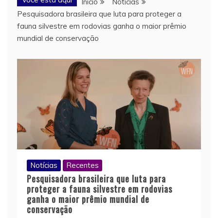
Início
Notícias
Pesquisadora brasileira que luta para proteger a
fauna silvestre em rodovias ganha o maior prêmio
mundial de conservação
Notícias
Recentes
Pesquisadora brasileira que luta para
proteger a fauna silvestre em rodovias
ganha o maior prêmio mundial de
conservação