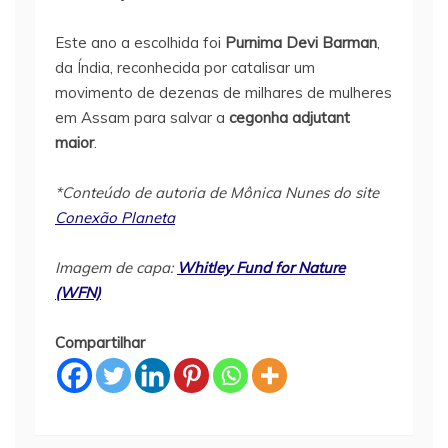
Este ano a escolhida foi
Purnima Devi Barman
,
da Índia, reconhecida por catalisar um
movimento de dezenas de milhares de mulheres
em Assam para salvar a
cegonha adjutant
maior
.
*Conteúdo de autoria de Mônica Nunes do site
Conexão Planeta
Imagem de capa:
Whitley Fund for Nature
(WFN)
Compartilhar