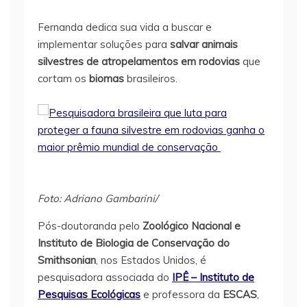
Fernanda dedica sua vida a buscar e
implementar soluções para
salvar animais
silvestres
de atropelamentos em
rodovias
que
cortam os
biomas
brasileiros.
Foto: Adriano Gambarini/
Pós-doutoranda pelo
Zoológico Nacional
e
Instituto de Biologia de Conservação do
Smithsonian
, nos Estados Unidos, é
pesquisadora associada do
IPÊ – Instituto de
Pesquisas Ecológicas
e professora da
ESCAS
,