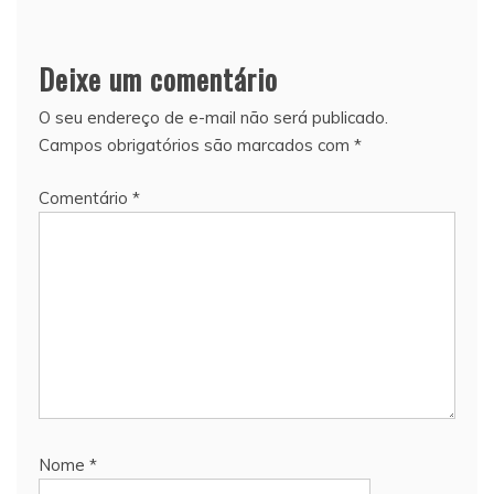
Deixe um comentário
O seu endereço de e-mail não será publicado.
Campos obrigatórios são marcados com
*
Comentário
*
Nome
*