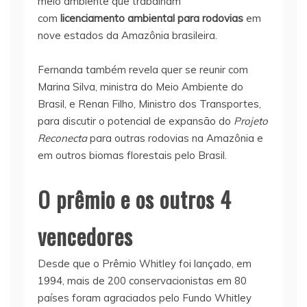
meio ambiente que trabalham
com
licenciamento ambiental
para rodovias
em
nove estados da Amazônia brasileira.
Fernanda também revela quer se reunir com
Marina Silva, ministra do Meio Ambiente do
Brasil, e Renan Filho, Ministro dos Transportes,
para discutir o potencial de expansão do
Projeto
Reconecta
para outras rodovias na Amazônia e
em outros biomas florestais pelo Brasil.
O prêmio e os outros 4
vencedores
Desde que o Prêmio Whitley foi lançado, em
1994, mais de 200 conservacionistas em 80
países foram agraciados pelo Fundo Whitley