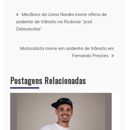
Navegação
Mecânico da Usina Nardini morre vítima de
acidente de trânsito na Rodovia “José
de
Delavecchia”
Post
Motociclista morre em acidente de trânsito em
Fernando Prestes
Postagens Relacionadas