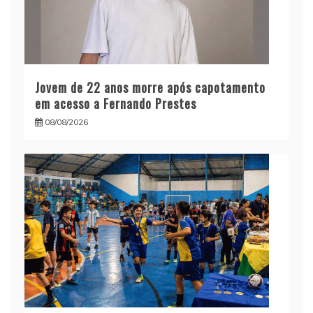
Jovem de 22 anos morre após capotamento
em acesso a Fernando Prestes
08/08/2026