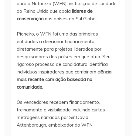
para a Natureza (WFN), instituição de caridade
do Reino Unido que apoia
líderes de
conservação
nos países do Sul Global.
Pioneiro, o WFN foi uma das primeiras
entidades a direcionar financiamento
diretamente para projetos liderados por
pesquisadores dos países em que atua. Seu
rigoroso processo de candidatura identifica
indivíduos inspiradores que combinam
ciência
mais recente com ação baseada na
comunidade
.
Os vencedores recebem financiamento,
treinamento e visibilidade, incluindo curtas-
metragens narrados por Sir David
Attenborough, embaixador do WFN.