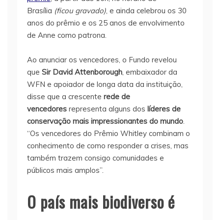
Brasília
(ficou gravado)
, e ainda celebrou os 30
anos do prêmio e os 25 anos de envolvimento
de Anne como patrona.
Ao anunciar os vencedores, o Fundo revelou
que
Sir David Attenborough
, embaixador da
WFN e apoiador de longa data da instituição,
disse que a crescente
rede de
vencedores
representa alguns dos
líderes de
conservação mais impressionantes do mundo
.
“Os vencedores do Prêmio Whitley combinam o
conhecimento de como responder a crises, mas
também trazem consigo comunidades e
públicos mais amplos”.
O país mais biodiverso é