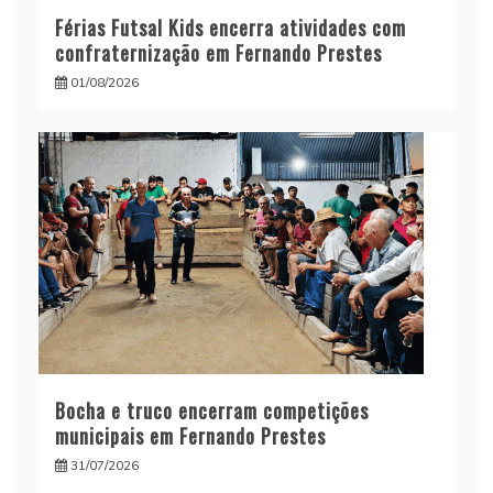
Férias Futsal Kids encerra atividades com
confraternização em Fernando Prestes
01/08/2026
Bocha e truco encerram competições
municipais em Fernando Prestes
31/07/2026