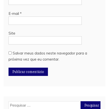
E-mail
*
Site
Salvar meus dados neste navegador para a
próxima vez que eu comentar.
Pesquisar