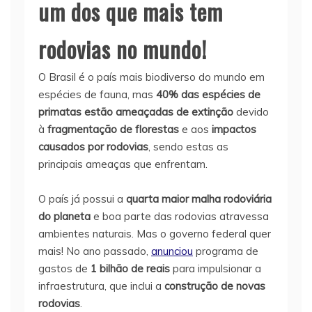
um dos que mais tem
rodovias no mundo!
O Brasil é o país mais biodiverso do mundo em
espécies de fauna, mas
40% das espécies de
primatas estão ameaçadas de extinção
devido
à
fragmentação de florestas
e aos
impactos
causados por rodovias
, sendo estas as
principais ameaças que enfrentam.
O país já possui a
quarta maior malha rodoviária
do planeta
e boa parte das rodovias atravessa
ambientes naturais. Mas o governo federal quer
mais! No ano passado,
anunciou
programa de
gastos de
1 bilhão de reais
para impulsionar a
infraestrutura, que inclui a
construção de novas
rodovias
.