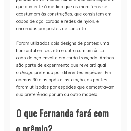
que aumente à medida que os mamíferos se
acostumem às construções, que consistem em
cabos de aço, cordas e redes de nylon, e
ancoradas por postes de concreto.
Foram utilizados dois designs de pontes: uma
horizontal em cruzeta e outra com um único
cabo de aço envolto em corda trançada. Ambas
são parte de experimento que revelará qual
o
design
preferido por diferentes espécies. Em
apenas 30 dias após a instalação, as pontes
foram utilizadas por espécies que demostravam
sua preferência por um ou outro modelo.
O que Fernanda fará com
o prêmio?