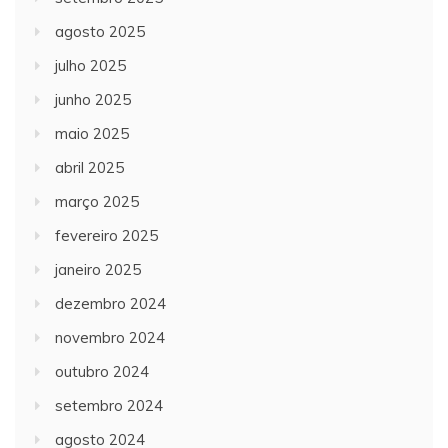
agosto 2025
julho 2025
junho 2025
maio 2025
abril 2025
março 2025
fevereiro 2025
janeiro 2025
dezembro 2024
novembro 2024
outubro 2024
setembro 2024
agosto 2024