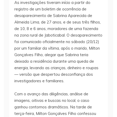
As investigações tiveram início a partir do
registro de um boletim de ocorrência de
desaparecimento de Sabrina Aparecida de
Almeida Lima, de 27 anos, e de seus três filhos,
de 10, 8 e 6 anos, moradores de uma fazenda
na zona rural de Jaboticabal. O desaparecimento
foi comunicado oficialmente no sábado (20/12)
por um familiar da vítima, após o marido, Milton
Gonçalves Filho, alegar que Sabrina teria
deixado a residência durante uma queda de
energia, levando as crianças, dinheiro e roupas
— versão que despertou desconfiança dos
investigadores e familiares.
Com o avanço das diligências, análise de
imagens, oitivas e buscas no local, o caso
ganhou contornos dramáticos. Na tarde de
terça-feira, Milton Gonçalves Filho confessou