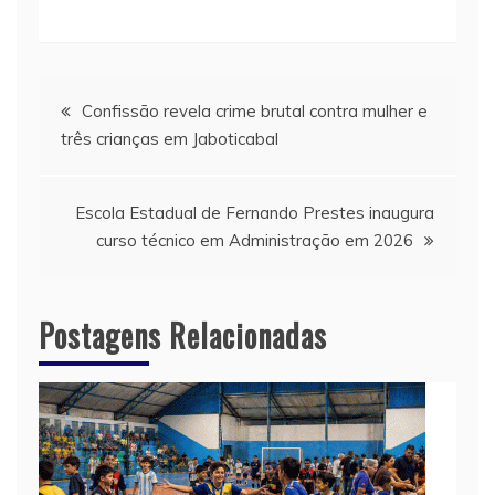
Navegação
Confissão revela crime brutal contra mulher e
três crianças em Jaboticabal
de
Post
Escola Estadual de Fernando Prestes inaugura
curso técnico em Administração em 2026
Postagens Relacionadas