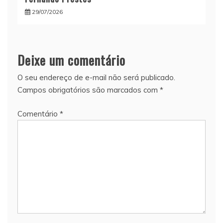
29/07/2026
Deixe um comentário
O seu endereço de e-mail não será publicado.
Campos obrigatórios são marcados com
*
Comentário
*