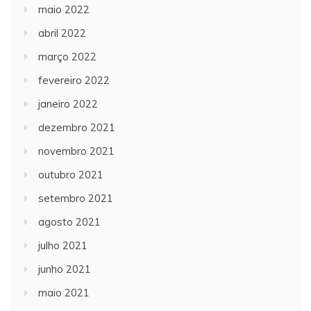
maio 2022
abril 2022
março 2022
fevereiro 2022
janeiro 2022
dezembro 2021
novembro 2021
outubro 2021
setembro 2021
agosto 2021
julho 2021
junho 2021
maio 2021