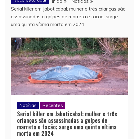
Início
Notícias
Serial killer em Jaboticabal: mulher e três crianças são
assassinadas a golpes de marreta e facão; surge
uma quinta vítima morta em 2024
Notícias
Recentes
Serial killer em Jaboticabal: mulher e três
crianças são assassinadas a golpes de
marreta e facão; surge uma quinta vítima
morta em 2024