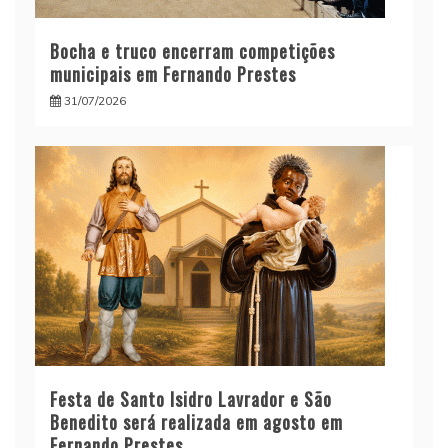
Bocha e truco encerram competições
municipais em Fernando Prestes
31/07/2026
Festa de Santo Isidro Lavrador e São
Benedito será realizada em agosto em
Fernando Prestes