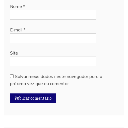
Nome
*
E-mail
*
Site
Salvar meus dados neste navegador para a
próxima vez que eu comentar.