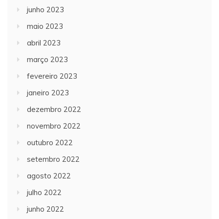
junho 2023
maio 2023
abril 2023
março 2023
fevereiro 2023
janeiro 2023
dezembro 2022
novembro 2022
outubro 2022
setembro 2022
agosto 2022
julho 2022
junho 2022