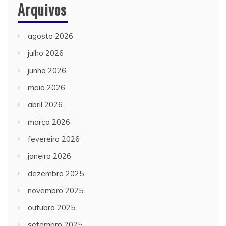
Arquivos
agosto 2026
julho 2026
junho 2026
maio 2026
abril 2026
março 2026
fevereiro 2026
janeiro 2026
dezembro 2025
novembro 2025
outubro 2025
setembro 2025