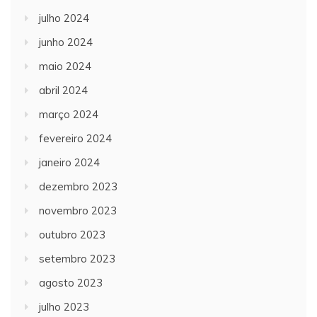
julho 2024
junho 2024
maio 2024
abril 2024
março 2024
fevereiro 2024
janeiro 2024
dezembro 2023
novembro 2023
outubro 2023
setembro 2023
agosto 2023
julho 2023