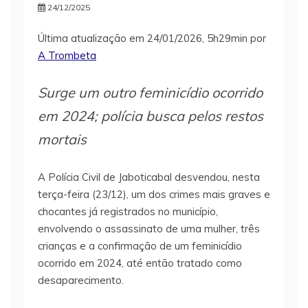
24/12/2025
Última atualização em 24/01/2026, 5h29min por
A Trombeta
Surge um outro feminicídio ocorrido
em 2024; polícia busca pelos restos
mortais
A Polícia Civil de Jaboticabal desvendou, nesta
terça-feira (23/12), um dos crimes mais graves e
chocantes já registrados no município,
envolvendo o assassinato de uma mulher, três
crianças e a confirmação de um feminicídio
ocorrido em 2024, até então tratado como
desaparecimento.