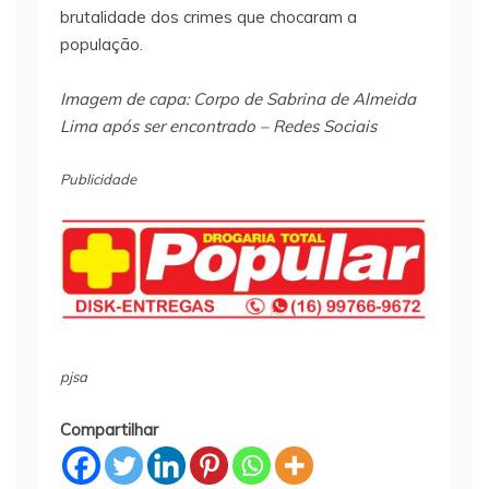
brutalidade dos crimes que chocaram a
população.
Imagem de capa: Corpo de Sabrina de Almeida
Lima após ser encontrado – Redes Sociais
Publicidade
pjsa
Compartilhar