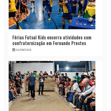
Férias Futsal Kids encerra atividades com
confraternização em Fernando Prestes
01/08/2026