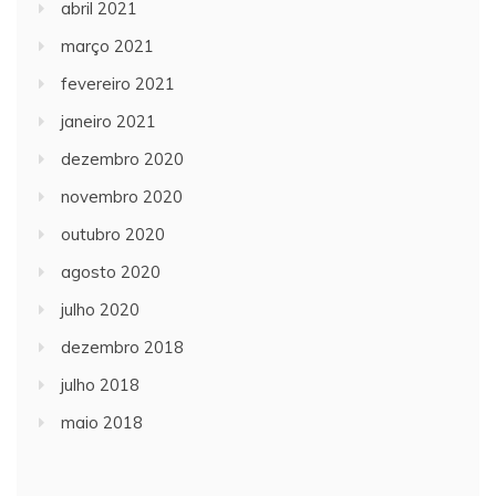
abril 2021
março 2021
fevereiro 2021
janeiro 2021
dezembro 2020
novembro 2020
outubro 2020
agosto 2020
julho 2020
dezembro 2018
julho 2018
maio 2018