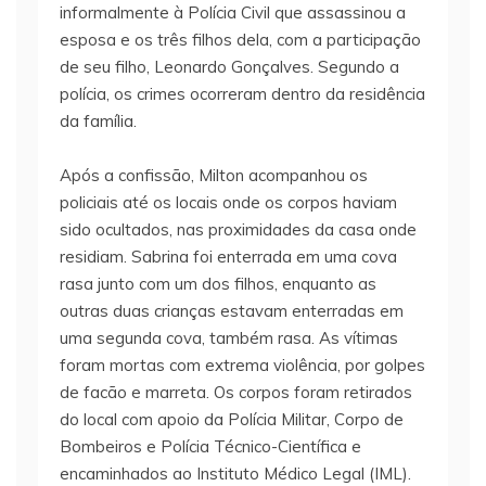
informalmente à Polícia Civil que assassinou a
esposa e os três filhos dela, com a participação
de seu filho, Leonardo Gonçalves. Segundo a
polícia, os crimes ocorreram dentro da residência
da família.
Após a confissão, Milton acompanhou os
policiais até os locais onde os corpos haviam
sido ocultados, nas proximidades da casa onde
residiam. Sabrina foi enterrada em uma cova
rasa junto com um dos filhos, enquanto as
outras duas crianças estavam enterradas em
uma segunda cova, também rasa. As vítimas
foram mortas com extrema violência, por golpes
de facão e marreta. Os corpos foram retirados
do local com apoio da Polícia Militar, Corpo de
Bombeiros e Polícia Técnico-Científica e
encaminhados ao Instituto Médico Legal (IML).