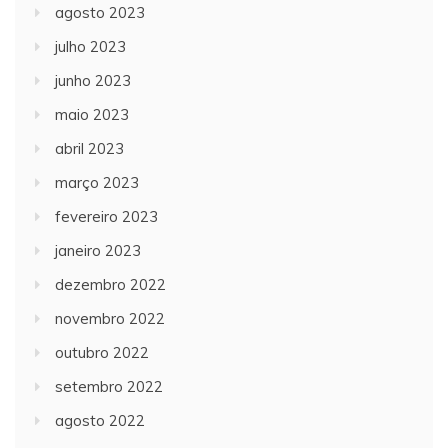
agosto 2023
julho 2023
junho 2023
maio 2023
abril 2023
março 2023
fevereiro 2023
janeiro 2023
dezembro 2022
novembro 2022
outubro 2022
setembro 2022
agosto 2022