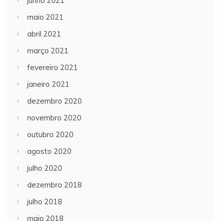
junho 2021
maio 2021
abril 2021
março 2021
fevereiro 2021
janeiro 2021
dezembro 2020
novembro 2020
outubro 2020
agosto 2020
julho 2020
dezembro 2018
julho 2018
maio 2018