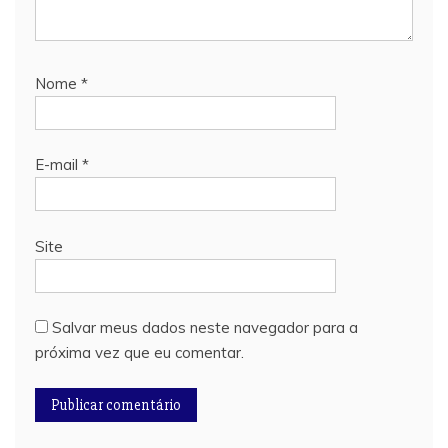
Nome
*
E-mail
*
Site
Salvar meus dados neste navegador para a
próxima vez que eu comentar.