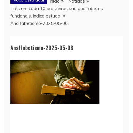
Início
Notícias
Três em cada 10 brasileiros são analfabetos
funcionais, indica estudo
Analfabetismo-2025-05-06
Analfabetismo-2025-05-06