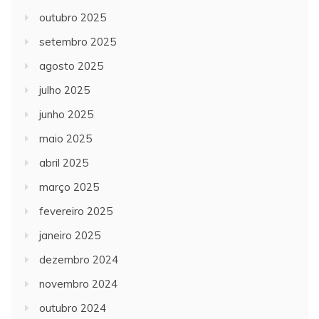
outubro 2025
setembro 2025
agosto 2025
julho 2025
junho 2025
maio 2025
abril 2025
março 2025
fevereiro 2025
janeiro 2025
dezembro 2024
novembro 2024
outubro 2024