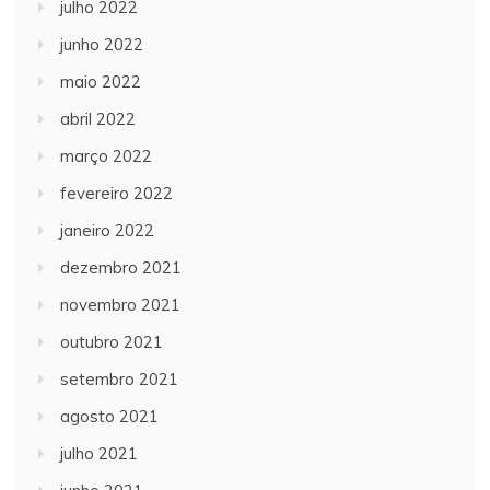
julho 2022
junho 2022
maio 2022
abril 2022
março 2022
fevereiro 2022
janeiro 2022
dezembro 2021
novembro 2021
outubro 2021
setembro 2021
agosto 2021
julho 2021