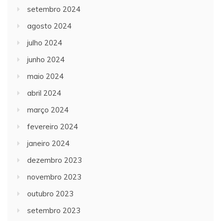
setembro 2024
agosto 2024
julho 2024
junho 2024
maio 2024
abril 2024
março 2024
fevereiro 2024
janeiro 2024
dezembro 2023
novembro 2023
outubro 2023
setembro 2023