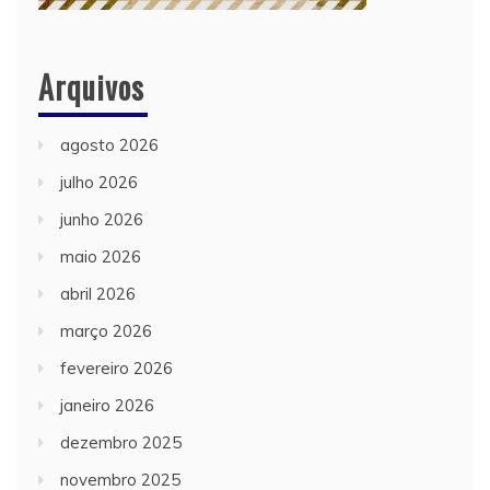
Arquivos
agosto 2026
julho 2026
junho 2026
maio 2026
abril 2026
março 2026
fevereiro 2026
janeiro 2026
dezembro 2025
novembro 2025