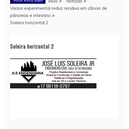
Início
Notícias
Vacina experimental reduz recidiva em câncer de
pâncreas e intestino
Soleira horizontal 2
Soleira horizontal 2