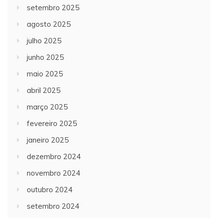
setembro 2025
agosto 2025
julho 2025
junho 2025
maio 2025
abril 2025
março 2025
fevereiro 2025
janeiro 2025
dezembro 2024
novembro 2024
outubro 2024
setembro 2024