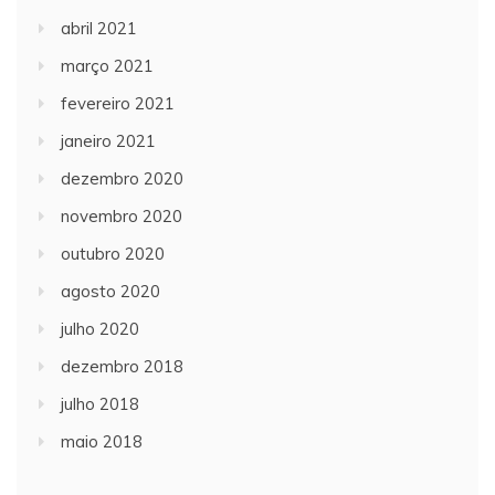
abril 2021
março 2021
fevereiro 2021
janeiro 2021
dezembro 2020
novembro 2020
outubro 2020
agosto 2020
julho 2020
dezembro 2018
julho 2018
maio 2018