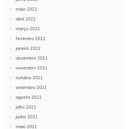
maio 2022
abril 2022
março 2022
fevereiro 2022
janeiro 2022
dezembro 2021
novembro 2021
outubro 2021
setembro 2021
agosto 2021
julho 2021
junho 2021
maio 2021