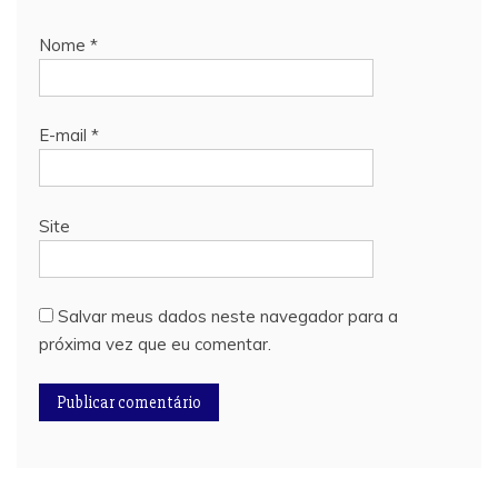
Nome
*
E-mail
*
Site
Salvar meus dados neste navegador para a
próxima vez que eu comentar.