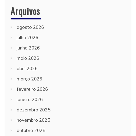
Arquivos
agosto 2026
julho 2026
junho 2026
maio 2026
abril 2026
março 2026
fevereiro 2026
janeiro 2026
dezembro 2025
novembro 2025
outubro 2025