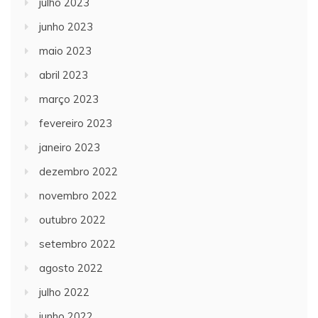
julho 2023
junho 2023
maio 2023
abril 2023
março 2023
fevereiro 2023
janeiro 2023
dezembro 2022
novembro 2022
outubro 2022
setembro 2022
agosto 2022
julho 2022
junho 2022