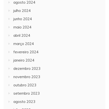
agosto 2024
julho 2024
junho 2024
maio 2024
abril 2024
março 2024
fevereiro 2024
janeiro 2024
dezembro 2023
novembro 2023
outubro 2023
setembro 2023
agosto 2023