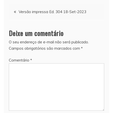
Navegação
Versão impressa Ed. 304 18-Set-2023
de
Deixe um comentário
Post
O seu endereço de e-mail não será publicado.
Campos obrigatórios são marcados com
*
Comentário
*