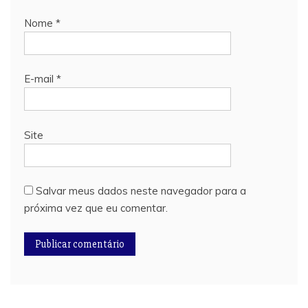
Nome
*
E-mail
*
Site
Salvar meus dados neste navegador para a
próxima vez que eu comentar.