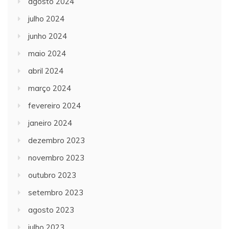
agosto 2024
julho 2024
junho 2024
maio 2024
abril 2024
março 2024
fevereiro 2024
janeiro 2024
dezembro 2023
novembro 2023
outubro 2023
setembro 2023
agosto 2023
julho 2023