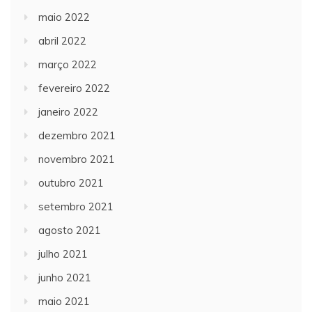
maio 2022
abril 2022
março 2022
fevereiro 2022
janeiro 2022
dezembro 2021
novembro 2021
outubro 2021
setembro 2021
agosto 2021
julho 2021
junho 2021
maio 2021