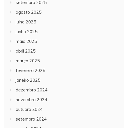
setembro 2025
agosto 2025
julho 2025
junho 2025
maio 2025
abril 2025
março 2025
fevereiro 2025
janeiro 2025
dezembro 2024
novembro 2024
outubro 2024
setembro 2024