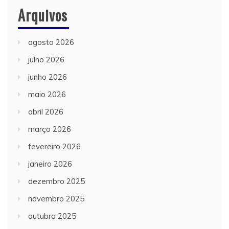
Arquivos
agosto 2026
julho 2026
junho 2026
maio 2026
abril 2026
março 2026
fevereiro 2026
janeiro 2026
dezembro 2025
novembro 2025
outubro 2025