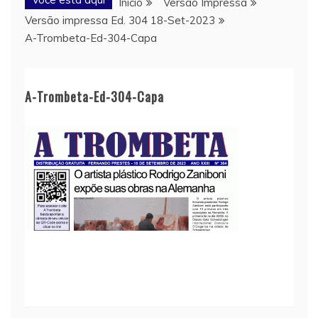
Início
Versão Impressa
Versão impressa Ed. 304 18-Set-2023
A-Trombeta-Ed-304-Capa
A-Trombeta-Ed-304-Capa