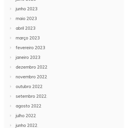
junho 2023
maio 2023
abril 2023
março 2023
fevereiro 2023
janeiro 2023
dezembro 2022
novembro 2022
outubro 2022
setembro 2022
agosto 2022
julho 2022
junho 2022