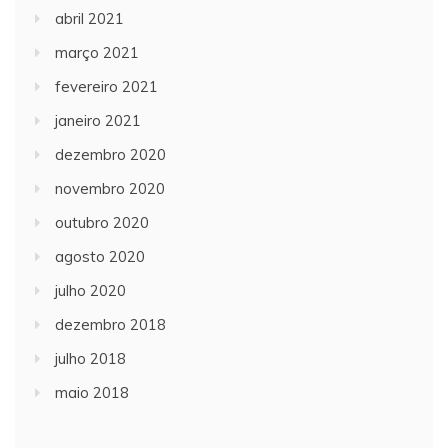
abril 2021
março 2021
fevereiro 2021
janeiro 2021
dezembro 2020
novembro 2020
outubro 2020
agosto 2020
julho 2020
dezembro 2018
julho 2018
maio 2018