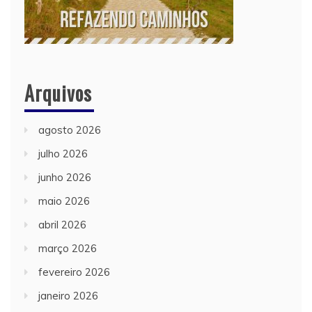
Arquivos
agosto 2026
julho 2026
junho 2026
maio 2026
abril 2026
março 2026
fevereiro 2026
janeiro 2026