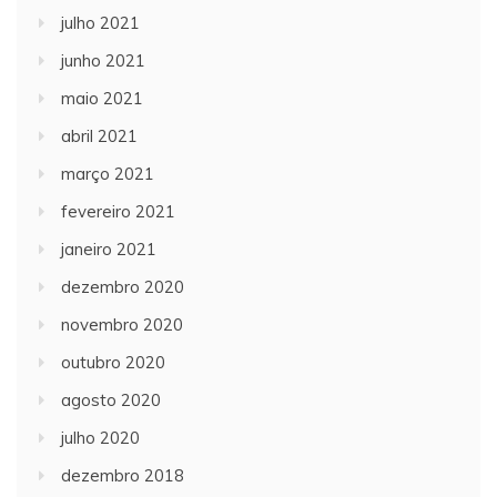
julho 2021
junho 2021
maio 2021
abril 2021
março 2021
fevereiro 2021
janeiro 2021
dezembro 2020
novembro 2020
outubro 2020
agosto 2020
julho 2020
dezembro 2018