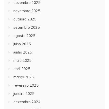
dezembro 2025
novembro 2025
outubro 2025
setembro 2025
agosto 2025
julho 2025
junho 2025
maio 2025
abril 2025
março 2025
fevereiro 2025
janeiro 2025
dezembro 2024