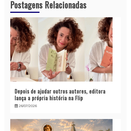
Postagens Relacionadas
Depois de ajudar outros autores, editora
lança a própria história na Flip
26/07/2026