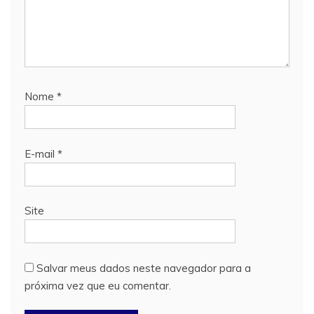
Nome
*
E-mail
*
Site
Salvar meus dados neste navegador para a
próxima vez que eu comentar.