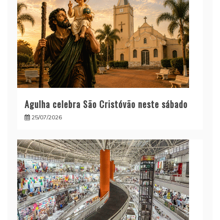
Agulha celebra São Cristóvão neste sábado
25/07/2026