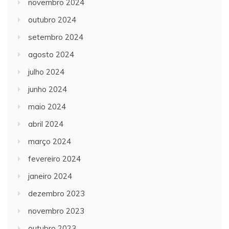
novembro 2024
outubro 2024
setembro 2024
agosto 2024
julho 2024
junho 2024
maio 2024
abril 2024
março 2024
fevereiro 2024
janeiro 2024
dezembro 2023
novembro 2023
outubro 2023