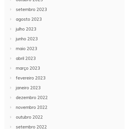
setembro 2023
agosto 2023
julho 2023
junho 2023
maio 2023
abril 2023
março 2023
fevereiro 2023
janeiro 2023
dezembro 2022
novembro 2022
outubro 2022
setembro 2022