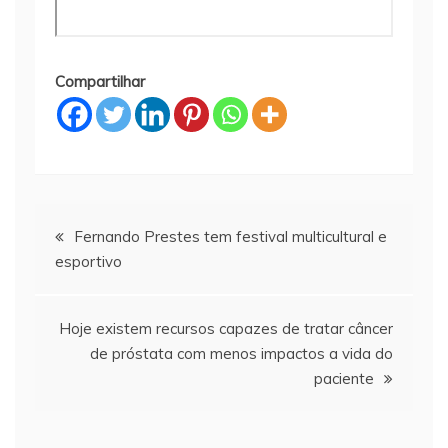
Compartilhar
Navegação
Fernando Prestes tem festival multicultural e
esportivo
de
Post
Hoje existem recursos capazes de tratar câncer
de próstata com menos impactos a vida do
paciente