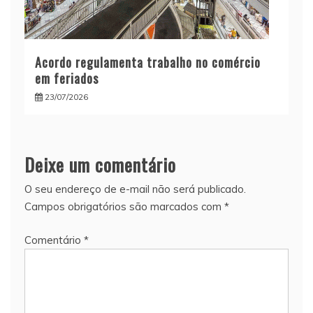
Acordo regulamenta trabalho no comércio
em feriados
23/07/2026
Deixe um comentário
O seu endereço de e-mail não será publicado.
Campos obrigatórios são marcados com
*
Comentário
*