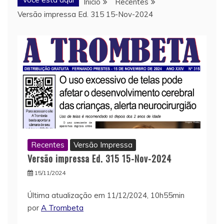
Início
Recentes
Versão impressa Ed. 315 15-Nov-2024
Recentes
Versão Impressa
Versão impressa Ed. 315 15-Nov-2024
15/11/2024
Última atualização em 11/12/2024, 10h55min
por
A Trombeta