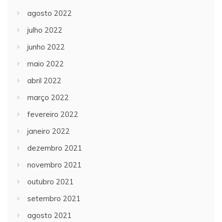
agosto 2022
julho 2022
junho 2022
maio 2022
abril 2022
março 2022
fevereiro 2022
janeiro 2022
dezembro 2021
novembro 2021
outubro 2021
setembro 2021
agosto 2021