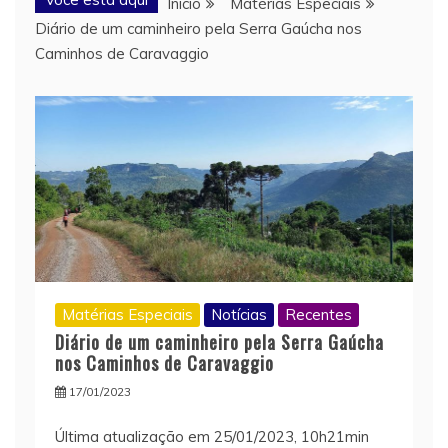
Início
Matérias Especiais
Diário de um caminheiro pela Serra Gaúcha nos
Caminhos de Caravaggio
Matérias Especiais
Notícias
Recentes
Diário de um caminheiro pela Serra Gaúcha
nos Caminhos de Caravaggio
17/01/2023
Última atualização em 25/01/2023, 10h21min