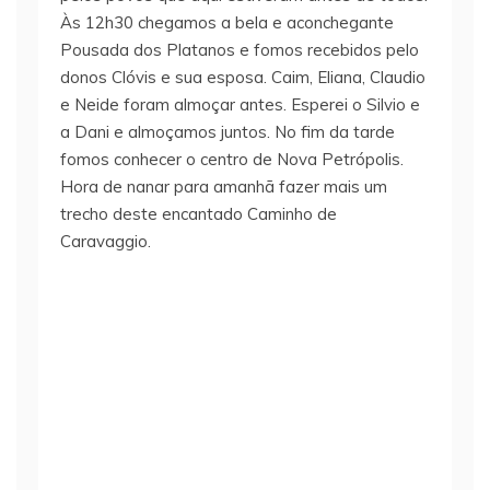
Às 12h30 chegamos a bela e aconchegante
Pousada dos Platanos e fomos recebidos pelo
donos Clóvis e sua esposa. Caim, Eliana, Claudio
e Neide foram almoçar antes. Esperei o Silvio e
a Dani e almoçamos juntos. No fim da tarde
fomos conhecer o centro de Nova Petrópolis.
Hora de nanar para amanhã fazer mais um
trecho deste encantado Caminho de
Caravaggio.