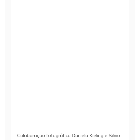
Colaboração fotográfica:Daniela Kieling e Silvio