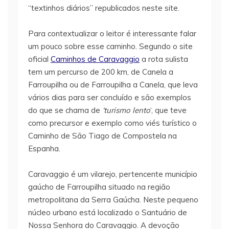
“textinhos diários” republicados neste site.
Para contextualizar o leitor é interessante falar
um pouco sobre esse caminho. Segundo o site
oficial
Caminhos de Caravaggio
a rota sulista
tem um percurso de 200 km, de Canela a
Farroupilha ou de Farroupilha a Canela, que leva
vários dias para ser concluído e são exemplos
do que se chama de
‘turismo lento
‘, que teve
como precursor e exemplo como viés turístico o
Caminho de São Tiago de Compostela na
Espanha.
Caravaggio é um vilarejo, pertencente município
gaúcho de Farroupilha situado na região
metropolitana da Serra Gaúcha. Neste pequeno
núcleo urbano está localizado o Santuário de
Nossa Senhora do Caravaggio. A devoção