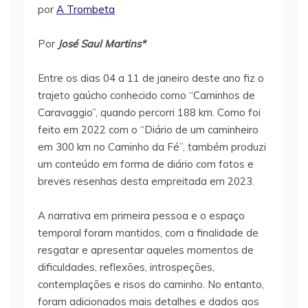
por
A Trombeta
Por
José Saul Martins*
Entre os dias 04 a 11 de janeiro deste ano fiz o
trajeto gaúcho conhecido como “Caminhos de
Caravaggio”, quando percorri 188 km. Como foi
feito em 2022 com o “Diário de um caminheiro
em 300 km no Caminho da Fé”, também produzi
um conteúdo em forma de diário com fotos e
breves resenhas desta empreitada em 2023.
A narrativa em primeira pessoa e o espaço
temporal foram mantidos, com a finalidade de
resgatar e apresentar aqueles momentos de
dificuldades, reflexões, introspeções,
contemplações e risos do caminho. No entanto,
foram adicionados mais detalhes e dados aos