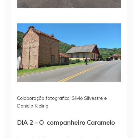
Colaboração fotográfica: Silvio Silvestre e
Daniela Kieling
DIA 2 – O companheiro Caramelo