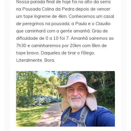
Nossa parada final de hoje foi no alto da serra
na Pousada Colina da Pedra depois de vencer
um tope íngreme de 4km. Conhecemos um casal
de peregrinos na pousada, a Paula e o Claudio
que caminhará com a gente amanhã. Grau de
dificuldade de 0 a 10 foi 7. Amanhã sairemos as
7h30 e caminharemos por 20km com 8km de
tope bravo. Daqueles de tirar o fôlego.
Literalmente. Bora.