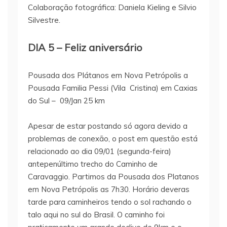
Colaboração fotográfica: Daniela Kieling e Silvio
Silvestre.
DIA 5 – Feliz aniversário
Pousada dos Plátanos em Nova Petrópolis a
Pousada Familia Pessi (Vila Cristina) em Caxias
do Sul – 09/Jan 25 km
Apesar de estar postando só agora devido a
problemas de conexão, o post em questão está
relacionado ao dia 09/01 (segunda-feira)
antepenúltimo trecho do Caminho de
Caravaggio. Partimos da Pousada dos Platanos
em Nova Petrópolis as 7h30. Horário deveras
tarde para caminheiros tendo o sol rachando o
talo aqui no sul do Brasil. O caminho foi