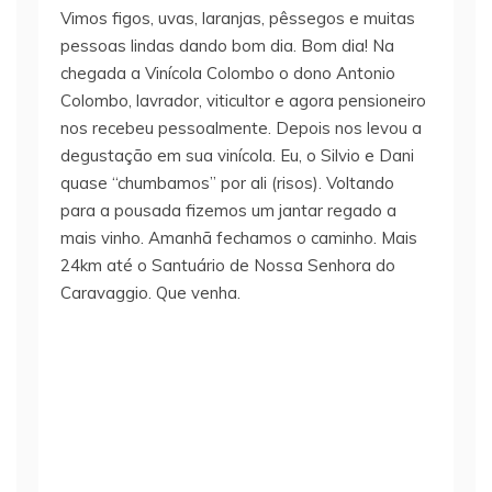
Vimos figos, uvas, laranjas, pêssegos e muitas
pessoas lindas dando bom dia. Bom dia! Na
chegada a Vinícola Colombo o dono Antonio
Colombo, lavrador, viticultor e agora pensioneiro
nos recebeu pessoalmente. Depois nos levou a
degustação em sua vinícola. Eu, o Silvio e Dani
quase “chumbamos” por ali (risos). Voltando
para a pousada fizemos um jantar regado a
mais vinho. Amanhã fechamos o caminho. Mais
24km até o Santuário de Nossa Senhora do
Caravaggio. Que venha.