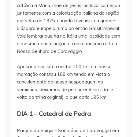
católica a Maria, mãe de Jesus, no local começou
juntamente com a colonização italiana da região
por volta de 1875, quando teve início a grande
diáspora europeia rumo ao então Brasil Imperial.
Vale lembrar que há na Itália uma localidade com
a mesma denominação e com o mesmo culto a
Nossa Senhora de Caravaggio.
Apesar de no site constar 200 km, em nossa
marcação constou 188 km tendo em vista o
cancelamento de nossa hospedagem no
seminário, deixamos de percorrer 8 km (ida e
volta da trilha original), o que daria 196 km.
DIA 1 – Catedral de Pedra
Parque do Saiqui – Santuário de Caravaggio em