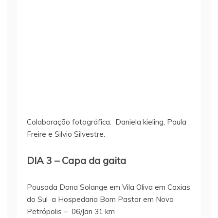
Colaboração fotográfica: Daniela kieling, Paula
Freire e Silvio Silvestre.
DIA 3 – Capa da gaita
Pousada Dona Solange em Vila Oliva em Caxias
do Sul a Hospedaria Bom Pastor em Nova
Petrópolis – 06/Jan 31 km