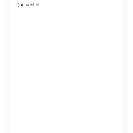
Que venha!