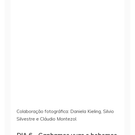
Colaboração fotográfica: Daniela Kieling, Silvio
Silvestre e Cláudio Montezol.