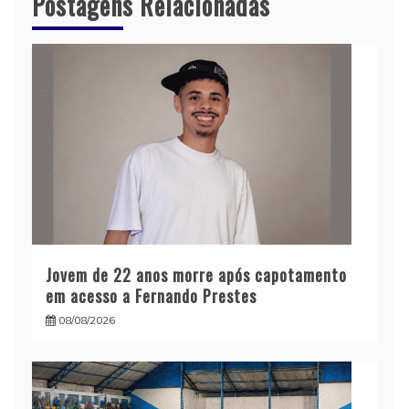
Postagens Relacionadas
Jovem de 22 anos morre após capotamento
em acesso a Fernando Prestes
08/08/2026