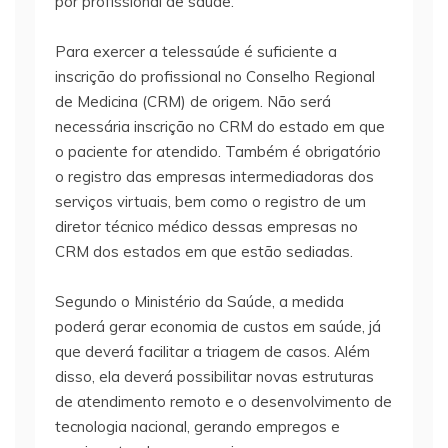
por profissional de saúde.
Para exercer a telessaúde é suficiente a
inscrição do profissional no Conselho Regional
de Medicina (CRM) de origem. Não será
necessária inscrição no CRM do estado em que
o paciente for atendido. Também é obrigatório
o registro das empresas intermediadoras dos
serviços virtuais, bem como o registro de um
diretor técnico médico dessas empresas no
CRM dos estados em que estão sediadas.
Segundo o Ministério da Saúde, a medida
poderá gerar economia de custos em saúde, já
que deverá facilitar a triagem de casos. Além
disso, ela deverá possibilitar novas estruturas
de atendimento remoto e o desenvolvimento de
tecnologia nacional, gerando empregos e