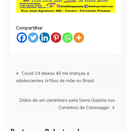
Compartilhar
Navegação
Covid-19 deixou 40 mil crianças e
adolescentes órfãos de mãe no Brasil
de
Post
Diário de um caminheiro pela Serra Gaúcha nos
Caminhos de Caravaggio