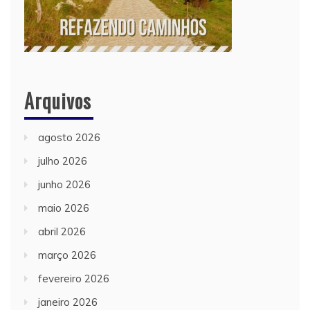
Arquivos
agosto 2026
julho 2026
junho 2026
maio 2026
abril 2026
março 2026
fevereiro 2026
janeiro 2026