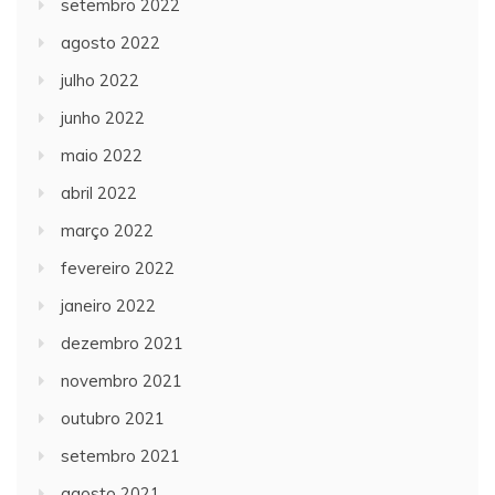
setembro 2022
agosto 2022
julho 2022
junho 2022
maio 2022
abril 2022
março 2022
fevereiro 2022
janeiro 2022
dezembro 2021
novembro 2021
outubro 2021
setembro 2021
agosto 2021