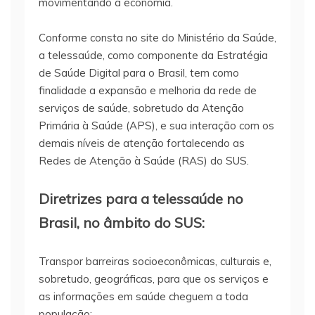
movimentando a economia.
Conforme consta no site do Ministério da Saúde,
a telessaúde, como componente da Estratégia
de Saúde Digital para o Brasil, tem como
finalidade a expansão e melhoria da rede de
serviços de saúde, sobretudo da Atenção
Primária à Saúde (APS), e sua interação com os
demais níveis de atenção fortalecendo as
Redes de Atenção à Saúde (RAS) do SUS.
Diretrizes para a telessaúde no
Brasil, no âmbito do SUS:
Transpor barreiras socioeconômicas, culturais e,
sobretudo, geográficas, para que os serviços e
as informações em saúde cheguem a toda
população;