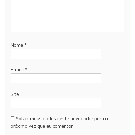
Nome
*
E-mail
*
Site
Salvar meus dados neste navegador para a
próxima vez que eu comentar.