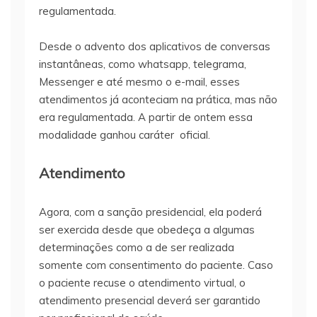
regulamentada.
Desde o advento dos aplicativos de conversas
instantâneas, como whatsapp, telegrama,
Messenger e até mesmo o e-mail, esses
atendimentos já aconteciam na prática, mas não
era regulamentada. A partir de ontem essa
modalidade ganhou caráter oficial.
Atendimento
Agora, com a sanção presidencial, ela poderá
ser exercida desde que obedeça a algumas
determinações como a de ser realizada
somente com consentimento do paciente. Caso
o paciente recuse o atendimento virtual, o
atendimento presencial deverá ser garantido