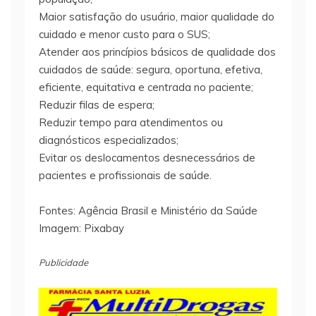
Maior satisfação do usuário, maior qualidade do
cuidado e menor custo para o SUS;
Atender aos princípios básicos de qualidade dos
cuidados de saúde: segura, oportuna, efetiva,
eficiente, equitativa e centrada no paciente;
Reduzir filas de espera;
Reduzir tempo para atendimentos ou
diagnósticos especializados;
Evitar os deslocamentos desnecessários de
pacientes e profissionais de saúde.
Fontes: Agência Brasil e Ministério da Saúde
Imagem: Pixabay
Publicidade