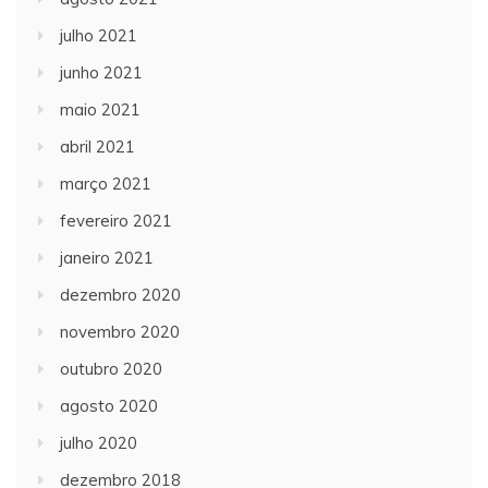
julho 2021
junho 2021
maio 2021
abril 2021
março 2021
fevereiro 2021
janeiro 2021
dezembro 2020
novembro 2020
outubro 2020
agosto 2020
julho 2020
dezembro 2018