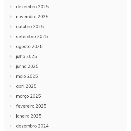
dezembro 2025
novembro 2025
outubro 2025
setembro 2025
agosto 2025
julho 2025
junho 2025
maio 2025
abril 2025
março 2025
fevereiro 2025
janeiro 2025
dezembro 2024