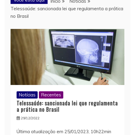
Início
Notícias
Telessaúde: sancionada lei que regulamenta a prática
no Brasil
Notícias
Recentes
Telessaúde: sancionada lei que regulamenta
a prática no Brasil
29/12/2022
Última atualização em 25/01/2023, 10h22min