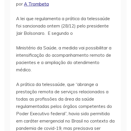
por
A Trombeta
A lei que regulamenta a prática da telessaúde
foi sancionada ontem (28/12) pelo presidente
Jair Bolsonaro. E segundo o
Ministério da Saúde, a medida vai possibilitar a
intensificação do acompanhamento remoto de
pacientes e a ampliação do atendimento
médico.
A prática da telessaúde, que “abrange a
prestação remota de serviços relacionados a
todas as profissões da área da saúde
regulamentadas pelos órgãos competentes do
Poder Executivo federal”, havia sido permitida
em caráter emergencial no Brasil no contexto da
pandemia de covid-19, mas precisava ser