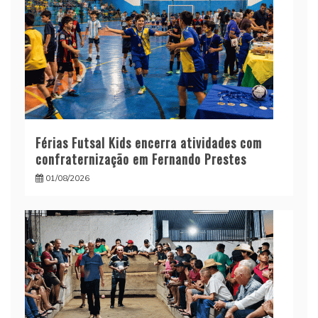
Férias Futsal Kids encerra atividades com
confraternização em Fernando Prestes
01/08/2026