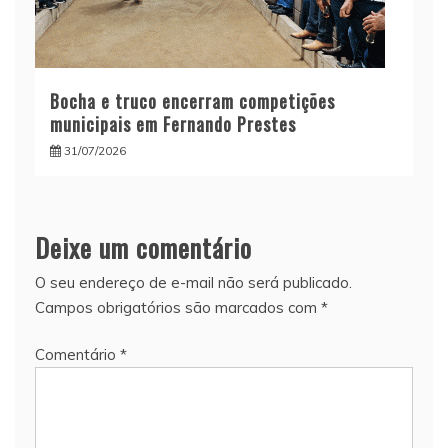
Bocha e truco encerram competições
municipais em Fernando Prestes
31/07/2026
Deixe um comentário
O seu endereço de e-mail não será publicado.
Campos obrigatórios são marcados com
*
Comentário
*