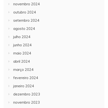
novembro 2024
outubro 2024
setembro 2024
agosto 2024
julho 2024
junho 2024
maio 2024
abril 2024
março 2024
fevereiro 2024
janeiro 2024
dezembro 2023
novembro 2023