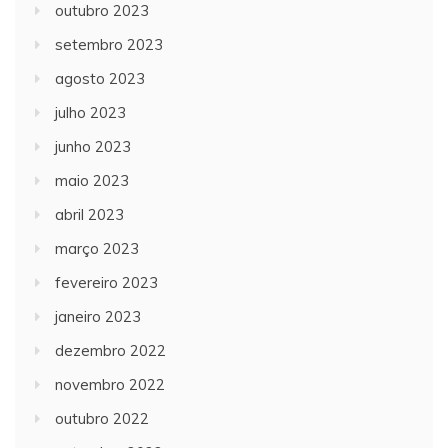
outubro 2023
setembro 2023
agosto 2023
julho 2023
junho 2023
maio 2023
abril 2023
março 2023
fevereiro 2023
janeiro 2023
dezembro 2022
novembro 2022
outubro 2022