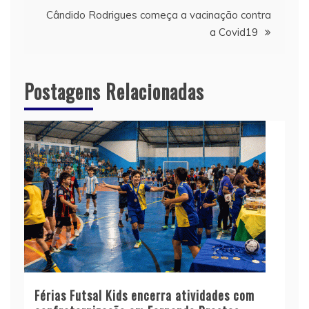
Post
Cândido Rodrigues começa a vacinação contra
a Covid19
Postagens Relacionadas
Férias Futsal Kids encerra atividades com