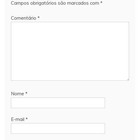
Campos obrigatórios são marcados com
*
Comentário
*
Nome
*
E-mail
*