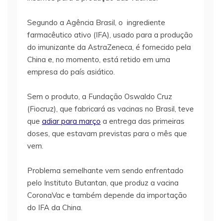
Segundo a Agência Brasil, o ingrediente
farmacêutico ativo (IFA), usado para a produção
do imunizante da AstraZeneca, é fornecido pela
China e, no momento, está retido em uma
empresa do país asiático.
Sem o produto, a Fundação Oswaldo Cruz
(Fiocruz), que fabricará as vacinas no Brasil, teve
que
adiar para março
a entrega das primeiras
doses, que estavam previstas para o mês que
vem.
Problema semelhante vem sendo enfrentado
pelo Instituto Butantan, que produz a vacina
CoronaVac e também depende da importação
do IFA da China.