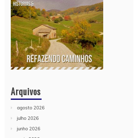
Arquivos
agosto 2026
julho 2026
junho 2026