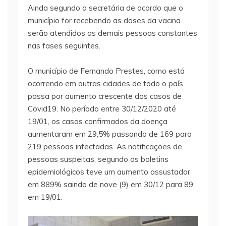
Ainda segundo a secretária de acordo que o
município for recebendo as doses da vacina
serão atendidos as demais pessoas constantes
nas fases seguintes.
O município de Fernando Prestes, como está
ocorrendo em outras cidades de todo o país
passa por aumento crescente dos casos de
Covid19. No período entre 30/12/2020 até
19/01, os casos confirmados da doença
aumentaram em 29,5% passando de 169 para
219 pessoas infectadas. As notificações de
pessoas suspeitas, segundo os boletins
epidemiológicos teve um aumento assustador
em 889% saindo de nove (9) em 30/12 para 89
em 19/01.