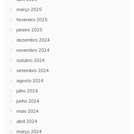
março 2025
fevereiro 2025
janeiro 2025
dezembro 2024
novembro 2024
outubro 2024
setembro 2024
agosto 2024
julho 2024
junho 2024
maio 2024
abril 2024
março 2024