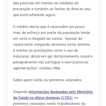
das pessoas em manter as medidas de
prevenção e também as festas do final do ano
que está refletindo agora.
O médico alerta que é necessário um pouco
mais de esforço por parte da população tendo
em vista a chegada da vacina. “Apesar da
vacina estar chegando devemos estar atentos
e manter as precauções como o uso de
máscaras, álcool em gel, distanciamento social e
principalmente não participar e nem promover
aglomerações” concluiu Villar.
Saiba quem serão os primeiros vacinados
Segundo
informações divulgadas pelo Ministério
da Saúde no último domingo (17/01)
, os
primeiros vacinados serão trabalhadores da