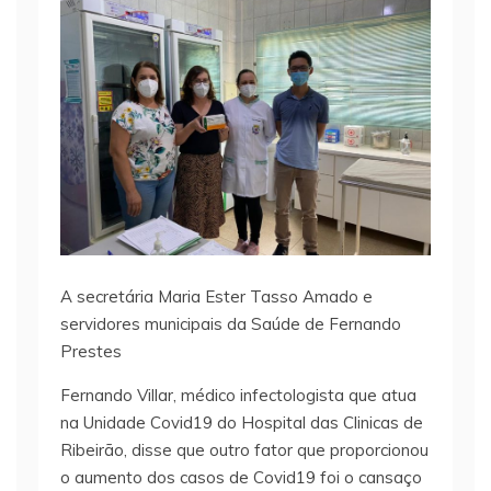
A secretária Maria Ester Tasso Amado e
servidores municipais da Saúde de Fernando
Prestes
Fernando Villar, médico infectologista que atua
na Unidade Covid19 do Hospital das Clinicas de
Ribeirão, disse que outro fator que proporcionou
o aumento dos casos de Covid19 foi o cansaço