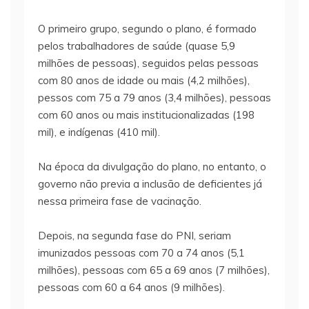
O primeiro grupo, segundo o plano, é formado
pelos trabalhadores de saúde (quase 5,9
milhões de pessoas), seguidos pelas pessoas
com 80 anos de idade ou mais (4,2 milhões),
pessos com 75 a 79 anos (3,4 milhões), pessoas
com 60 anos ou mais institucionalizadas (198
mil), e indígenas (410 mil).
Na época da divulgação do plano, no entanto, o
governo não previa a inclusão de deficientes já
nessa primeira fase de vacinação.
Depois, na segunda fase do PNI, seriam
imunizados pessoas com 70 a 74 anos (5,1
milhões), pessoas com 65 a 69 anos (7 milhões),
pessoas com 60 a 64 anos (9 milhões).