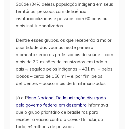
Saúde (34% deles), população indígena em seus
territórios, pessoas com deficiência
institucionalizadas e pessoas com 60 anos ou
mais institucionalizadas.
Dentre esses grupos, os que receberão a maior
quantidade das vacinas neste primeiro
momento serão os profissionais da saúde – com
mais de 2,2 milhões de imunizados em todo o
país –, seguido pelos indígenas – 431 mil –, pelos
idosos – cerca de 156 mil – e, por fim, pelos
deficientes – pouco mais de 6 mil imunizados.
Já o P
lano Nacional De Imunização divulgado
pelo governo federal em dezembro
informava
que o grupo prioritário de brasileiros para
receber a vacina contra a Covid-19 inclui, ao
todo, 54 milhões de pessoas.