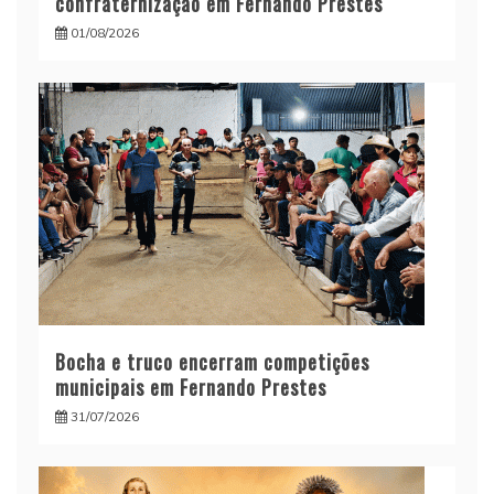
confraternização em Fernando Prestes
01/08/2026
Bocha e truco encerram competições
municipais em Fernando Prestes
31/07/2026