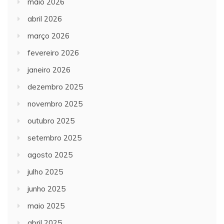
maio 2026
abril 2026
março 2026
fevereiro 2026
janeiro 2026
dezembro 2025
novembro 2025
outubro 2025
setembro 2025
agosto 2025
julho 2025
junho 2025
maio 2025
abril 2025