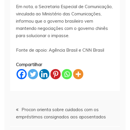
Em nota, a Secretaria Especial de Comunicação,
vinculada ao Ministério das Comunicações,
informou que o governo brasileiro vem
mantendo negociações com o governo chinês
para solucionar o impasse.
Fonte de apoio: Agência Brasil e CNN Brasil
Compartilhar
Navegação
Procon orienta sobre cuidados com os
empréstimos consignados aos aposentados
de