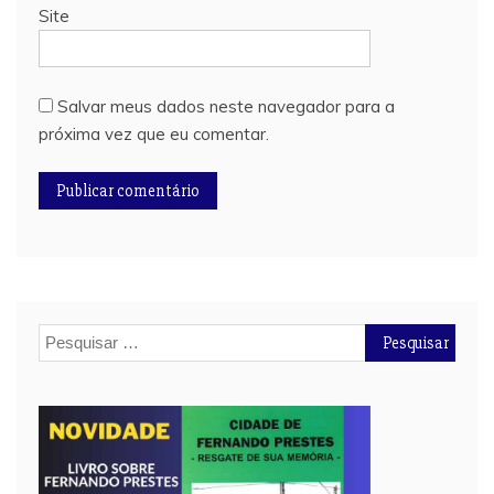
Site
Salvar meus dados neste navegador para a
próxima vez que eu comentar.
Pesquisar
por: