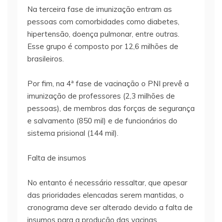
Na terceira fase de imunização entram as
pessoas com comorbidades como diabetes,
hipertensão, doença pulmonar, entre outras.
Esse grupo é composto por 12,6 milhões de
brasileiros.
Por fim, na 4ª fase de vacinação o PNI prevê a
imunização de professores (2,3 milhões de
pessoas), de membros das forças de segurança
e salvamento (850 mil) e de funcionários do
sistema prisional (144 mil).
Falta de insumos
No entanto é necessário ressaltar, que apesar
das prioridades elencadas serem mantidas, o
cronograma deve ser alterado devido a falta de
insumos para a produção das vacinas.