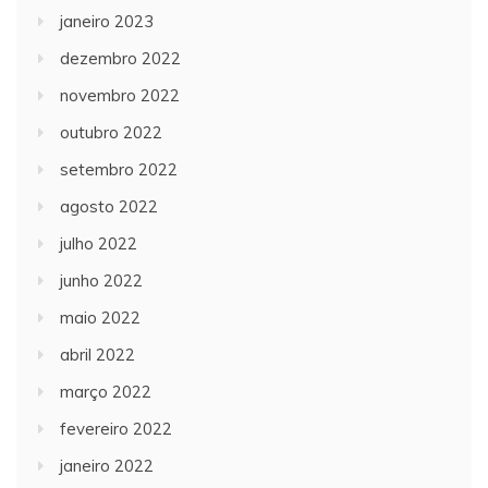
janeiro 2023
dezembro 2022
novembro 2022
outubro 2022
setembro 2022
agosto 2022
julho 2022
junho 2022
maio 2022
abril 2022
março 2022
fevereiro 2022
janeiro 2022