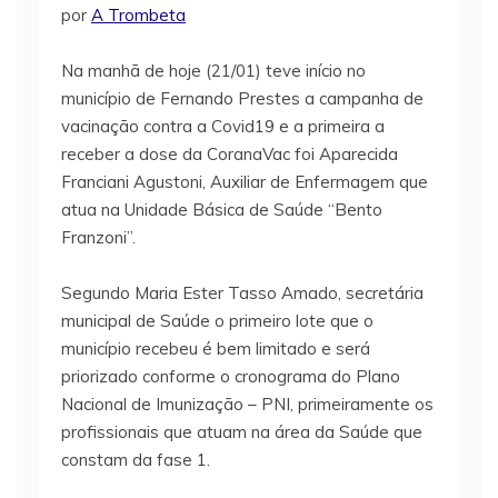
por
A Trombeta
Na manhã de hoje (21/01) teve início no
município de Fernando Prestes a campanha de
vacinação contra a Covid19 e a primeira a
receber a dose da CoranaVac foi Aparecida
Franciani Agustoni, Auxiliar de Enfermagem que
atua na Unidade Básica de Saúde “Bento
Franzoni”.
Segundo Maria Ester Tasso Amado, secretária
municipal de Saúde o primeiro lote que o
município recebeu é bem limitado e será
priorizado conforme o cronograma do Plano
Nacional de Imunização – PNI, primeiramente os
profissionais que atuam na área da Saúde que
constam da fase 1.