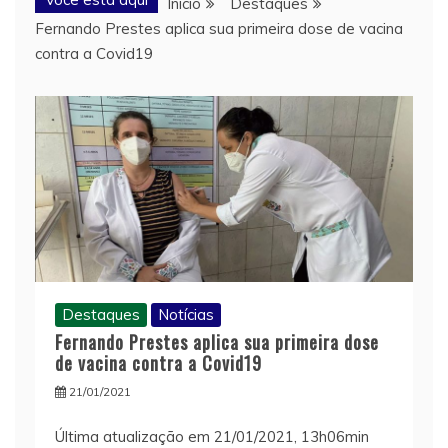
Início
Destaques
Fernando Prestes aplica sua primeira dose de vacina
contra a Covid19
Destaques
Notícias
Fernando Prestes aplica sua primeira dose
de vacina contra a Covid19
21/01/2021
Última atualização em 21/01/2021, 13h06min