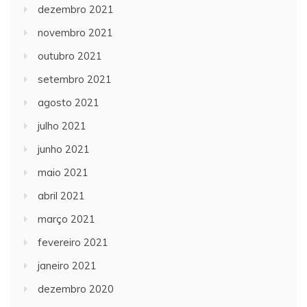
dezembro 2021
novembro 2021
outubro 2021
setembro 2021
agosto 2021
julho 2021
junho 2021
maio 2021
abril 2021
março 2021
fevereiro 2021
janeiro 2021
dezembro 2020