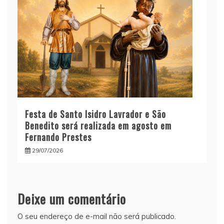
Festa de Santo Isidro Lavrador e São
Benedito será realizada em agosto em
Fernando Prestes
29/07/2026
Deixe um comentário
O seu endereço de e-mail não será publicado.