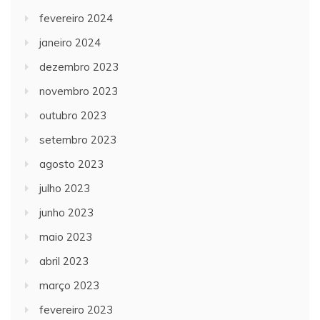
fevereiro 2024
janeiro 2024
dezembro 2023
novembro 2023
outubro 2023
setembro 2023
agosto 2023
julho 2023
junho 2023
maio 2023
abril 2023
março 2023
fevereiro 2023