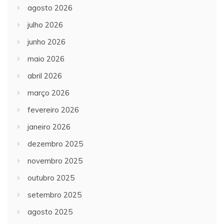
agosto 2026
julho 2026
junho 2026
maio 2026
abril 2026
março 2026
fevereiro 2026
janeiro 2026
dezembro 2025
novembro 2025
outubro 2025
setembro 2025
agosto 2025