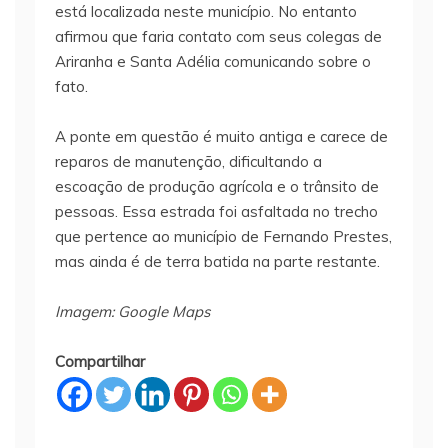
está localizada neste município. No entanto
afirmou que faria contato com seus colegas de
Ariranha e Santa Adélia comunicando sobre o
fato.
A ponte em questão é muito antiga e carece de
reparos de manutenção, dificultando a
escoação de produção agrícola e o trânsito de
pessoas. Essa estrada foi asfaltada no trecho
que pertence ao município de Fernando Prestes,
mas ainda é de terra batida na parte restante.
Imagem: Google Maps
Compartilhar