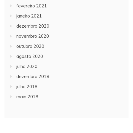
fevereiro 2021
janeiro 2021
dezembro 2020
novembro 2020
outubro 2020
agosto 2020
julho 2020
dezembro 2018
julho 2018
maio 2018