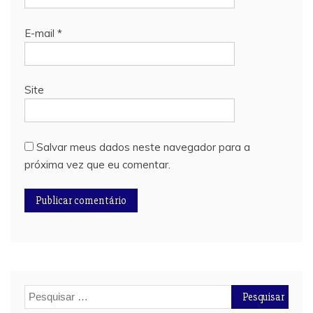
E-mail
*
Site
Salvar meus dados neste navegador para a
próxima vez que eu comentar.
Pesquisar
por: