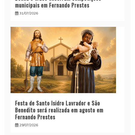
municipais em Fernando Prestes
31/07/2026
Festa de Santo Isidro Lavrador e São
Benedito será realizada em agosto em
Fernando Prestes
29/07/2026