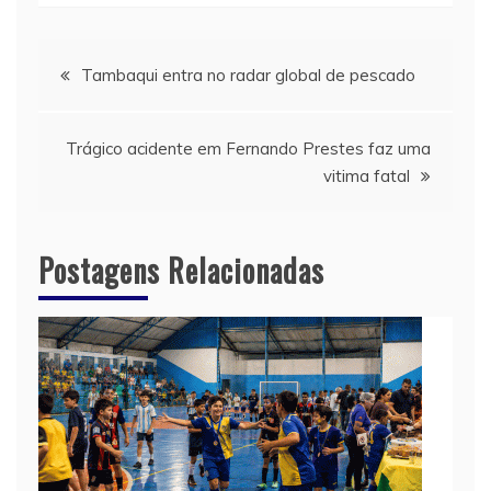
Navegação
Tambaqui entra no radar global de pescado
de
Trágico acidente em Fernando Prestes faz uma
Post
vitima fatal
Postagens Relacionadas