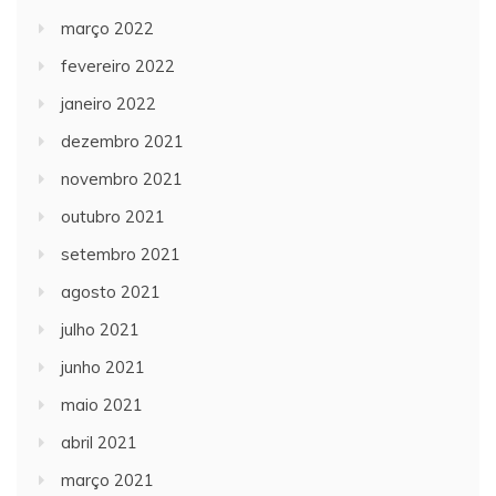
março 2022
fevereiro 2022
janeiro 2022
dezembro 2021
novembro 2021
outubro 2021
setembro 2021
agosto 2021
julho 2021
junho 2021
maio 2021
abril 2021
março 2021