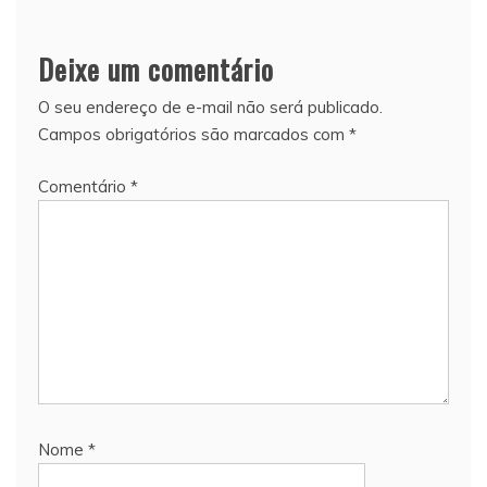
Deixe um comentário
O seu endereço de e-mail não será publicado.
Campos obrigatórios são marcados com
*
Comentário
*
Nome
*