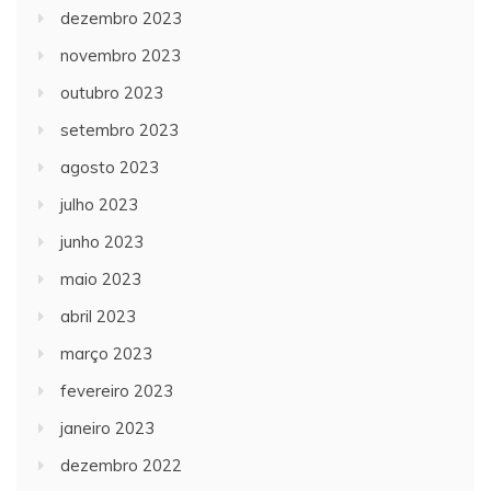
dezembro 2023
novembro 2023
outubro 2023
setembro 2023
agosto 2023
julho 2023
junho 2023
maio 2023
abril 2023
março 2023
fevereiro 2023
janeiro 2023
dezembro 2022