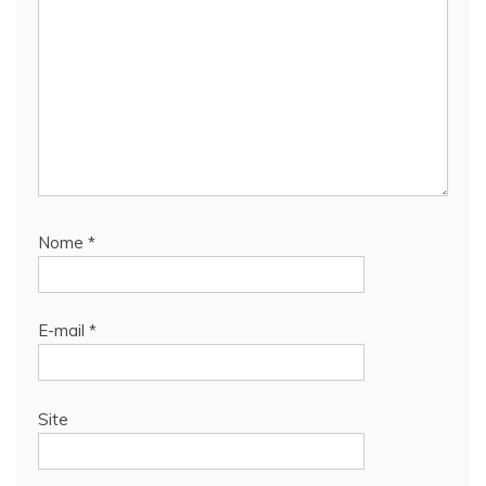
Nome
*
E-mail
*
Site