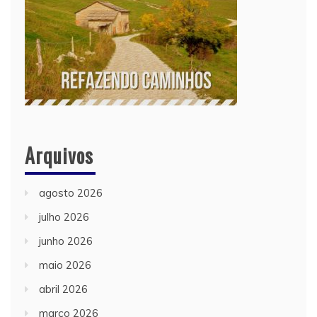
Arquivos
agosto 2026
julho 2026
junho 2026
maio 2026
abril 2026
março 2026