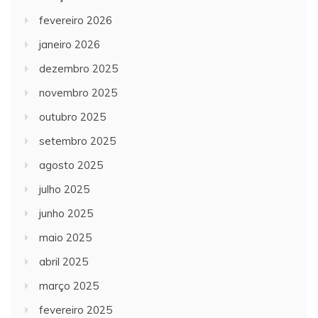
fevereiro 2026
janeiro 2026
dezembro 2025
novembro 2025
outubro 2025
setembro 2025
agosto 2025
julho 2025
junho 2025
maio 2025
abril 2025
março 2025
fevereiro 2025