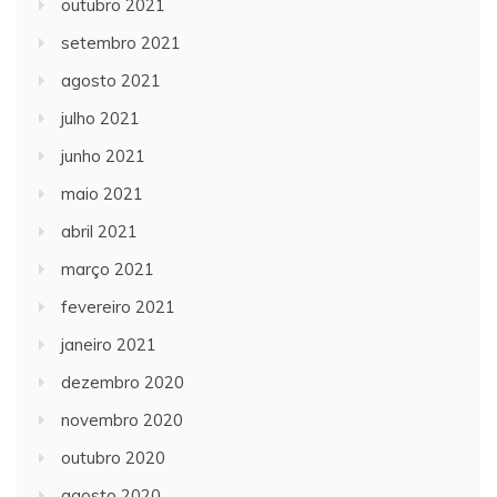
outubro 2021
setembro 2021
agosto 2021
julho 2021
junho 2021
maio 2021
abril 2021
março 2021
fevereiro 2021
janeiro 2021
dezembro 2020
novembro 2020
outubro 2020
agosto 2020