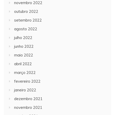
novembro 2022
outubro 2022
setembro 2022
agosto 2022
julho 2022
junho 2022
maio 2022
abril 2022
março 2022
fevereiro 2022
janeiro 2022
dezembro 2021
novembro 2021