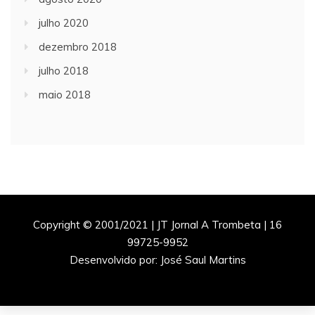
julho 2020
dezembro 2018
julho 2018
maio 2018
Copyright © 2001/2021 | JT Jornal A Trombeta | 16
99725-9952
Desenvolvido por: José Saul Martins