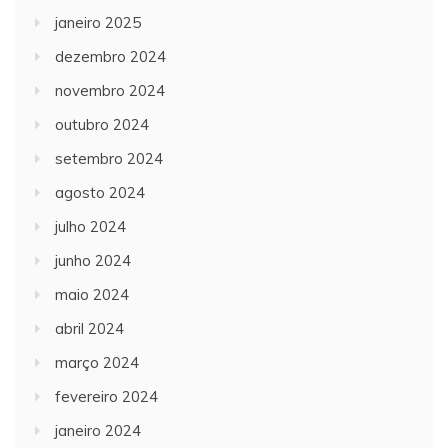
janeiro 2025
dezembro 2024
novembro 2024
outubro 2024
setembro 2024
agosto 2024
julho 2024
junho 2024
maio 2024
abril 2024
março 2024
fevereiro 2024
janeiro 2024