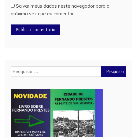
Salvar meus dados neste navegador para a
próxima vez que eu comentar.
Pesquisar
por: