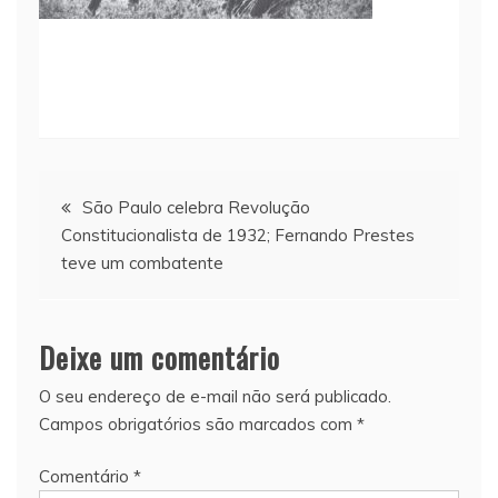
Navegação
São Paulo celebra Revolução
Constitucionalista de 1932; Fernando Prestes
de
teve um combatente
Post
Deixe um comentário
O seu endereço de e-mail não será publicado.
Campos obrigatórios são marcados com
*
Comentário
*