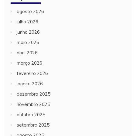
agosto 2026
julho 2026
junho 2026
maio 2026
abril 2026
março 2026
fevereiro 2026
janeiro 2026
dezembro 2025
novembro 2025
outubro 2025
setembro 2025
agosto 2025