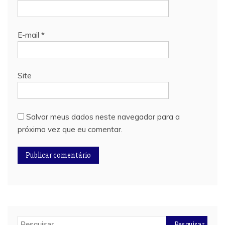
E-mail
*
Site
Salvar meus dados neste navegador para a
próxima vez que eu comentar.
Pesquisar