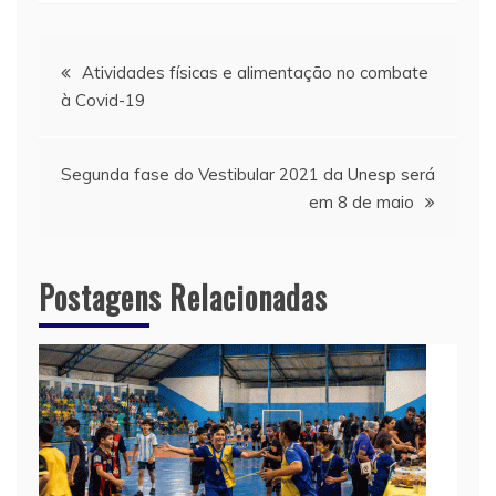
Navegação
Atividades físicas e alimentação no combate
à Covid-19
de
Post
Segunda fase do Vestibular 2021 da Unesp será
em 8 de maio
Postagens Relacionadas