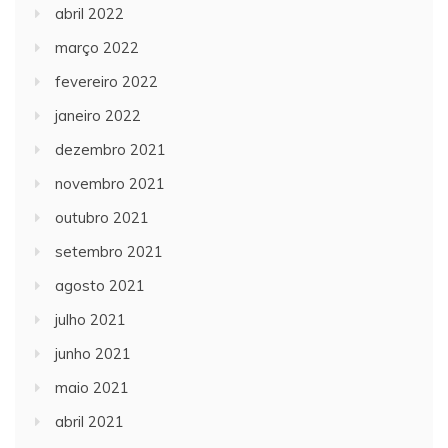
abril 2022
março 2022
fevereiro 2022
janeiro 2022
dezembro 2021
novembro 2021
outubro 2021
setembro 2021
agosto 2021
julho 2021
junho 2021
maio 2021
abril 2021