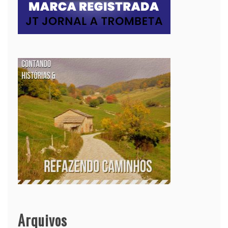
Arquivos