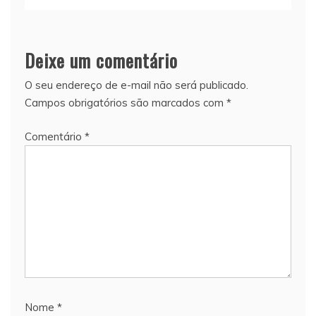
Deixe um comentário
O seu endereço de e-mail não será publicado.
Campos obrigatórios são marcados com
*
Comentário
*
Nome
*