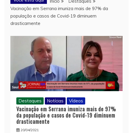
Início
Destaques
Vacinação em Serrana imuniza mais de 97% da
população e casos de Covid-19 diminuem
drasticamente
Destaques
Notícias
Vídeos
Vacinação em Serrana imuniza mais de 97%
da população e casos de Covid-19 diminuem
drasticamente
20/04/2021