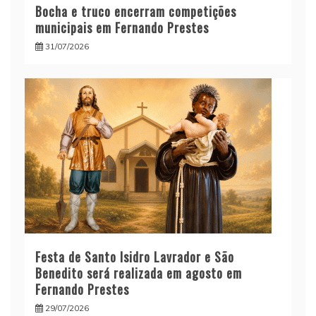
Bocha e truco encerram competições
municipais em Fernando Prestes
31/07/2026
Festa de Santo Isidro Lavrador e São
Benedito será realizada em agosto em
Fernando Prestes
29/07/2026