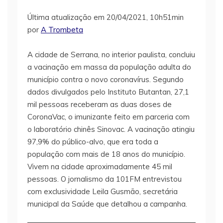
Última atualização em 20/04/2021, 10h51min
por
A Trombeta
A cidade de Serrana, no interior paulista, concluiu
a vacinação em massa da população adulta do
município contra o novo coronavírus. Segundo
dados divulgados pelo Instituto Butantan, 27,1
mil pessoas receberam as duas doses de
CoronaVac, o imunizante feito em parceria com
o laboratório chinês Sinovac. A vacinação atingiu
97,9% do público-alvo, que era toda a
população com mais de 18 anos do município.
Vivem na cidade aproximadamente 45 mil
pessoas. O jornalismo da 101FM entrevistou
com exclusividade Leila Gusmão, secretária
municipal da Saúde que detalhou a campanha.