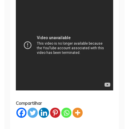
Compartilhar