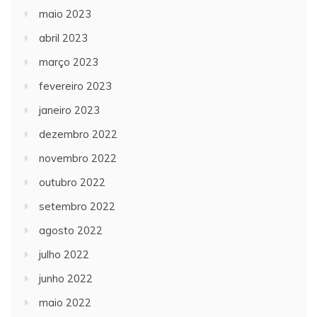
maio 2023
abril 2023
março 2023
fevereiro 2023
janeiro 2023
dezembro 2022
novembro 2022
outubro 2022
setembro 2022
agosto 2022
julho 2022
junho 2022
maio 2022