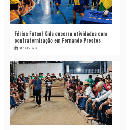
Férias Futsal Kids encerra atividades com
confraternização em Fernando Prestes
01/08/2026