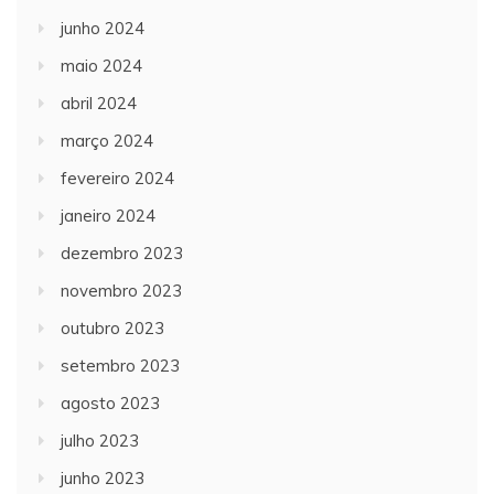
junho 2024
maio 2024
abril 2024
março 2024
fevereiro 2024
janeiro 2024
dezembro 2023
novembro 2023
outubro 2023
setembro 2023
agosto 2023
julho 2023
junho 2023