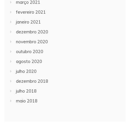
março 2021
fevereiro 2021
janeiro 2021
dezembro 2020
novembro 2020
outubro 2020
agosto 2020
julho 2020
dezembro 2018
julho 2018
maio 2018