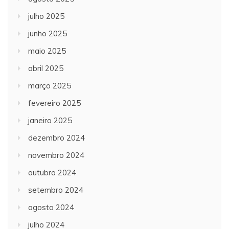
julho 2025
junho 2025
maio 2025
abril 2025
março 2025
fevereiro 2025
janeiro 2025
dezembro 2024
novembro 2024
outubro 2024
setembro 2024
agosto 2024
julho 2024