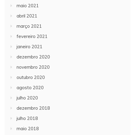
maio 2021
abril 2021
março 2021
fevereiro 2021
janeiro 2021
dezembro 2020
novembro 2020
outubro 2020
agosto 2020
julho 2020
dezembro 2018
julho 2018
maio 2018