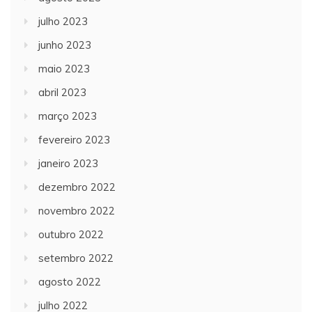
julho 2023
junho 2023
maio 2023
abril 2023
março 2023
fevereiro 2023
janeiro 2023
dezembro 2022
novembro 2022
outubro 2022
setembro 2022
agosto 2022
julho 2022