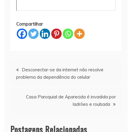
Compartilhar
Navegação
Desconectar-se da internet não resolve
problema da dependência do celular
de
Post
Casa Paroquial de Aparecida é invadida por
ladrões e roubada
Postagens Relacionadas