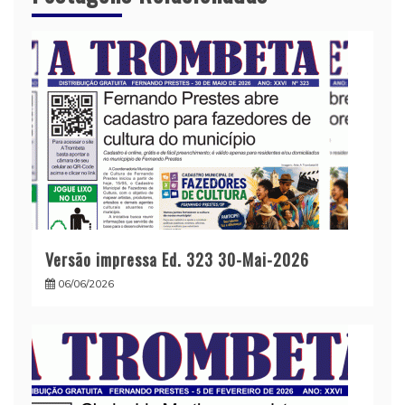
Versão impressa Ed. 323 30-Mai-2026
06/06/2026