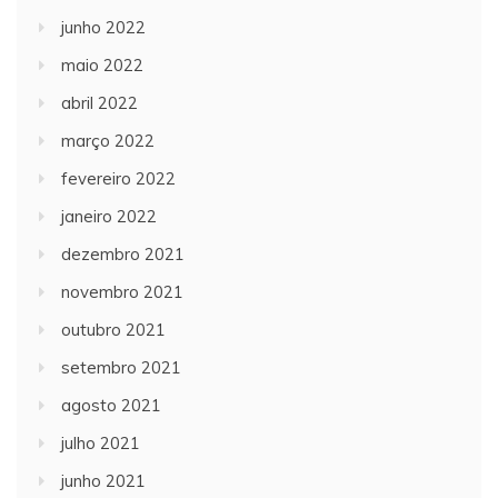
junho 2022
maio 2022
abril 2022
março 2022
fevereiro 2022
janeiro 2022
dezembro 2021
novembro 2021
outubro 2021
setembro 2021
agosto 2021
julho 2021
junho 2021