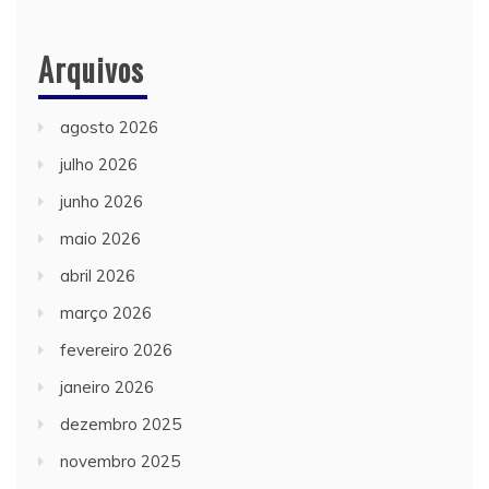
Arquivos
agosto 2026
julho 2026
junho 2026
maio 2026
abril 2026
março 2026
fevereiro 2026
janeiro 2026
dezembro 2025
novembro 2025