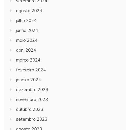
setembro 2024
agosto 2024
julho 2024
junho 2024
maio 2024
abril 2024
março 2024
fevereiro 2024
janeiro 2024
dezembro 2023
novembro 2023
outubro 2023
setembro 2023
agosto 2023