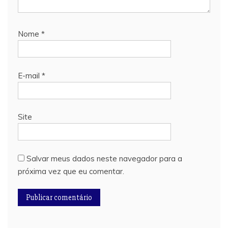
Nome
*
E-mail
*
Site
Salvar meus dados neste navegador para a
próxima vez que eu comentar.