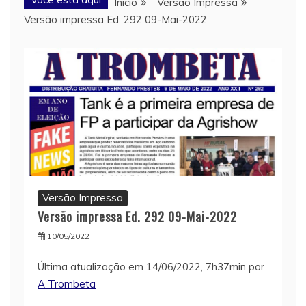
Início
Versão Impressa
Versão impressa Ed. 292 09-Mai-2022
Versão Impressa
Versão impressa Ed. 292 09-Mai-2022
10/05/2022
Última atualização em 14/06/2022, 7h37min por
A Trombeta