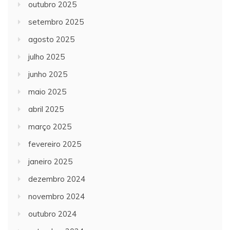
outubro 2025
setembro 2025
agosto 2025
julho 2025
junho 2025
maio 2025
abril 2025
março 2025
fevereiro 2025
janeiro 2025
dezembro 2024
novembro 2024
outubro 2024