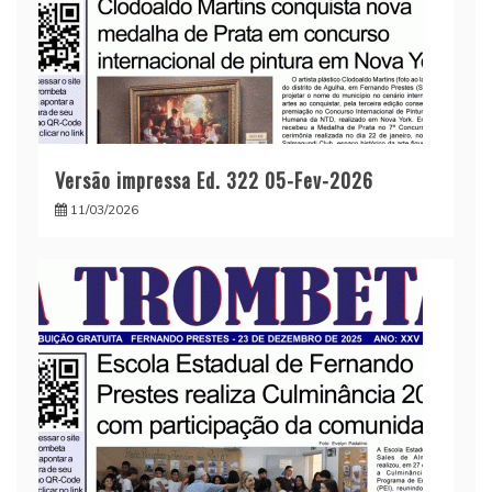
Versão impressa Ed. 322 05-Fev-2026
11/03/2026