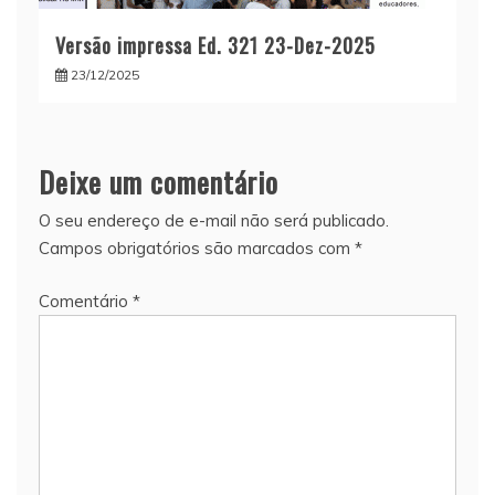
Versão impressa Ed. 321 23-Dez-2025
23/12/2025
Deixe um comentário
O seu endereço de e-mail não será publicado.
Campos obrigatórios são marcados com
*
Comentário
*