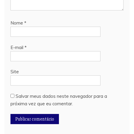
Nome
*
E-mail
*
Site
Salvar meus dados neste navegador para a
próxima vez que eu comentar.