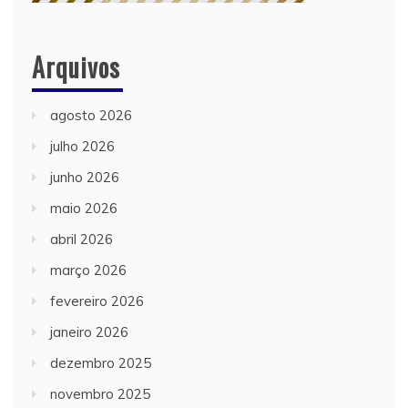
Arquivos
agosto 2026
julho 2026
junho 2026
maio 2026
abril 2026
março 2026
fevereiro 2026
janeiro 2026
dezembro 2025
novembro 2025