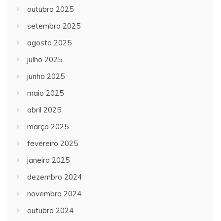
outubro 2025
setembro 2025
agosto 2025
julho 2025
junho 2025
maio 2025
abril 2025
março 2025
fevereiro 2025
janeiro 2025
dezembro 2024
novembro 2024
outubro 2024