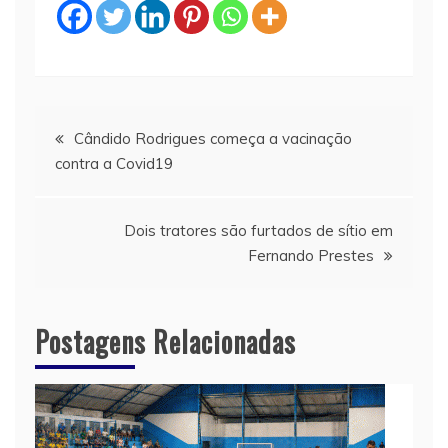
Navegação
Cândido Rodrigues começa a vacinação
contra a Covid19
de
Post
Dois tratores são furtados de sítio em
Fernando Prestes
Postagens Relacionadas