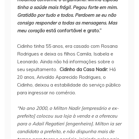
tinha a saúde mais frágil. Pegou forte em mim.
Gratidão por tudo e todos. Perdoem se eu não
consigo responder a todas as mensagens. Mas
meu coração
está confortável e grato.”
Cidinho tinha 55 anos, era casado com Rosana
Rodrigues e deixa os filhos Camila, Isabela e
Leonardo. Ainda não há informações sobre o
seu sepultamento.
Cidinho da Casa Nadir:
Há
20 anos, Arivaldo Aparecido Rodrigues, o
Cidinho, deixou a estabilidade do serviço público
para ingressar no comércio.
“No ano 2000, o Milton Nadir [empresário e ex-
prefeito] colocou sua loja à venda e a ofereceu
para o Adail Regatieri [engenheiro]. Milton ia ser
candidato a prefeito, e não dispunha mais de