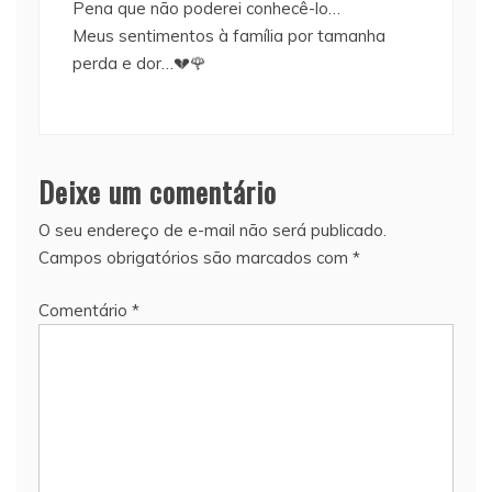
Pena que não poderei conhecê-lo…
Meus sentimentos à família por tamanha
perda e dor…💔🌹
Deixe um comentário
O seu endereço de e-mail não será publicado.
Campos obrigatórios são marcados com
*
Comentário
*