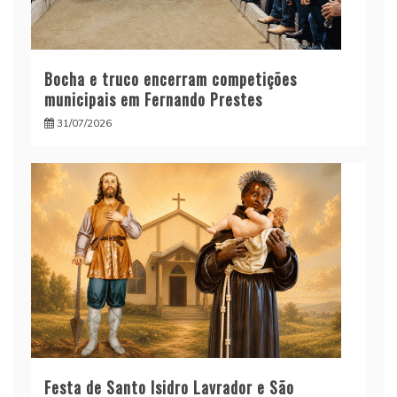
Bocha e truco encerram competições
municipais em Fernando Prestes
31/07/2026
Festa de Santo Isidro Lavrador e São