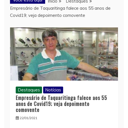
Início
Destaques
Empresário de Taquaritinga falece aos 55 anos de
Covid19; veja depoimento comovente
Destaques
Notícias
Empresário de Taquaritinga falece aos 55
anos de Covid19; veja depoimento
comovente
22/01/2021