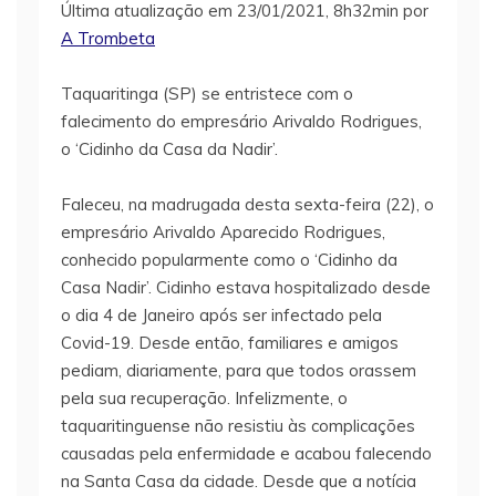
Última atualização em 23/01/2021, 8h32min por
A Trombeta
Taquaritinga (SP) se entristece com o
falecimento do empresário Arivaldo Rodrigues,
o ‘Cidinho da Casa da Nadir’.
Faleceu, na madrugada desta sexta-feira (22), o
empresário Arivaldo Aparecido Rodrigues,
conhecido popularmente como o ‘Cidinho da
Casa Nadir’. Cidinho estava hospitalizado desde
o dia 4 de Janeiro após ser infectado pela
Covid-19. Desde então, familiares e amigos
pediam, diariamente, para que todos orassem
pela sua recuperação. Infelizmente, o
taquaritinguense não resistiu às complicações
causadas pela enfermidade e acabou falecendo
na Santa Casa da cidade. Desde que a notícia