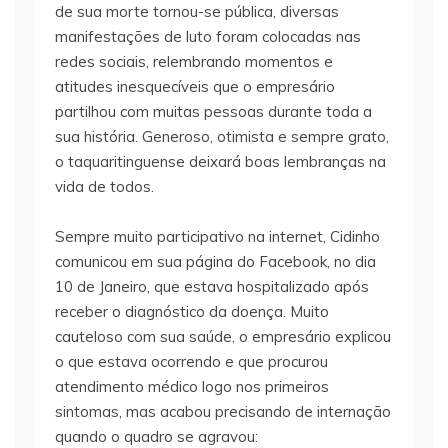
de sua morte tornou-se pública, diversas
manifestações de luto foram colocadas nas
redes sociais, relembrando momentos e
atitudes inesquecíveis que o empresário
partilhou com muitas pessoas durante toda a
sua história. Generoso, otimista e sempre grato,
o taquaritinguense deixará boas lembranças na
vida de todos.
Sempre muito participativo na internet, Cidinho
comunicou em sua página do Facebook, no dia
10 de Janeiro, que estava hospitalizado após
receber o diagnóstico da doença. Muito
cauteloso com sua saúde, o empresário explicou
o que estava ocorrendo e que procurou
atendimento médico logo nos primeiros
sintomas, mas acabou precisando de internação
quando o quadro se agravou: