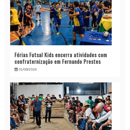
Férias Futsal Kids encerra atividades com
confraternização em Fernando Prestes
01/08/2026