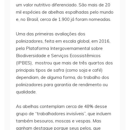
um valor nutritivo diferenciado. São mais de 20
mil espécies de abelhas espalhadas pelo mundo
e, no Brasil, cerca de 1.900 já foram nomeadas.
Uma das primeiras avaliações dos
polinizadores, feita em escala global, em 2016,
pela Plataforma Intergovernamental sobre
Biodiversidade e Serviços Ecossistêmicos
(IPBES), mostrou que mais de três quartos dos
principais tipos de safra (como soja e café)
dependiam, de alguma forma, do trabalho dos
polinizadores para garantia de rendimento ou
qualidade.
As abelhas contemplam cerca de 48% desse
grupo de “trabalhadores invisíveis”, que incluem
também besouros, moscas e vespas. Mas
ganham destaque porque seus pelos, que