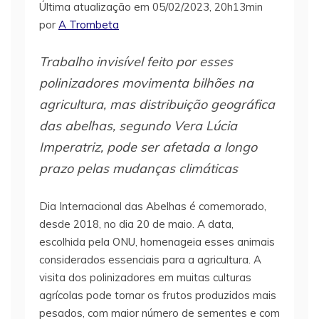
Última atualização em 05/02/2023, 20h13min
por
A Trombeta
Trabalho invisível feito por esses
polinizadores movimenta bilhões na
agricultura, mas distribuição geográfica
das abelhas, segundo Vera Lúcia
Imperatriz, pode ser afetada a longo
prazo pelas mudanças climáticas
Dia Internacional das Abelhas é comemorado,
desde 2018, no dia 20 de maio. A data,
escolhida pela ONU, homenageia esses animais
considerados essenciais para a agricultura. A
visita dos polinizadores em muitas culturas
agrícolas pode tornar os frutos produzidos mais
pesados, com maior número de sementes e com