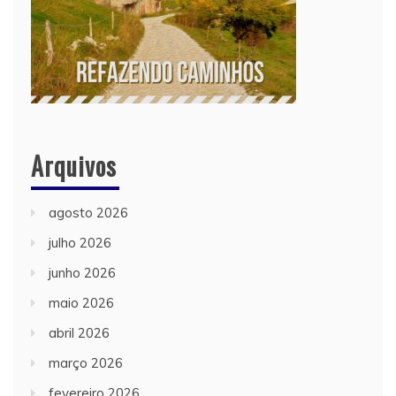
Arquivos
agosto 2026
julho 2026
junho 2026
maio 2026
abril 2026
março 2026
fevereiro 2026