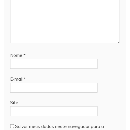
Nome
*
E-mail
*
Site
Salvar meus dados neste navegador para a