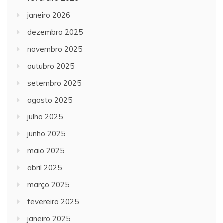
janeiro 2026
dezembro 2025
novembro 2025
outubro 2025
setembro 2025
agosto 2025
julho 2025
junho 2025
maio 2025
abril 2025
março 2025
fevereiro 2025
janeiro 2025