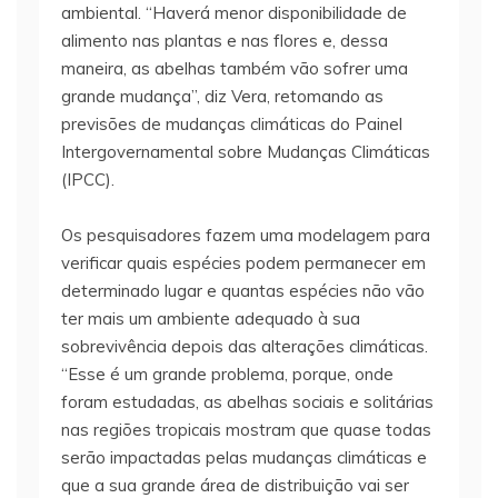
ambiental. “Haverá menor disponibilidade de
alimento nas plantas e nas flores e, dessa
maneira, as abelhas também vão sofrer uma
grande mudança”, diz Vera, retomando as
previsões de mudanças climáticas do Painel
Intergovernamental sobre Mudanças Climáticas
(IPCC).
Os pesquisadores fazem uma modelagem para
verificar quais espécies podem permanecer em
determinado lugar e quantas espécies não vão
ter mais um ambiente adequado à sua
sobrevivência depois das alterações climáticas.
“Esse é um grande problema, porque, onde
foram estudadas, as abelhas sociais e solitárias
nas regiões tropicais mostram que quase todas
serão impactadas pelas mudanças climáticas e
que a sua grande área de distribuição vai ser