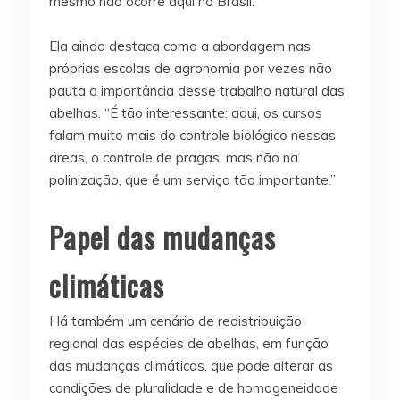
mesmo não ocorre aqui no Brasil.”
Ela ainda destaca como a abordagem nas
próprias escolas de agronomia por vezes não
pauta a importância desse trabalho natural das
abelhas. “É tão interessante: aqui, os cursos
falam muito mais do controle biológico nessas
áreas, o controle de pragas, mas não na
polinização, que é um serviço tão importante.”
Papel das mudanças
climáticas
Há também um cenário de redistribuição
regional das espécies de abelhas, em função
das mudanças climáticas, que pode alterar as
condições de pluralidade e de homogeneidade