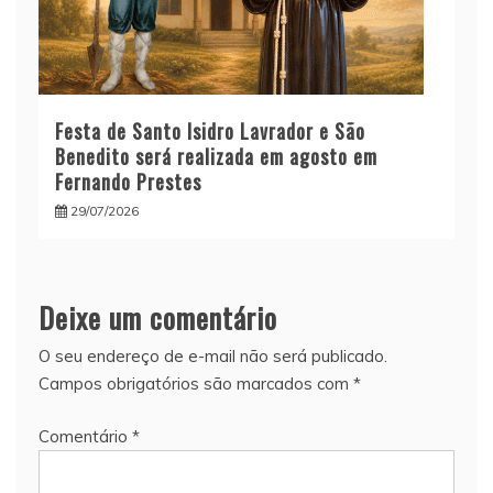
Festa de Santo Isidro Lavrador e São
Benedito será realizada em agosto em
Fernando Prestes
29/07/2026
Deixe um comentário
O seu endereço de e-mail não será publicado.
Campos obrigatórios são marcados com
*
Comentário
*