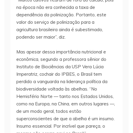
na época não era conhecida a taxa de
dependência da polinização. Portanto, este
valor do serviço de polinização para a
agricultura brasileira ainda é subestimado,
podendo ser maior”, diz.
Mas apesar dessa importância nutricional e
econômica, segundo a professora sênior do
Instituto de Biociências da USP Vera Lúcia
Imperatriz, cochair do IPBES, o Brasil tem
perdido a vanguarda na liderança política da
biodiversidade voltada às abelhas. “No
Hemisfério Norte — tanto nos Estados Unidos,
como na Europa, na China, em outros lugares —,
de um modo geral, todos estão
superconscientes de que a abelha é um insumo.
Insumo essencial. Por incrível que pareça, o