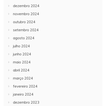
dezembro 2024
novembro 2024
outubro 2024
setembro 2024
agosto 2024
julho 2024
junho 2024
maio 2024
abril 2024
março 2024
fevereiro 2024
janeiro 2024
dezembro 2023