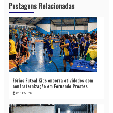
Postagens Relacionadas
Férias Futsal Kids encerra atividades com
confraternização em Fernando Prestes
01/08/2026