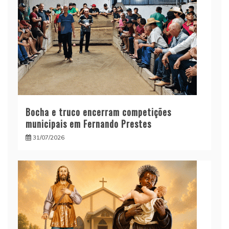
Bocha e truco encerram competições
municipais em Fernando Prestes
31/07/2026