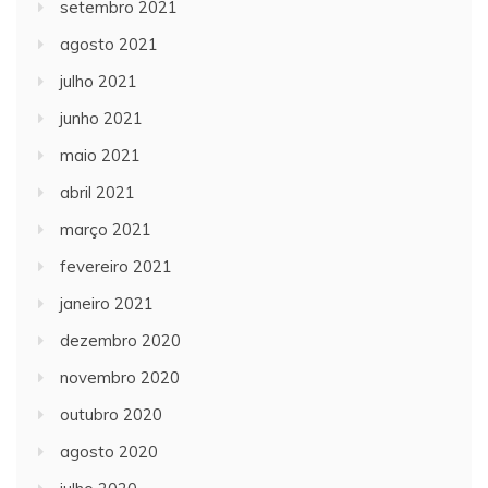
setembro 2021
agosto 2021
julho 2021
junho 2021
maio 2021
abril 2021
março 2021
fevereiro 2021
janeiro 2021
dezembro 2020
novembro 2020
outubro 2020
agosto 2020