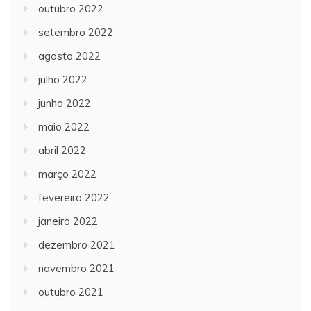
outubro 2022
setembro 2022
agosto 2022
julho 2022
junho 2022
maio 2022
abril 2022
março 2022
fevereiro 2022
janeiro 2022
dezembro 2021
novembro 2021
outubro 2021