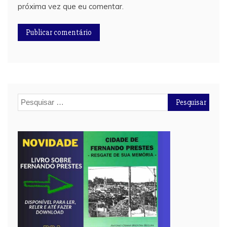
próxima vez que eu comentar.
Pesquisar
por: