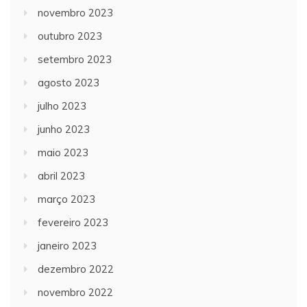
novembro 2023
outubro 2023
setembro 2023
agosto 2023
julho 2023
junho 2023
maio 2023
abril 2023
março 2023
fevereiro 2023
janeiro 2023
dezembro 2022
novembro 2022